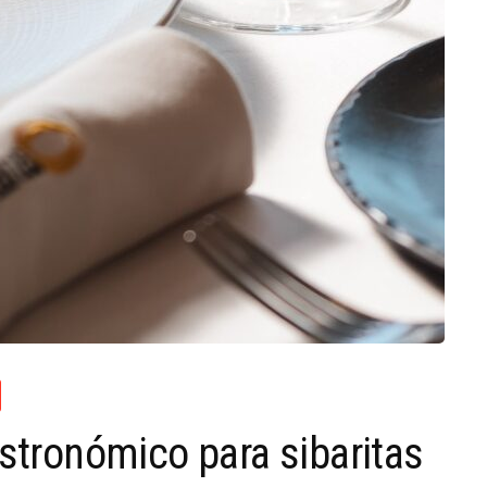
astronómico para sibaritas