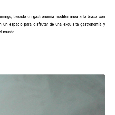
omingo, basado en gastronomía mediterránea a la brasa con
n un espacio para disfrutar de una exquisita gastronomía y
el mundo.