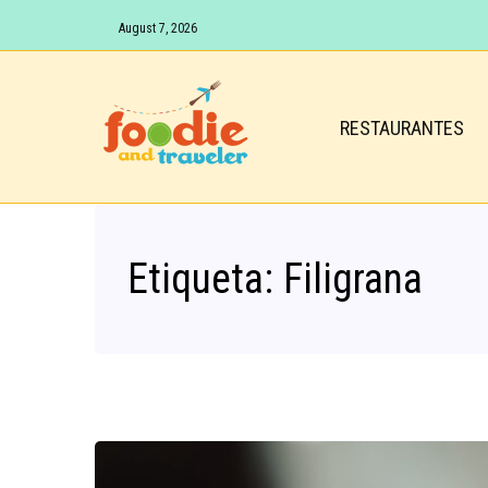
August 7, 2026
RESTAURANTES
Etiqueta:
Filigrana