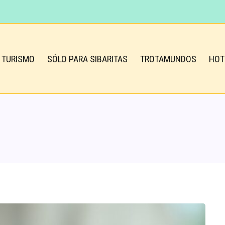
TURISMO
SÓLO PARA SIBARITAS
TROTAMUNDOS
HOT