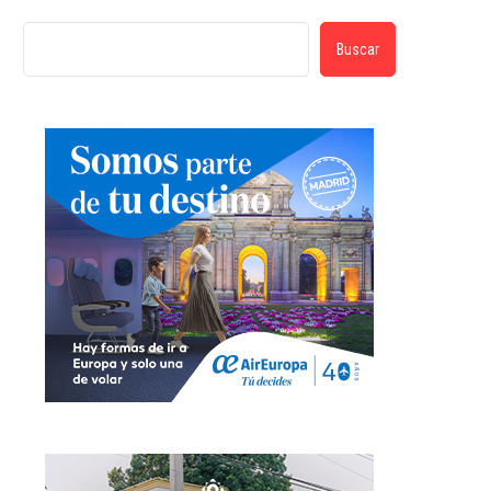
Buscar