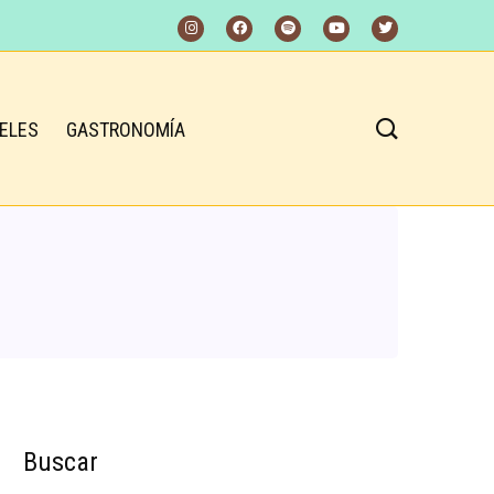
ELES
GASTRONOMÍA
Buscar