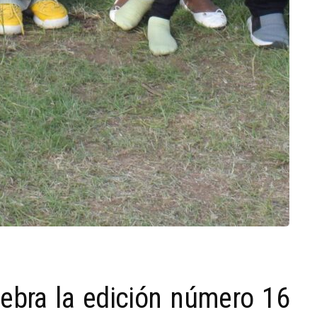
ebra la edición número 16