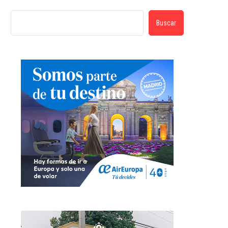
Buscar