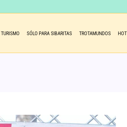
TURISMO
SÓLO PARA SIBARITAS
TROTAMUNDOS
HOT