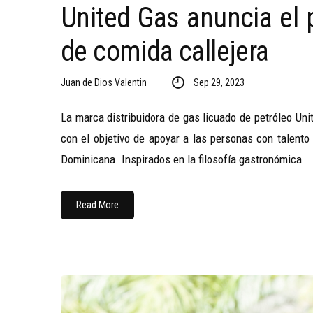
United Gas anuncia el 
de comida callejera
Juan de Dios Valentin
Sep 29, 2023
La marca distribuidora de gas licuado de petróleo Uni
con el objetivo de apoyar a las personas con talento
Dominicana. Inspirados en la filosofía gastronómica
Read More