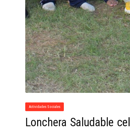
Actividades Sociales
Lonchera Saludable cel