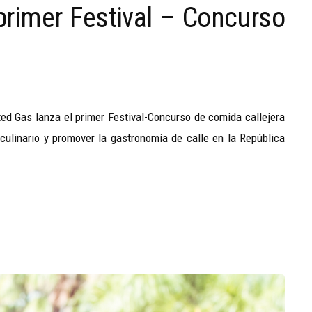
primer Festival – Concurso
ted Gas lanza el primer Festival-Concurso de comida callejera
 culinario y promover la gastronomía de calle en la República