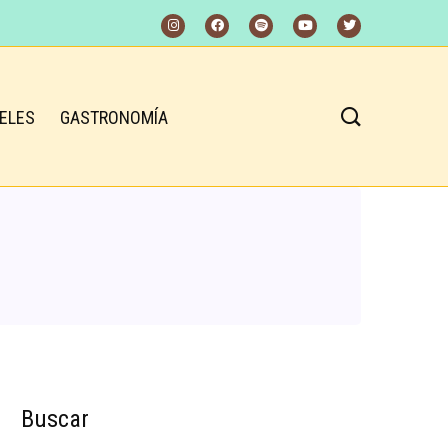
ELES
GASTRONOMÍA
Buscar