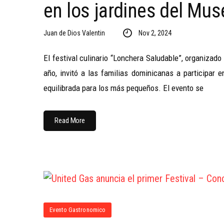
en los jardines del Mu
Juan de Dios Valentin
Nov 2, 2024
El festival culinario “Lonchera Saludable”, organizado
año, invitó a las familias dominicanas a participar
equilibrada para los más pequeños. El evento se
Read More
Evento Gastronomico