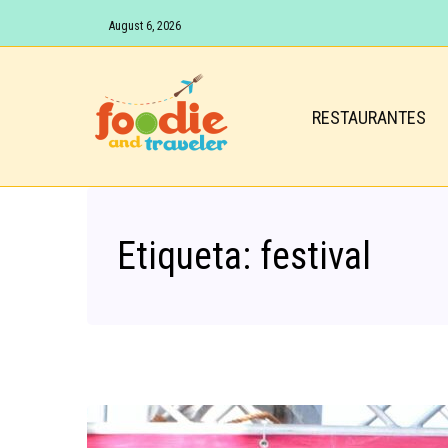
August 6, 2026
RESTAURANTES
Etiqueta:
festival