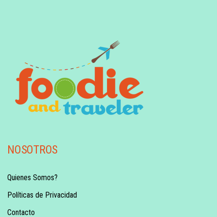
NOSOTROS
Quienes Somos?
Políticas de Privacidad
Contacto