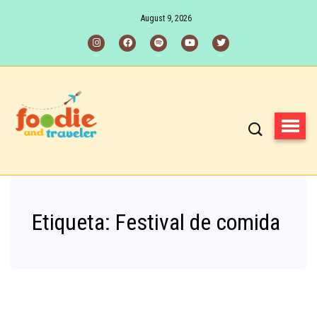
August 9, 2026
Etiqueta:
Festival de comida