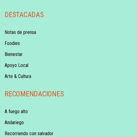
DESTACADAS
Notas de prensa
Foodies
Bienestar
Apoyo Local
Arte & Cultura
RECOMENDACIONES
A fuego alto
Andariego
Recorriendo con salvador