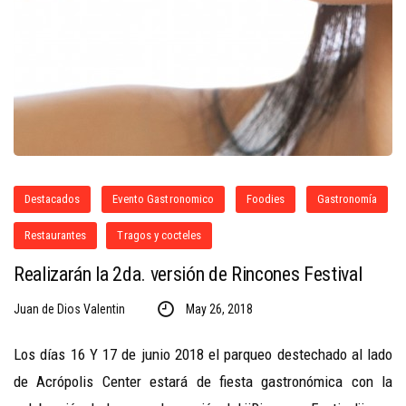
Destacados
Evento Gastronomico
Foodies
Gastronomía
Restaurantes
Tragos y cocteles
Realizarán la 2da. versión de Rincones Festival
Juan de Dios Valentin
May 26, 2018
Los días 16 Y 17 de junio 2018 el parqueo destechado al lado
de Acrópolis Center estará de fiesta gastronómica con la