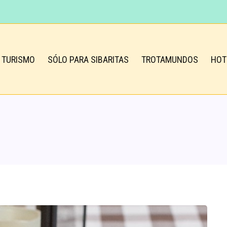
TURISMO
SÓLO PARA SIBARITAS
TROTAMUNDOS
HOT