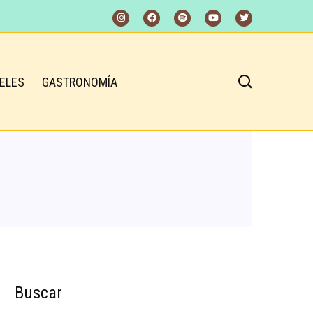
ELES
GASTRONOMÍA
Buscar