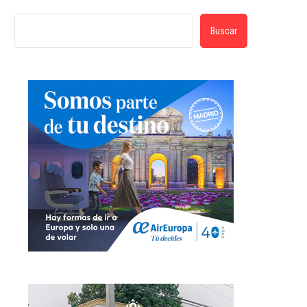
Buscar