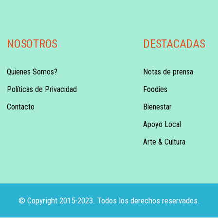
NOSOTROS
DESTACADAS
Quienes Somos?
Notas de prensa
Políticas de Privacidad
Foodies
Contacto
Bienestar
Apoyo Local
Arte & Cultura
© Copyright 2015-2023. Todos los derechos reservados.