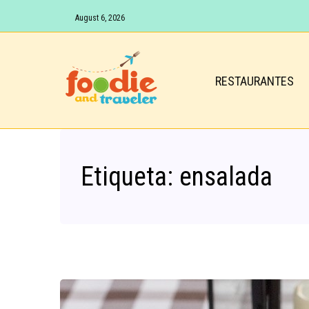
August 6, 2026
RESTAURANTES
Etiqueta:
ensalada