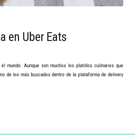
a en Uber Eats
el mundo. Aunque son muchos los platillos culinarios que
uno de los más buscados dentro de la plataforma de delivery