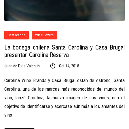
Destacados
Wine Lovers
La bodega chilena Santa Carolina y Casa Brugal
presentan Carolina Reserva
Juan de Dios Valentin
Oct 14, 2018
Carolina Wine Brands y Casa Brugal están de estreno. Santa
Carolina, una de las marcas más reconocidas del mundo del
vino, lanzó Carolina, la nueva imagen de sus vinos, con el
objetivo de identificarse y acercase aún más a los amantes del
vino