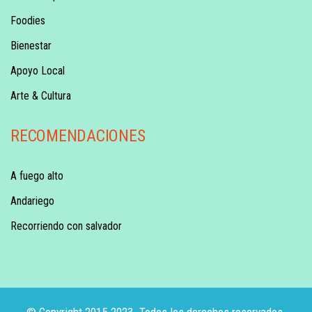
Foodies
Bienestar
Apoyo Local
Arte & Cultura
RECOMENDACIONES
A fuego alto
Andariego
Recorriendo con salvador