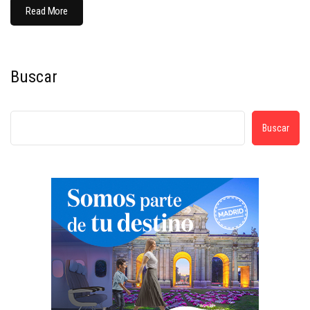
Read More
Buscar
Buscar