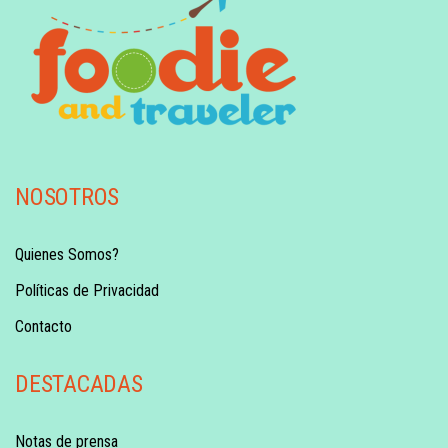
NOSOTROS
Quienes Somos?
Políticas de Privacidad
Contacto
DESTACADAS
Notas de prensa