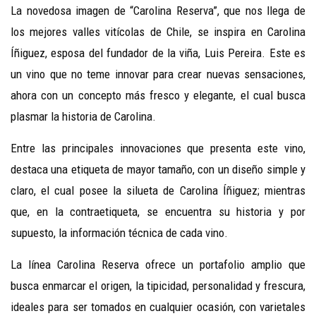
La novedosa imagen de “Carolina Reserva”, que nos llega de
los mejores valles vitícolas de Chile, se inspira en Carolina
Íñiguez, esposa del fundador de la viña, Luis Pereira. Este es
un vino que no teme innovar para crear nuevas sensaciones,
ahora con un concepto más fresco y elegante, el cual busca
plasmar la historia de Carolina.
Entre las principales innovaciones que presenta este vino,
destaca una etiqueta de mayor tamaño, con un diseño simple y
claro, el cual posee la silueta de Carolina Íñiguez; mientras
que, en la contraetiqueta, se encuentra su historia y por
supuesto, la información técnica de cada vino.
La línea Carolina Reserva ofrece un portafolio amplio que
busca enmarcar el origen, la tipicidad, personalidad y frescura,
ideales para ser tomados en cualquier ocasión, con varietales