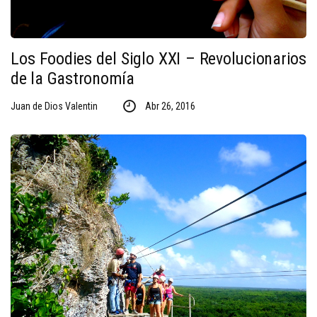
Los Foodies del Siglo XXI – Revolucionarios
de la Gastronomía
Juan de Dios Valentin
Abr 26, 2016