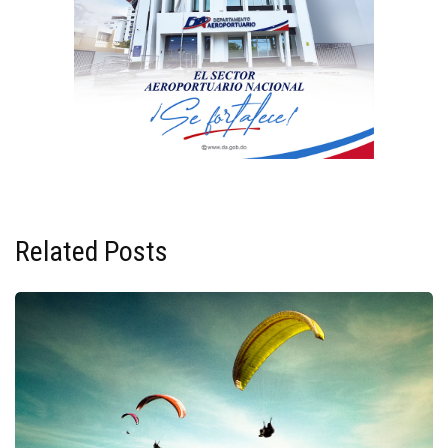
Related Posts