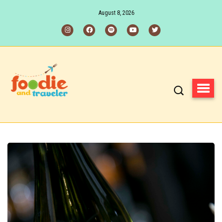
August 8, 2026