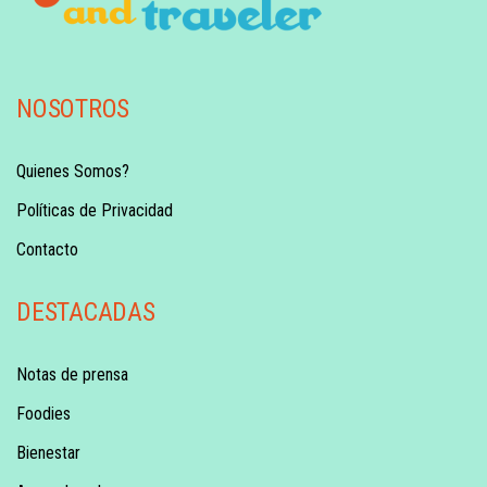
NOSOTROS
Quienes Somos?
Políticas de Privacidad
Contacto
DESTACADAS
Notas de prensa
Foodies
Bienestar