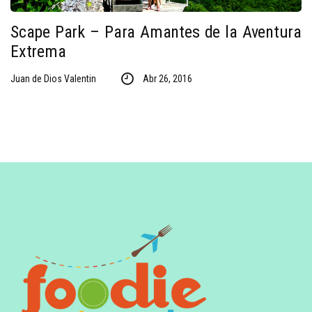
Scape Park – Para Amantes de la Aventura
Extrema
Juan de Dios Valentin
Abr 26, 2016