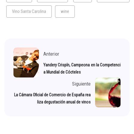
Vino Santa Carolina
wine
Anterior
Yandery Crispín, Campeona en la Competenci
a Mundial de Cócteles
Siguiente
La Cámara Oficial de Comercio de España rea
liza degustación anual de vinos