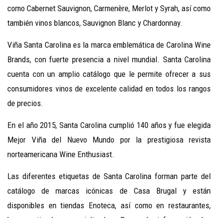
como Cabernet Sauvignon, Carmenère, Merlot y Syrah, así como
también vinos blancos, Sauvignon Blanc y Chardonnay.
Viña Santa Carolina es la marca emblemática de Carolina Wine
Brands, con fuerte presencia a nivel mundial. Santa Carolina
cuenta con un amplio catálogo que le permite ofrecer a sus
consumidores vinos de excelente calidad en todos los rangos
de precios.
En el año 2015, Santa Carolina cumplió 140 años y fue elegida
Mejor Viña del Nuevo Mundo por la prestigiosa revista
norteamericana Wine Enthusiast.
Las diferentes etiquetas de Santa Carolina forman parte del
catálogo de marcas icónicas de Casa Brugal y están
disponibles en tiendas Enoteca, así como en restaurantes,