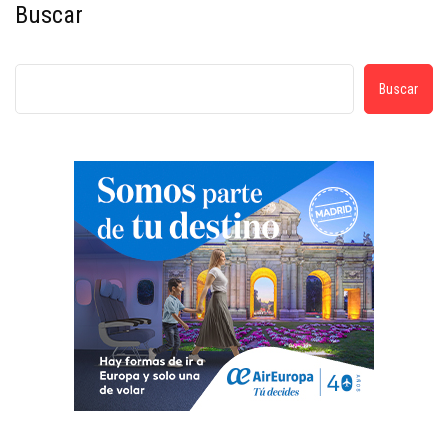
Buscar
Buscar