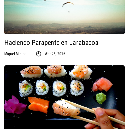
Haciendo Parapente en Jarabacoa
Miguel Minier
Abr 26, 2016