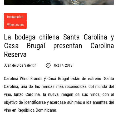
Destacados
Wine Lovers
La bodega chilena Santa Carolina y
Casa Brugal presentan Carolina
Reserva
Juan de Dios Valentin
Oct 14, 2018
Carolina Wine Brands y Casa Brugal están de estreno. Santa
Carolina, una de las marcas más reconocidas del mundo del
vino, lanzó Carolina, la nueva imagen de sus vinos, con el
objetivo de identificarse y acercase aún más a los amantes del
vino en República Dominicana.