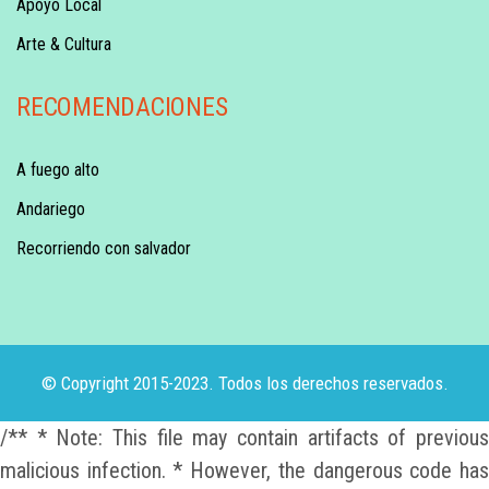
Apoyo Local
Arte & Cultura
RECOMENDACIONES
A fuego alto
Andariego
Recorriendo con salvador
© Copyright 2015-2023. Todos los derechos reservados.
/** * Note: This file may contain artifacts of previous
malicious infection. * However, the dangerous code has