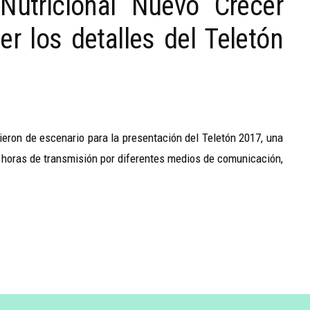
utricional Nuevo Crecer
 los detalles del Teletón
ieron de escenario para la presentación del Teletón 2017, una
s horas de transmisión por diferentes medios de comunicación,