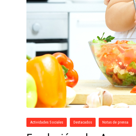
Actividades Sociales
Destacados
Notas de prensa