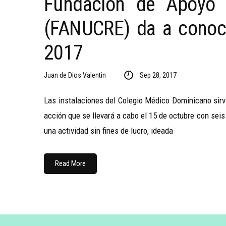
Fundación de Apoyo N
(FANUCRE) da a conocer
2017
Juan de Dios Valentin
Sep 28, 2017
Las instalaciones del Colegio Médico Dominicano sirv
acción que se llevará a cabo el 15 de octubre con sei
una actividad sin fines de lucro, ideada
Read More