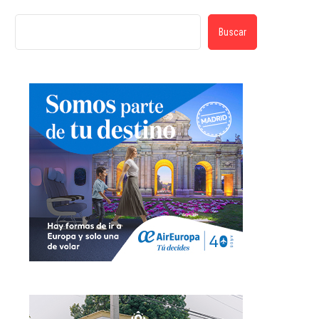
Buscar