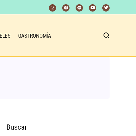
ELES
GASTRONOMÍA
Buscar