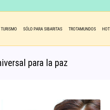
TURISMO
SÓLO PARA SIBARITAS
TROTAMUNDOS
HOT
iversal para la paz