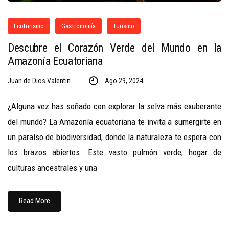
Ecoturismo
Gastronomía
Turismo
Descubre el Corazón Verde del Mundo en la
Amazonía Ecuatoriana
Juan de Dios Valentin
Ago 29, 2024
¿Alguna vez has soñado con explorar la selva más exuberante
del mundo? La Amazonía ecuatoriana te invita a sumergirte en
un paraíso de biodiversidad, donde la naturaleza te espera con
los brazos abiertos. Este vasto pulmón verde, hogar de
culturas ancestrales y una
Read More