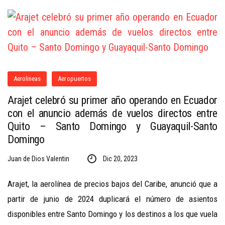
Aerolineas
Aeropuertos
Arajet celebró su primer año operando en Ecuador
con el anuncio además de vuelos directos entre
Quito – Santo Domingo y Guayaquil-Santo
Domingo
Juan de Dios Valentin
Dic 20, 2023
Arajet, la aerolínea de precios bajos del Caribe, anunció que a
partir de junio de 2024 duplicará el número de asientos
disponibles entre Santo Domingo y los destinos a los que vuela