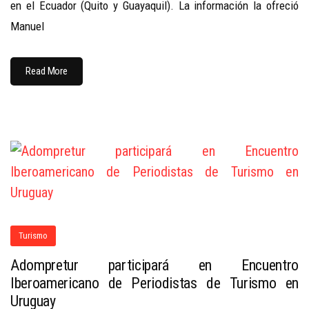
en el Ecuador (Quito y Guayaquil). La información la ofreció
Manuel
Read More
Turismo
Adompretur participará en Encuentro
Iberoamericano de Periodistas de Turismo en
Uruguay