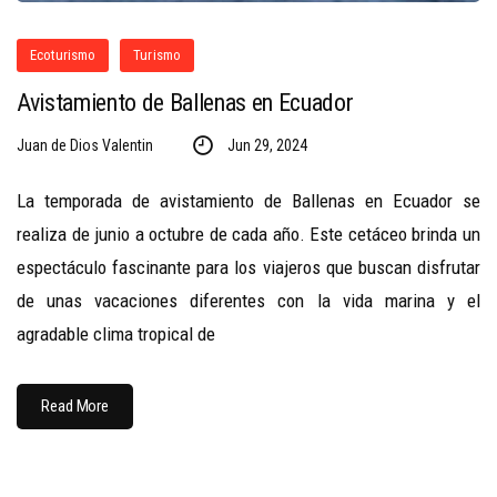
Ecoturismo
Turismo
Avistamiento de Ballenas en Ecuador
Juan de Dios Valentin
Jun 29, 2024
La temporada de avistamiento de Ballenas en Ecuador se
realiza de junio a octubre de cada año. Este cetáceo brinda un
espectáculo fascinante para los viajeros que buscan disfrutar
de unas vacaciones diferentes con la vida marina y el
agradable clima tropical de
Read More