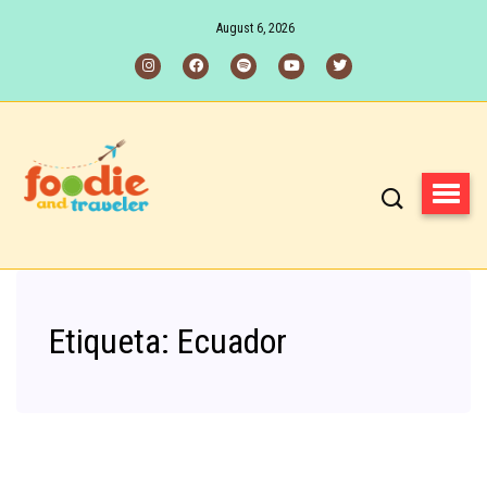
August 6, 2026
Etiqueta:
Ecuador