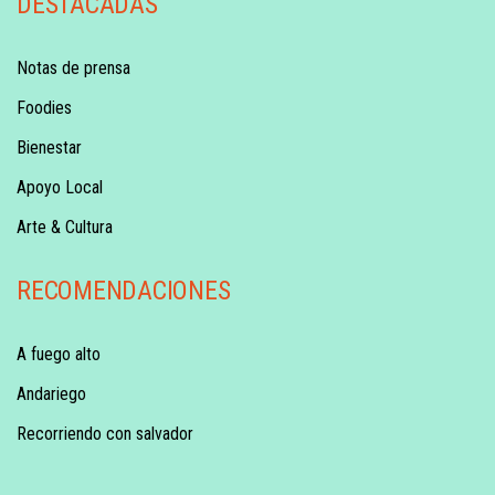
DESTACADAS
Notas de prensa
Foodies
Bienestar
Apoyo Local
Arte & Cultura
RECOMENDACIONES
A fuego alto
Andariego
Recorriendo con salvador