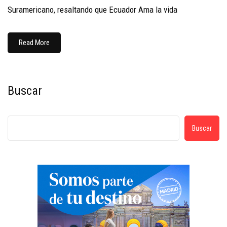
Suramericano, resaltando que Ecuador Ama la vida
Read More
Buscar
Buscar