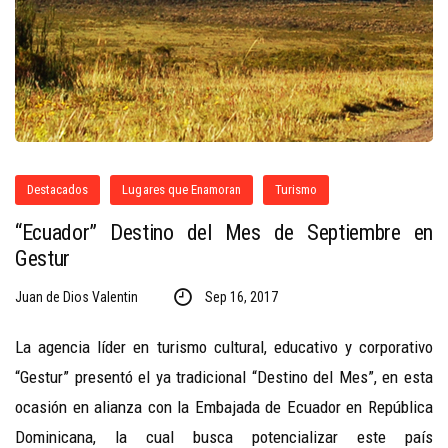
Destacados
Lugares que Enamoran
Turismo
“Ecuador” Destino del Mes de Septiembre en
Gestur
Juan de Dios Valentin
Sep 16, 2017
La agencia líder en turismo cultural, educativo y corporativo
“Gestur” presentó el ya tradicional “Destino del Mes”, en esta
ocasión en alianza con la Embajada de Ecuador en República
Dominicana, la cual busca potencializar este país