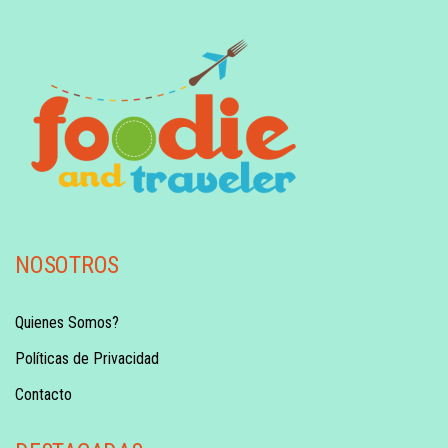
NOSOTROS
Quienes Somos?
Políticas de Privacidad
Contacto