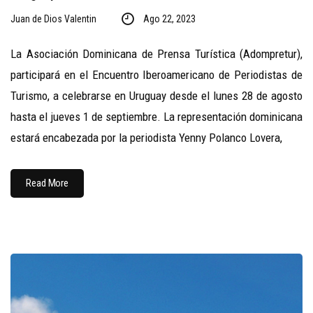
Juan de Dios Valentin
Ago 22, 2023
La Asociación Dominicana de Prensa Turística (Adompretur),
participará en el Encuentro Iberoamericano de Periodistas de
Turismo, a celebrarse en Uruguay desde el lunes 28 de agosto
hasta el jueves 1 de septiembre. La representación dominicana
estará encabezada por la periodista Yenny Polanco Lovera,
Read More