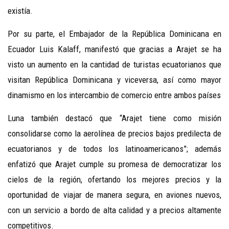
existía.
Por su parte, el Embajador de la República Dominicana en
Ecuador Luis Kalaff, manifestó que gracias a Arajet se ha
visto un aumento en la cantidad de turistas ecuatorianos que
visitan República Dominicana y viceversa, así como mayor
dinamismo en los intercambio de comercio entre ambos países
Luna también destacó que “Arajet tiene como misión
consolidarse como la aerolínea de precios bajos predilecta de
ecuatorianos y de todos los latinoamericanos”; además
enfatizó que Arajet cumple su promesa de democratizar los
cielos de la región, ofertando los mejores precios y la
oportunidad de viajar de manera segura, en aviones nuevos,
con un servicio a bordo de alta calidad y a precios altamente
competitivos.