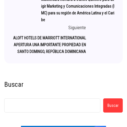
igir Marketing y Comunicaciones Integradas (I
MC) para su región de América Latina y el Cari
be
Siguiente
ALOFT HOTELS DE MARRIOTT INTERNATIONAL
APERTURA UNA IMPORTANTE PROPIEDAD EN
SANTO DOMINGO, REPÚBLICA DOMINICANA
Buscar
Buscar