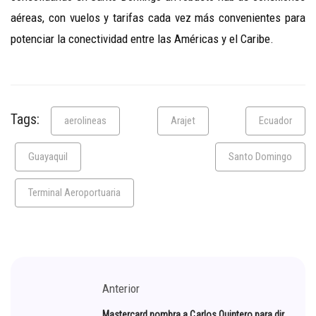
aéreas, con vuelos y tarifas cada vez más convenientes para
potenciar la conectividad entre las Américas y el Caribe.
Tags:
aerolineas
Arajet
Ecuador
Guayaquil
Santo Domingo
Terminal Aeroportuaria
Anterior
Mastercard nombra a Carlos Quintero para dir