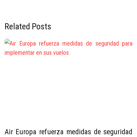
Related Posts
Air Europa refuerza medidas de seguridad