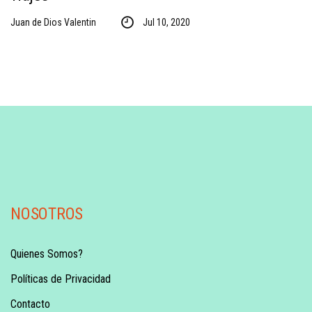
Juan de Dios Valentin
Jul 10, 2020
NOSOTROS
Quienes Somos?
Políticas de Privacidad
Contacto