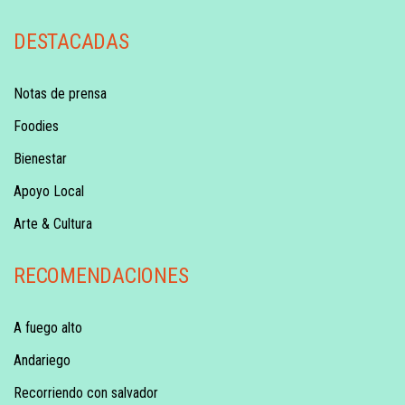
DESTACADAS
Notas de prensa
Foodies
Bienestar
Apoyo Local
Arte & Cultura
RECOMENDACIONES
A fuego alto
Andariego
Recorriendo con salvador