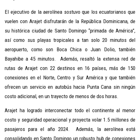
El ejecutivo de la aerolínea sostuvo que los ecuatorianos que
vuelen con Arajet disfrutarán de la República Dominicana, de
su histórica ciudad de Santo Domingo “primada de América”,
así como sus playas tropicales a tan solo 20 minutos del
aeropuerto, como son Boca Chica o Juan Dolio, también
Bayahibe a 45 minutos. Además, resaltó la extensa red de
rutas de Arajet con 22 destinos en 16 países, más de 150
conexiones en el Norte, Centro y Sur América y que también
ofrecen un servicio en autobús hacia Punta Cana sin ningún
costo adicional, en un trayecto de menos de dos horas.
Arajet ha logrado interconectar todo el continente al menor
costo y seguridad operacional y proyecta volar 1.5 millones de
pasajeros para el año 2024. Además, la aerolínea está
consolidando en Santo Domingo un robusto hub de conexiones