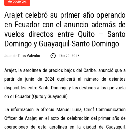
Aeropuertos
Arajet celebró su primer año operando
en Ecuador con el anuncio además de
vuelos directos entre Quito – Santo
Domingo y Guayaquil-Santo Domingo
Juan de Dios Valentin
Dic 20, 2023
Arajet, la aerolínea de precios bajos del Caribe, anunció que a
partir de junio de 2024 duplicará el número de asientos
disponibles entre Santo Domingo y los destinos a los que vuela
en el Ecuador (Quito y Guayaquil).
La información la ofreció Manuel Luna,
Chief Communication
Officer
de Arajet, en el acto de celebración del primer año de
operaciones de esta aerolínea en la ciudad de Guayaquil,