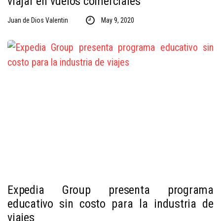
viajar en vuelos comerciales
Juan de Dios Valentin
May 9, 2020
Expedia Group presenta programa
educativo sin costo para la industria de
viajes