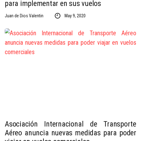
para implementar en sus vuelos
Juan de Dios Valentin
May 9, 2020
Asociación Internacional de Transporte
Aéreo anuncia nuevas medidas para poder