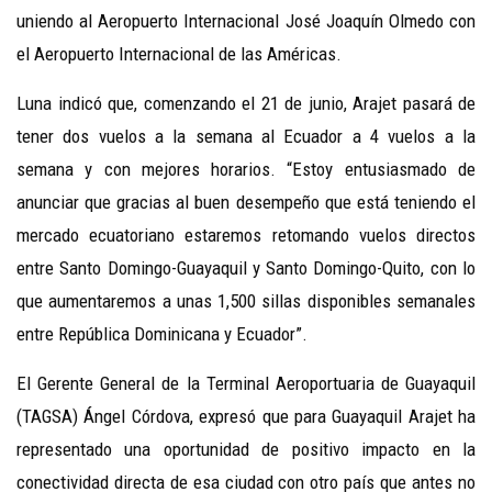
uniendo al Aeropuerto Internacional José Joaquín Olmedo con
el Aeropuerto Internacional de las Américas.
Luna indicó que, comenzando el 21 de junio, Arajet pasará de
tener dos vuelos a la semana al Ecuador a 4 vuelos a la
semana y con mejores horarios. “Estoy entusiasmado de
anunciar que gracias al buen desempeño que está teniendo el
mercado ecuatoriano estaremos retomando vuelos directos
entre Santo Domingo-Guayaquil y Santo Domingo-Quito, con lo
que aumentaremos a unas 1,500 sillas disponibles semanales
entre República Dominicana y Ecuador”.
El Gerente General de la Terminal Aeroportuaria de Guayaquil
(TAGSA) Ángel Córdova, expresó que para Guayaquil Arajet ha
representado una oportunidad de positivo impacto en la
conectividad directa de esa ciudad con otro país que antes no