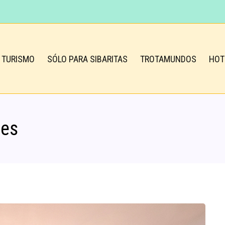
TURISMO
SÓLO PARA SIBARITAS
TROTAMUNDOS
HOT
nes