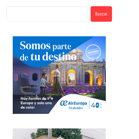
Buscar