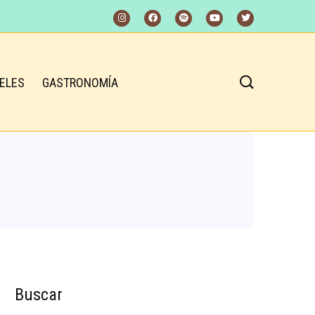
ELES
GASTRONOMÍA
Buscar