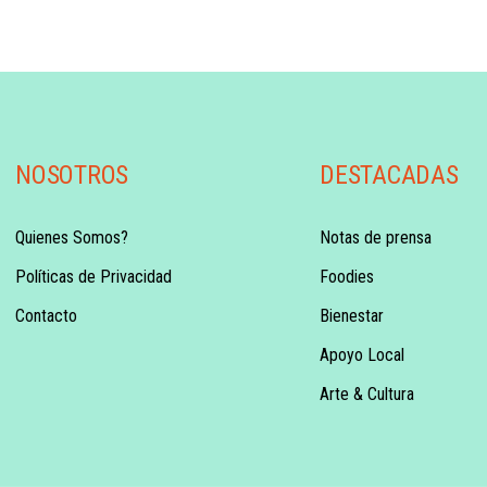
NOSOTROS
DESTACADAS
Quienes Somos?
Notas de prensa
Políticas de Privacidad
Foodies
Contacto
Bienestar
Apoyo Local
Arte & Cultura