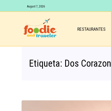
August 7, 2026
RESTAURANTES
Etiqueta:
Dos Corazo