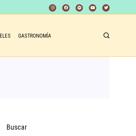
ELES
GASTRONOMÍA
Buscar