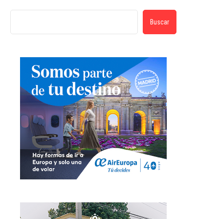
Buscar