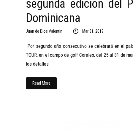
segunda edición del 
Dominicana
Juan de Dios Valentin
Mar 31, 2019
Por segundo año consecutivo se celebrará en el paí
TOUR, en el campo de golf Corales, del 25 al 31 de ma
los detalles
Read More