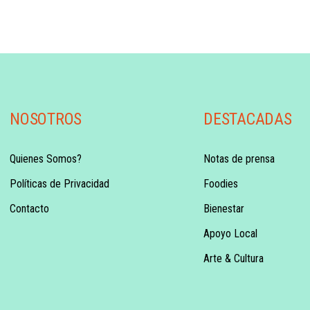
NOSOTROS
DESTACADAS
Quienes Somos?
Notas de prensa
Políticas de Privacidad
Foodies
Contacto
Bienestar
Apoyo Local
Arte & Cultura