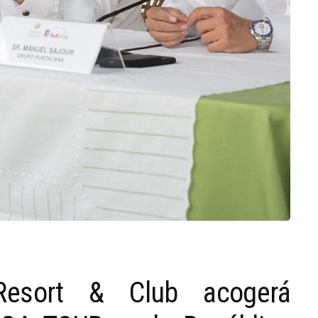
Resort & Club acogerá