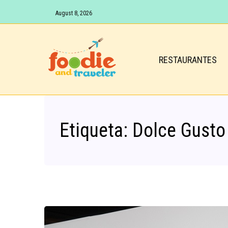
August 8, 2026
RESTAURANTES
Etiqueta:
Dolce Gusto