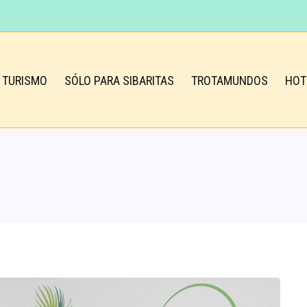
TURISMO
SÓLO PARA SIBARITAS
TROTAMUNDOS
HOT