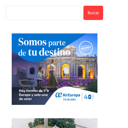
Buscar