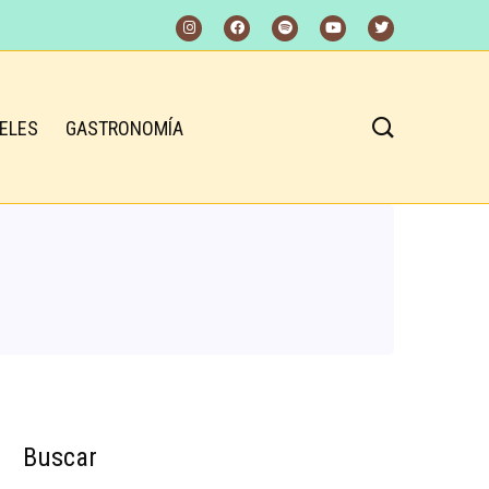
ELES
GASTRONOMÍA
Buscar