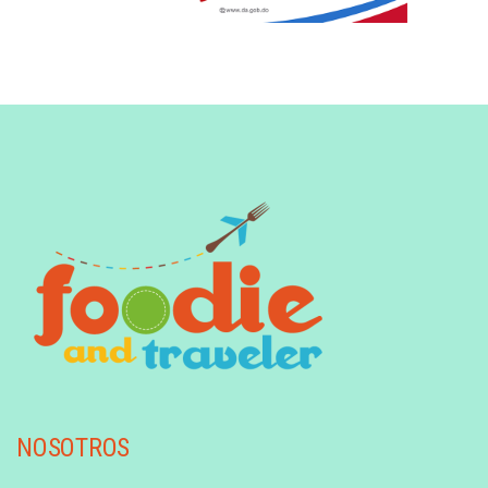
NOSOTROS