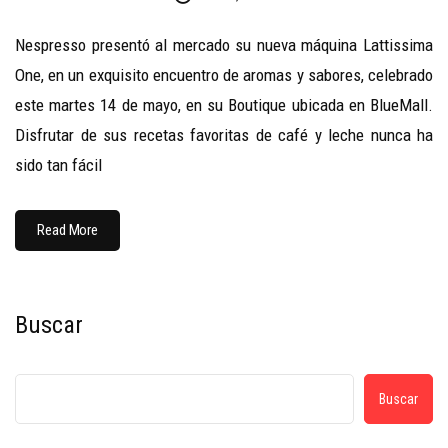
Nespresso presentó al mercado su nueva máquina Lattissima
One, en un exquisito encuentro de aromas y sabores, celebrado
este martes 14 de mayo, en su Boutique ubicada en BlueMall.
Disfrutar de sus recetas favoritas de café y leche nunca ha
sido tan fácil
Read More
Buscar
Buscar