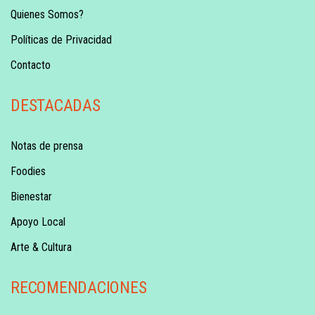
Quienes Somos?
Políticas de Privacidad
Contacto
DESTACADAS
Notas de prensa
Foodies
Bienestar
Apoyo Local
Arte & Cultura
RECOMENDACIONES