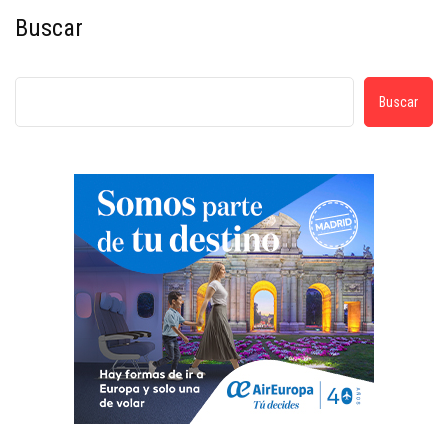
Buscar
Buscar