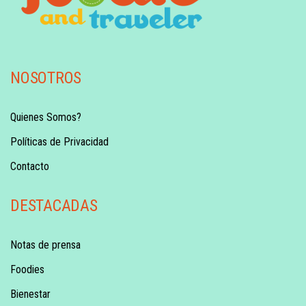
NOSOTROS
Quienes Somos?
Políticas de Privacidad
Contacto
DESTACADAS
Notas de prensa
Foodies
Bienestar