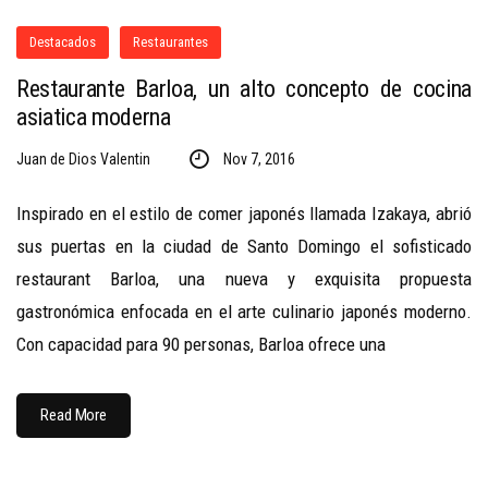
Destacados
Restaurantes
Restaurante Barloa, un alto concepto de cocina
asiatica moderna
Juan de Dios Valentin
Nov 7, 2016
Inspirado en el estilo de comer japonés llamada Izakaya, abrió
sus puertas en la ciudad de Santo Domingo el sofisticado
restaurant Barloa, una nueva y exquisita propuesta
gastronómica enfocada en el arte culinario japonés moderno.
Con capacidad para 90 personas, Barloa ofrece una
Read More