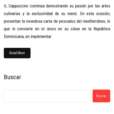
IL Cappuccino continúa demostrando su pasión por las artes
culinarias y la exclusividad de su menú. En esta ocasión,
presentan la novedosa carta de pescados del mediterráneo, lo
que lo convierte en el único en su clase en la República
Dominicana, en implementar
Read More
Buscar
Buscar