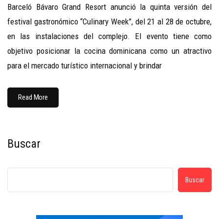
Barceló Bávaro Grand Resort anunció la quinta versión del
festival gastronómico “Culinary Week”, del 21 al 28 de octubre,
en las instalaciones del complejo. El evento tiene como
objetivo posicionar la cocina dominicana como un atractivo
para el mercado turístico internacional y brindar
Read More
Buscar
Buscar