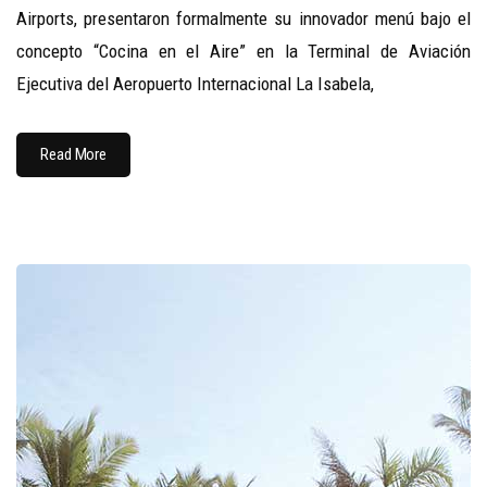
Airports, presentaron formalmente su innovador menú bajo el
concepto “Cocina en el Aire” en la Terminal de Aviación
Ejecutiva del Aeropuerto Internacional La Isabela,
Read More