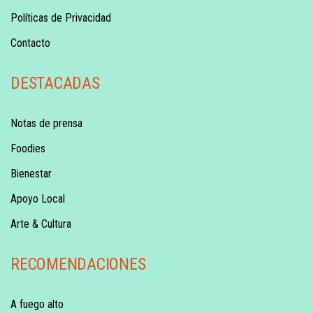
Políticas de Privacidad
Contacto
DESTACADAS
Notas de prensa
Foodies
Bienestar
Apoyo Local
Arte & Cultura
RECOMENDACIONES
A fuego alto