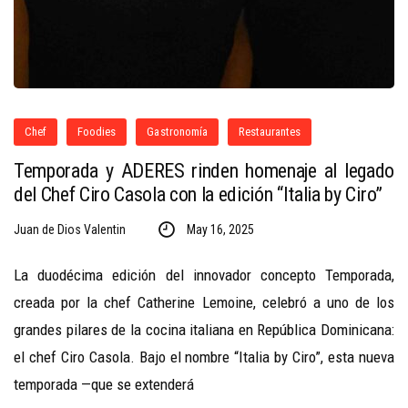
Chef
Foodies
Gastronomía
Restaurantes
Temporada y ADERES rinden homenaje al legado
del Chef Ciro Casola con la edición “Italia by Ciro”
Juan de Dios Valentin
May 16, 2025
La duodécima edición del innovador concepto Temporada,
creada por la chef Catherine Lemoine, celebró a uno de los
grandes pilares de la cocina italiana en República Dominicana:
el chef Ciro Casola. Bajo el nombre “Italia by Ciro”, esta nueva
temporada —que se extenderá