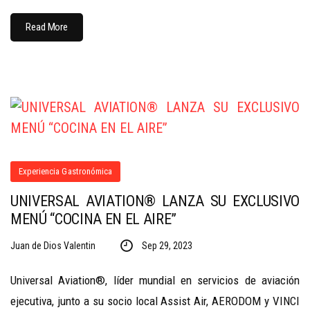
Read More
Experiencia Gastronómica
UNIVERSAL AVIATION® LANZA SU EXCLUSIVO
MENÚ “COCINA EN EL AIRE”
Juan de Dios Valentin
Sep 29, 2023
Universal Aviation®, líder mundial en servicios de aviación
ejecutiva, junto a su socio local Assist Air, AERODOM y VINCI