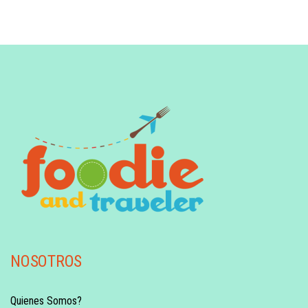
NOSOTROS
Quienes Somos?