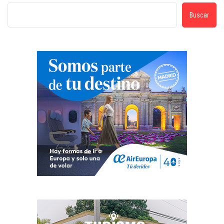
Buscar