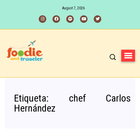
August 7, 2026
Etiqueta:
chef Carlos
Hernández