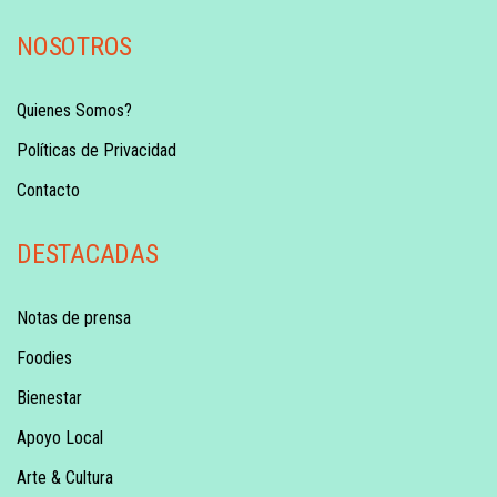
NOSOTROS
Quienes Somos?
Políticas de Privacidad
Contacto
DESTACADAS
Notas de prensa
Foodies
Bienestar
Apoyo Local
Arte & Cultura