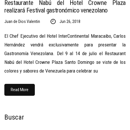
Restaurante Nabú del Hotel Crowne Plaza
realizará Festival gastronómico venezolano
Juan de Dios Valentin
Jun 26, 2018
El Chef Ejecutivo del Hotel InterContinental Maracaibo, Carlos
Hernández vendrá exclusivamente para presentar la
Gastronomía Venezolana. Del 9 al 14 de julio el Restaurant
Nabú del Hotel Crowne Plaza Santo Domingo se viste de los
colores y sabores de Venezuela para celebrar su
Read More
Buscar