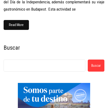
del Día de la Independencia, además complementará su viaje
gastronómico en Budapest. Esta actividad se
Read More
Buscar
Buscar