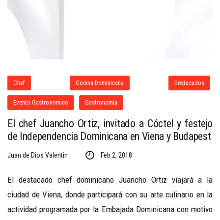
Chef
Cocina Dominicana
Destacados
Evento Gastronomico
Gastronomía
El chef Juancho Ortiz, invitado a Cóctel y festejo
de Independencia Dominicana en Viena y Budapest
Juan de Dios Valentin
Feb 2, 2018
El destacado chef dominicano Juancho Ortiz viajará a la
ciudad de Viena, donde participará con su arte culinario en la
actividad programada por la Embajada Dominicana con motivo