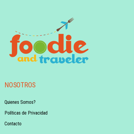
NOSOTROS
Quienes Somos?
Políticas de Privacidad
Contacto