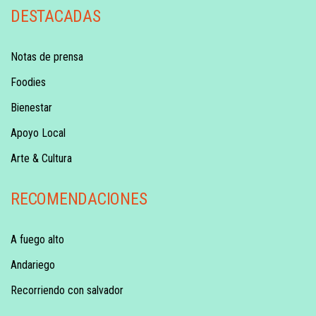
DESTACADAS
Notas de prensa
Foodies
Bienestar
Apoyo Local
Arte & Cultura
RECOMENDACIONES
A fuego alto
Andariego
Recorriendo con salvador