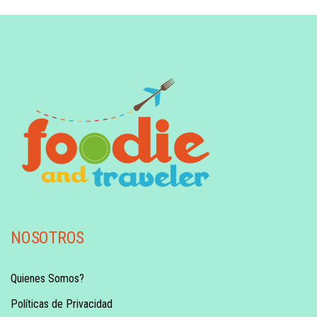
NOSOTROS
Quienes Somos?
Políticas de Privacidad