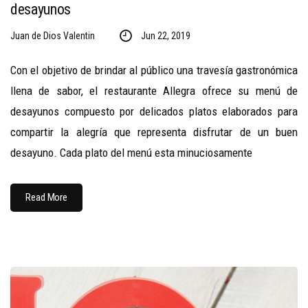
desayunos
Juan de Dios Valentin
Jun 22, 2019
Con el objetivo de brindar al público una travesía gastronómica
llena de sabor, el restaurante Allegra ofrece su menú de
desayunos compuesto por delicados platos elaborados para
compartir la alegría que representa disfrutar de un buen
desayuno. Cada plato del menú esta minuciosamente
Read More