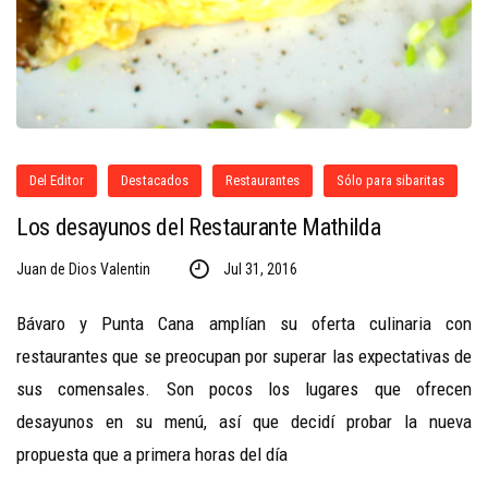
Del Editor
Destacados
Restaurantes
Sólo para sibaritas
Los desayunos del Restaurante Mathilda
Juan de Dios Valentin
Jul 31, 2016
Bávaro y Punta Cana amplían su oferta culinaria con
restaurantes que se preocupan por superar las expectativas de
sus comensales. Son pocos los lugares que ofrecen
desayunos en su menú, así que decidí probar la nueva
propuesta que a primera horas del día