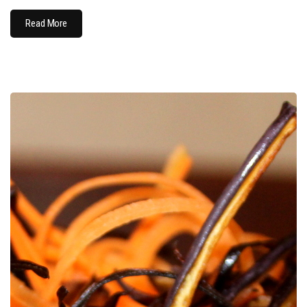
Read More