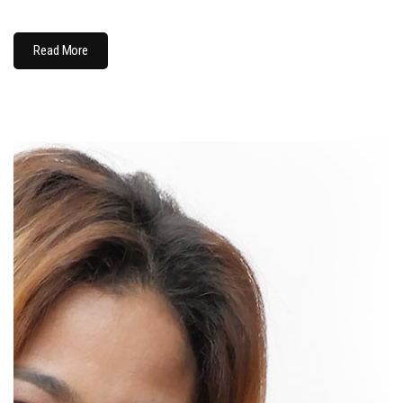
Read More