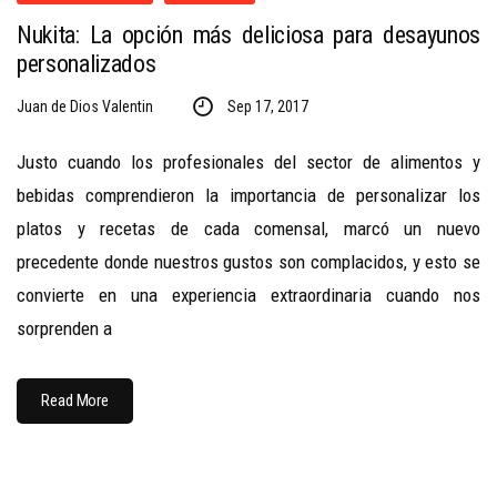
Nukita: La opción más deliciosa para desayunos
personalizados
Juan de Dios Valentin
Sep 17, 2017
Justo cuando los profesionales del sector de alimentos y
bebidas comprendieron la importancia de personalizar los
platos y recetas de cada comensal, marcó un nuevo
precedente donde nuestros gustos son complacidos, y esto se
convierte en una experiencia extraordinaria cuando nos
sorprenden a
Read More