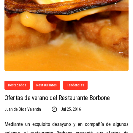
Destacados
Restaurantes
Tendencias
Ofertas de verano del Restaurante Borbone
Juan de Dios Valentin
Jul 25, 2016
Mediante un exquisito desayuno y en compañía de algunos