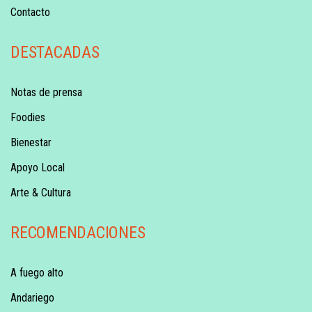
Contacto
DESTACADAS
Notas de prensa
Foodies
Bienestar
Apoyo Local
Arte & Cultura
RECOMENDACIONES
A fuego alto
Andariego