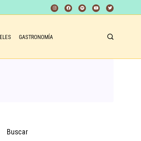
ELES
GASTRONOMÍA
Buscar