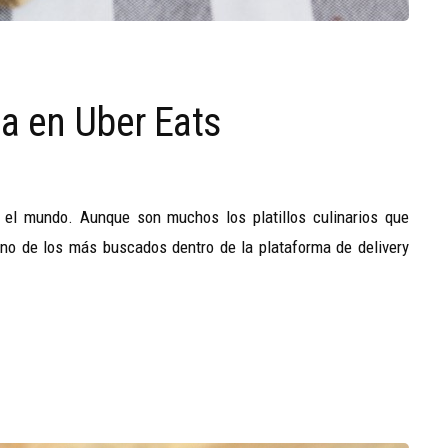
a en Uber Eats
el mundo. Aunque son muchos los platillos culinarios que
uno de los más buscados dentro de la plataforma de delivery