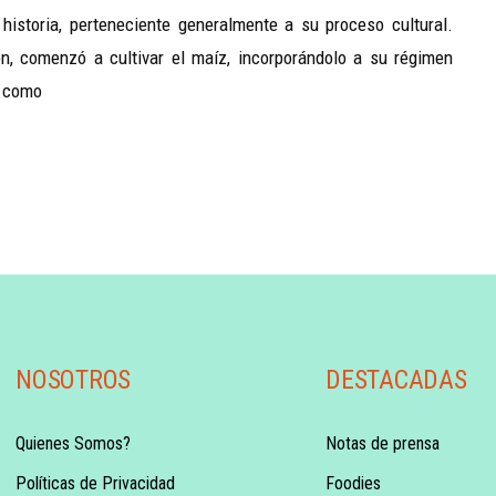
istoria, perteneciente generalmente a su proceso cultural.
n, comenzó a cultivar el maíz, incorporándolo a su régimen
s como
NOSOTROS
DESTACADAS
Quienes Somos?
Notas de prensa
Políticas de Privacidad
Foodies