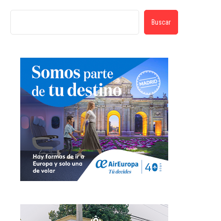
Buscar