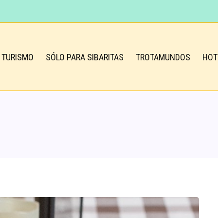
TURISMO
SÓLO PARA SIBARITAS
TROTAMUNDOS
HOT