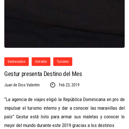
Destacados
Hoteles
Turismo
Gestur presenta Destino del Mes
Juan de Dios Valentin
Feb 23, 2019
“La agencia de viajes eligió la República Dominicana en pro de
impulsar el turismo interno y dar a conocer las maravillas del
país” Gestur está listo para armar sus maletas y conocer lo
mejor del mundo durante este 2019 gracias a los destinos