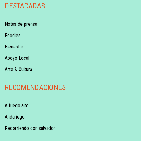
DESTACADAS
Notas de prensa
Foodies
Bienestar
Apoyo Local
Arte & Cultura
RECOMENDACIONES
A fuego alto
Andariego
Recorriendo con salvador