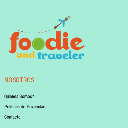
NOSOTROS
Quienes Somos?
Políticas de Privacidad
Contacto