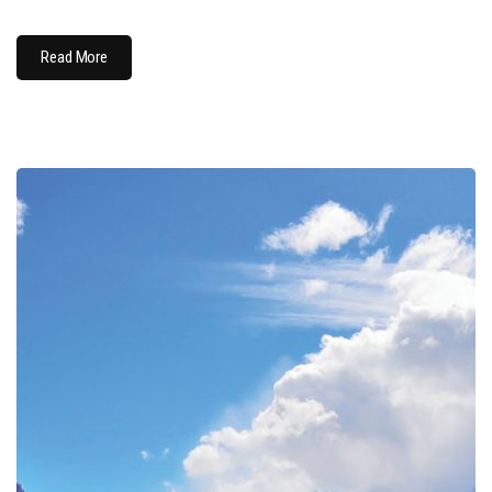
Read More