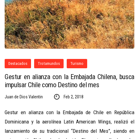
Destacados
Trotamundos
Turismo
Gestur en alianza con la Embajada Chilena, busca
impulsar Chile como Destino del mes
Juan de Dios Valentin
Feb 2, 2018
Gestur en alianza con la Embajada de Chile en República
Dominicana y la aerolínea Latin American Wings, realizó el
lanzamiento de su tradicional “Destino del Mes”, siendo en