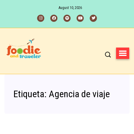
August 10, 2026
Etiqueta:
Agencia de viaje