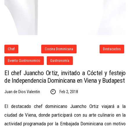
Chef
Cocina Dominicana
Destacados
Evento Gastronomico
Gastronomía
El chef Juancho Ortiz, invitado a Cóctel y festejo
de Independencia Dominicana en Viena y Budapest
Juan de Dios Valentin
Feb 2, 2018
El destacado chef dominicano Juancho Ortiz viajará a la
ciudad de Viena, donde participará con su arte culinario en la
actividad programada por la Embajada Dominicana con motivo