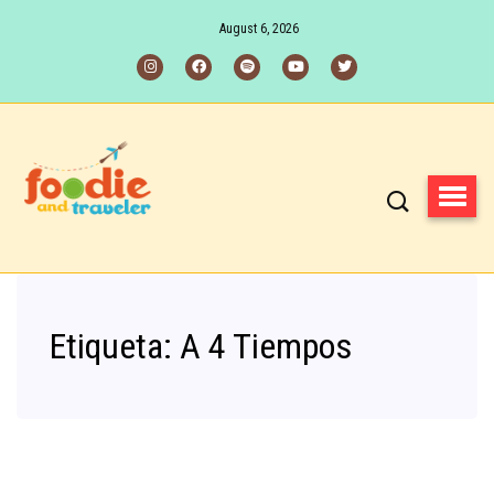
August 6, 2026
Etiqueta:
A 4 Tiempos