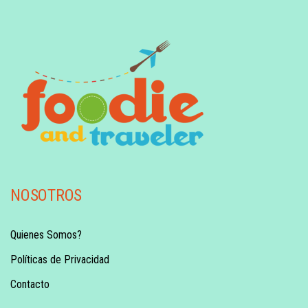
NOSOTROS
Quienes Somos?
Políticas de Privacidad
Contacto