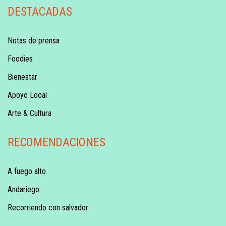
DESTACADAS
Notas de prensa
Foodies
Bienestar
Apoyo Local
Arte & Cultura
RECOMENDACIONES
A fuego alto
Andariego
Recorriendo con salvador