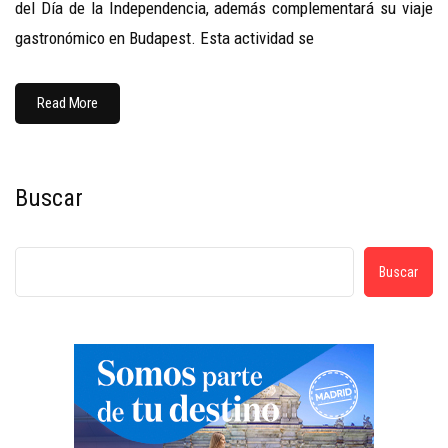
del Día de la Independencia, además complementará su viaje
gastronómico en Budapest. Esta actividad se
Read More
Buscar
Buscar