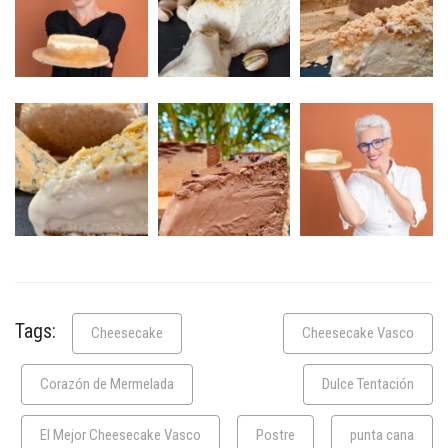
Tags:
Cheesecake
Cheesecake Vasco
Corazón de Mermelada
Dulce Tentación
El Mejor Cheesecake Vasco
Postre
punta cana