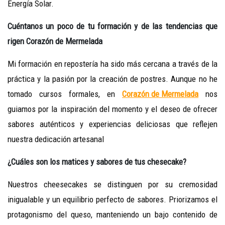
Energía Solar.
Cuéntanos un poco de tu formación y de las tendencias que
rigen Corazón de Mermelada
Mi formación en repostería ha sido más cercana a través de la
práctica y la pasión por la creación de postres. Aunque no he
tomado cursos formales, en
Corazón de Mermelada
nos
guiamos por la inspiración del momento y el deseo de ofrecer
sabores auténticos y experiencias deliciosas que reflejen
nuestra dedicación artesanal
¿Cuáles son los matices y sabores de tus chesecake?
Nuestros cheesecakes se distinguen por su cremosidad
inigualable y un equilibrio perfecto de sabores. Priorizamos el
protagonismo del queso, manteniendo un bajo contenido de