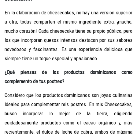
En la elaboración de cheesecakes, no hay una versión superior
a otra; todas comparten el mismo ingrediente extra, ¡mucho,
mucho corazón! Cada cheesecake tiene su propio público, pero
los que incorporan quesos intensos destacan por sus sabores
novedosos y fascinantes. Es una experiencia deliciosa que
siempre tiene un toque especial y apasionado.
¿Qué
piensas
de los
productos dominicanos
como
complemento
de
tus postres
?
Considero que los productos dominicanos son joyas culinarias
ideales para complementar mis postres. En mis Cheesecakes,
busco incorporar lo mejor de la tierra, eligiendo
cuidadosamente productos como el cacao orgánico y, más
recientemente, el dulce de leche de cabra, ambos de máxima