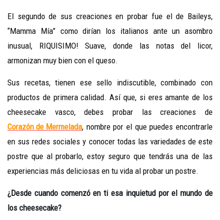
El segundo de sus creaciones en probar fue el de Baileys,
“Mamma Mía” como dirían los italianos ante un asombro
inusual, RIQUISIMO! Suave, donde las notas del licor,
armonizan muy bien con el queso.
Sus recetas, tienen ese sello indiscutible, combinado con
productos de primera calidad. Así que, si eres amante de los
cheesecake vasco, debes probar las creaciones de
Corazón de Mermelada
, nombre por el que puedes encontrarle
en sus redes sociales y conocer todas las variedades de este
postre que al probarlo, estoy seguro que tendrás una de las
experiencias más deliciosas en tu vida al probar un postre.
¿Desde cuando comenzó en ti esa inquietud por el mundo de
los cheesecake?