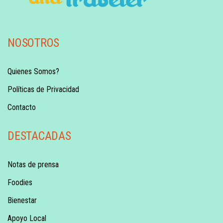
NOSOTROS
Quienes Somos?
Políticas de Privacidad
Contacto
DESTACADAS
Notas de prensa
Foodies
Bienestar
Apoyo Local