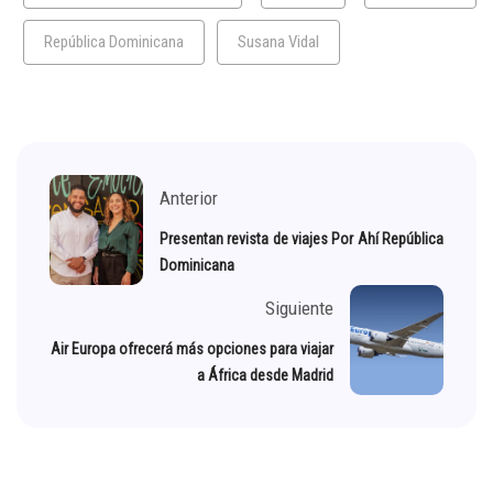
República Dominicana
Susana Vidal
Anterior
Presentan revista de viajes Por Ahí República
Dominicana
Siguiente
Air Europa ofrecerá más opciones para viajar
a África desde Madrid