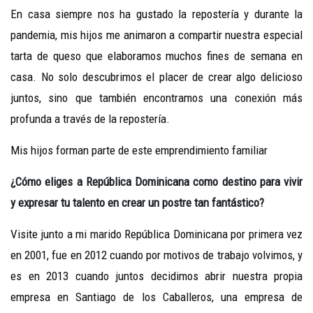
En casa siempre nos ha gustado la repostería y durante la
pandemia, mis hijos me animaron a compartir nuestra especial
tarta de queso que elaboramos muchos fines de semana en
casa. No solo descubrimos el placer de crear algo delicioso
juntos, sino que también encontramos una conexión más
profunda a través de la repostería.
Mis hijos forman parte de este emprendimiento familiar
¿Cómo eliges a República Dominicana como destino para vivir
y expresar tu talento en crear un postre tan fantástico?
Visite junto a mi marido República Dominicana por primera vez
en 2001, fue en 2012 cuando por motivos de trabajo volvimos, y
es en 2013 cuando juntos decidimos abrir nuestra propia
empresa en Santiago de los Caballeros, una empresa de