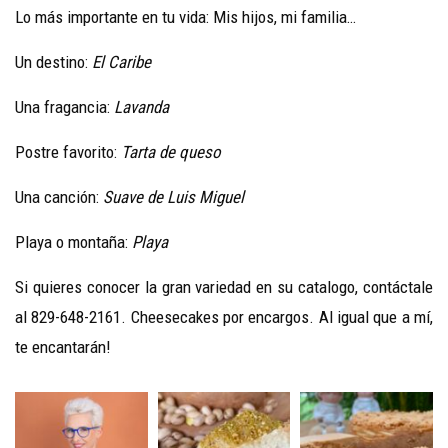
Lo más importante en tu vida: Mis hijos, mi familia…
Un destino:
El Caribe
Una fragancia:
Lavanda
Postre favorito:
Tarta
de
queso
Una canción:
Suave
de
Luis
Miguel
Playa o montaña:
Playa
Si quieres conocer la gran variedad en su catalogo, contáctale
al 829-648-2161. Cheesecakes por encargos. Al igual que a mí,
te encantarán!