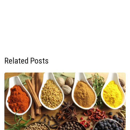
Related Posts