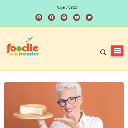
August 7, 2026