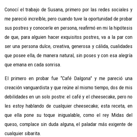
Conocí el trabajo de Susana, primero por las redes sociales y
me pareció increíble, pero cuando tuve la oportunidad de probar
sus postres y conocerle en persona, reafirmó en mi la hipótesis
de que, para alguien hacer exquisitos postres, va a la par con
ser una persona dulce, creativa, generosa y cálida, cualidades
que posee ella, de manera natural, sin poses y con esa alegría
que emana en cada sonrisa.
El primero en probar fue “Café Dalgona” y me pareció una
creación vanguardista y que reúne al mismo tiempo, dos de mis
debilidades en un solo postre: el café y el cheesecake, pero no
les estoy hablando de cualquier cheesecake; esta receta, en
que ella pone su toque inigualable, como el rey Midas del
queso, complace sin duda alguna, el paladar más exigente de
cualquier sibarita.