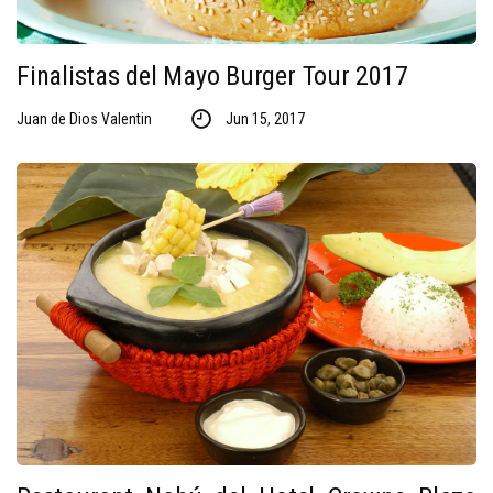
Finalistas del Mayo Burger Tour 2017
Juan de Dios Valentin
Jun 15, 2017