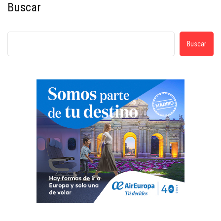
Buscar
Buscar