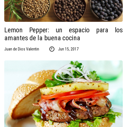
Lemon Pepper: un espacio para los
amantes de la buena cocina
Juan de Dios Valentin
Jun 15, 2017