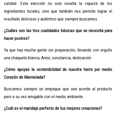
calidad. Esta elección no solo resalta la riqueza de los
ingredientes locales, sino que también nos permite lograr el
resultado delicioso y auténtico que siempre buscamos.
¿
Cuáles
son
las
tres cualidades básicas
que
se
necesita
para
hacer
postres
?
Ya que hay mucha gente sin preparación, llevando con orgullo
una chaqueta blanca; Amor, constancia, dedicación.
¿
Cómo
apoyas
la
sostenibilidad de
nuestra tierra por
medio
Corazón
de
Mermelada
?
Buscamos siempre un empaque que sea acorde al producto
pero a su vez amigable con el medio ambiente.
¿
Cuál
es
el
maridaje
perfecto
de tus
mejores
creaciones
?