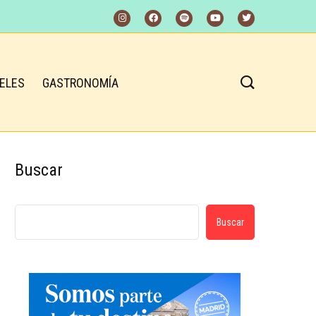
ELES
GASTRONOMÍA
Buscar
Buscar