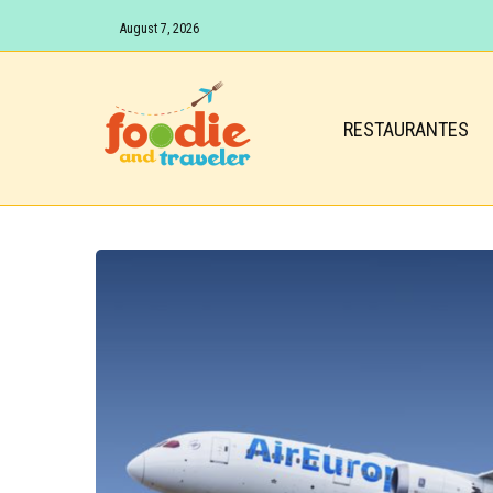
August 7, 2026
RESTAURANTES