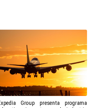
Expedia Group presenta programa