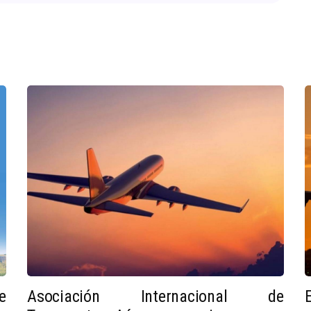
e
Asociación Internacional de