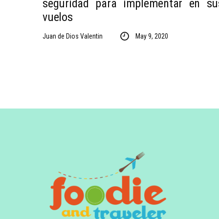
seguridad para implementar en su
vuelos
Juan de Dios Valentin
May 9, 2020