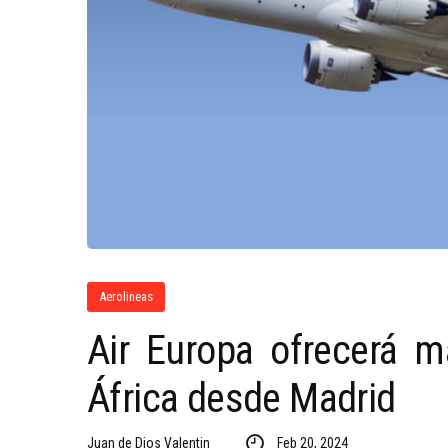
Aerolineas
Air Europa ofrecerá m
África desde Madrid
Juan de Dios Valentin
Feb 20, 2024