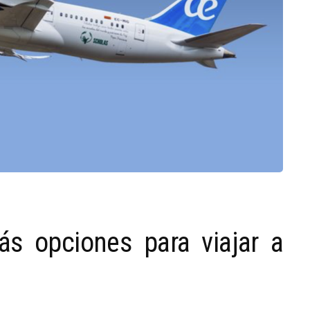
ás opciones para viajar a