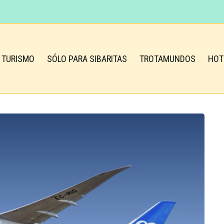
TURISMO
SÓLO PARA SIBARITAS
TROTAMUNDOS
HOT