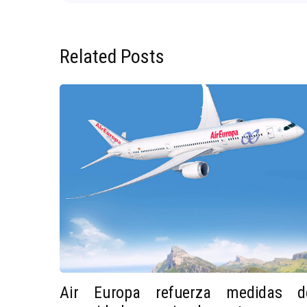
Related Posts
Air Europa refuerza medidas d