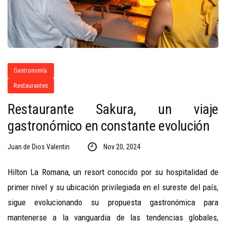
Gastronomía
Restaurantes
Restaurante Sakura, un viaje
gastronómico en constante evolución
Juan de Dios Valentin
Nov 20, 2024
Hilton La Romana, un resort conocido por su hospitalidad de
primer nivel y su ubicación privilegiada en el sureste del país,
sigue evolucionando su propuesta gastronómica para
mantenerse a la vanguardia de las tendencias globales,