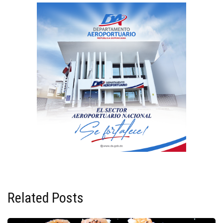
Related Posts