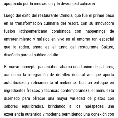
apostando por la innovación y la diversidad culinaria
Luego del éxito del restaurante Chinola, que fue el primer paso
en la transformación culinaria del resort, con su innovadora
fusión latinoamericana combinada con happenings de
entretenimiento y música en vivo en el entorno tan especial
que lo rodea, ahora es el turno del restaurante Sakura,
diseñado para el público adulto
El nuevo concepto panasiático abarca una fusión de sabores,
así como la integración de detalles decorativos que aporta
autenticidad y refinamiento al ambiente. Con un enfoque en
ingredientes frescos y técnicas contemporáneas, el menú está
diseñado para ofrecer una mayor variedad de platos con
sabores equilibrados, brindando a los huéspedes una
experiencia auténtica y moderna permitiendo una conexión con