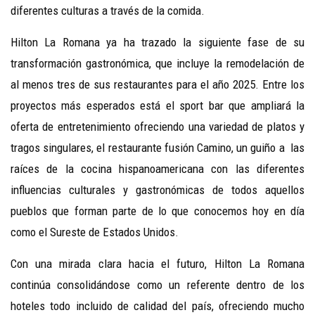
diferentes culturas a través de la comida.
Hilton La Romana ya ha trazado la siguiente fase de su
transformación gastronómica, que incluye la remodelación de
al menos tres de sus restaurantes para el año 2025. Entre los
proyectos más esperados está el sport bar que ampliará la
oferta de entretenimiento ofreciendo una variedad de platos y
tragos singulares, el restaurante fusión Camino, un guiño a las
raíces de la cocina hispanoamericana con las diferentes
influencias culturales y gastronómicas de todos aquellos
pueblos que forman parte de lo que conocemos hoy en día
como el Sureste de Estados Unidos.
Con una mirada clara hacia el futuro, Hilton La Romana
continúa consolidándose como un referente dentro de los
hoteles todo incluido de calidad del país, ofreciendo mucho