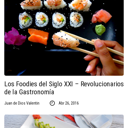
Los Foodies del Siglo XXI – Revolucionarios
de la Gastronomía
Juan de Dios Valentin
Abr 26, 2016