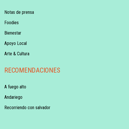
Notas de prensa
Foodies
Bienestar
Apoyo Local
Arte & Cultura
RECOMENDACIONES
A fuego alto
Andariego
Recorriendo con salvador