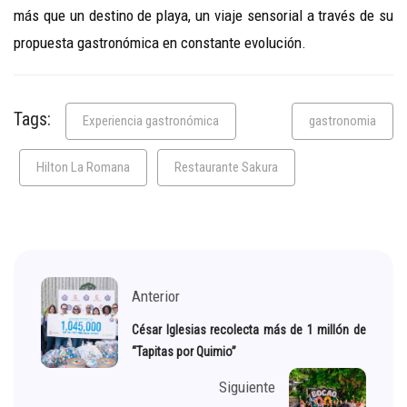
más que un destino de playa, un viaje sensorial a través de su
propuesta gastronómica en constante evolución.
Tags:
Experiencia gastronómica
gastronomia
Hilton La Romana
Restaurante Sakura
Anterior
César Iglesias recolecta más de 1 millón de
“Tapitas por Quimio”
Siguiente