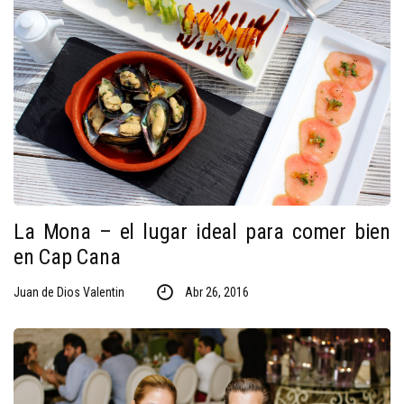
La Mona – el lugar ideal para comer bien
en Cap Cana
Juan de Dios Valentin
Abr 26, 2016