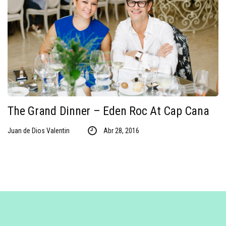
The Grand Dinner – Eden Roc At Cap Cana
Juan de Dios Valentin
Abr 28, 2016