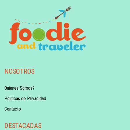
NOSOTROS
Quienes Somos?
Políticas de Privacidad
Contacto
DESTACADAS