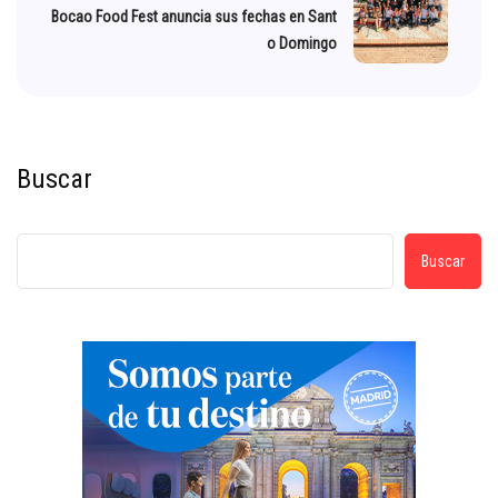
Bocao Food Fest anuncia sus fechas en Sant
o Domingo
Buscar
Buscar