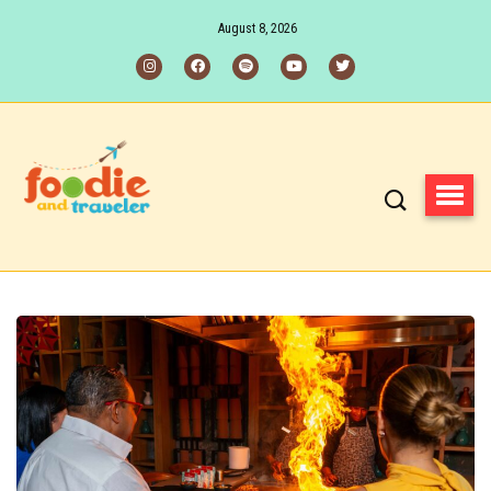
August 8, 2026