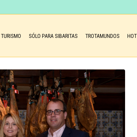
TURISMO
SÓLO PARA SIBARITAS
TROTAMUNDOS
HOT