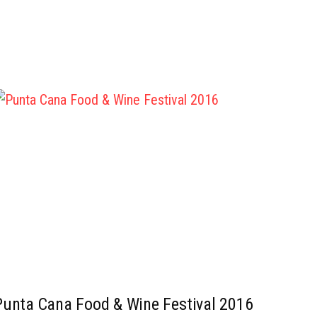
Punta Cana Food & Wine Festival 2016