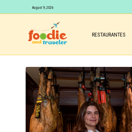
August 9, 2026
RESTAURANTES