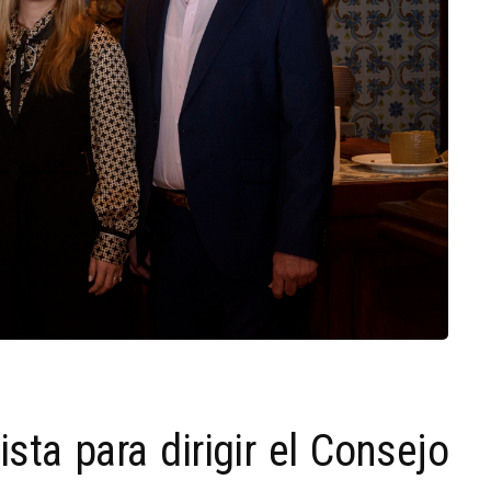
sta para dirigir el Consejo