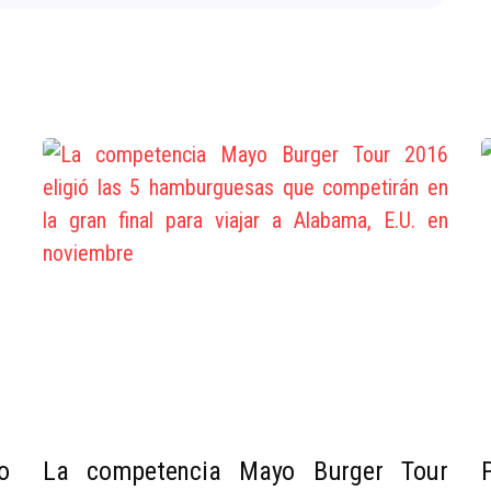
o
La competencia Mayo Burger Tour