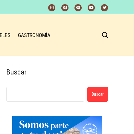
ELES
GASTRONOMÍA
Buscar
Buscar