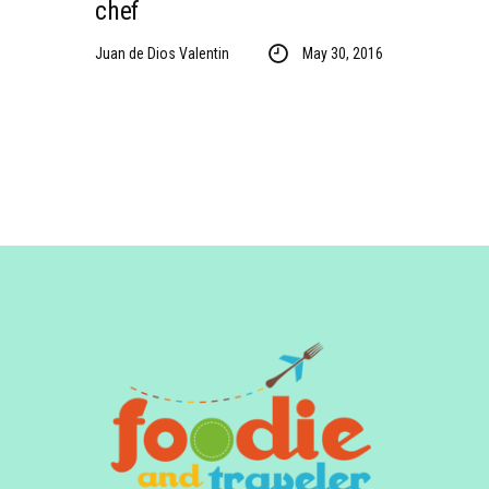
chef
Juan de Dios Valentin
May 30, 2016