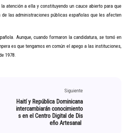
la atención a ella y constituyendo un cauce abierto para que
 de las administraciones públicas españolas que les afecten
spañola. Aunque, cuando formaron la candidatura, se tomó en
 impera es que tengamos en común el apego a las instituciones,
 de 1978.
Siguiente
Haití y República Dominicana
intercambiarán conocimiento
s en el Centro Digital de Dis
eño Artesanal