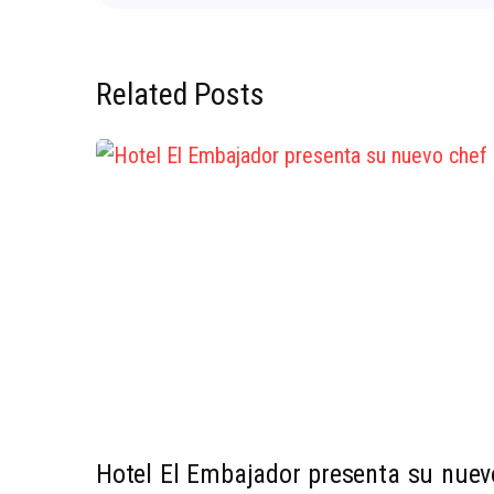
Related Posts
Hotel El Embajador presenta su nuev