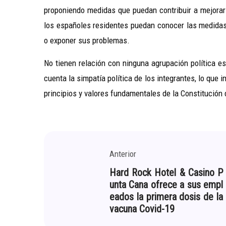
proponiendo medidas que puedan contribuir a mejorar 
los españoles residentes puedan conocer las medidas
o exponer sus problemas.
No tienen relación con ninguna agrupación política e
cuenta la simpatía política de los integrantes, lo que
principios y valores fundamentales de la Constitución
Anterior
Hard Rock Hotel & Casino P
unta Cana ofrece a sus empl
eados la primera dosis de la
vacuna Covid-19