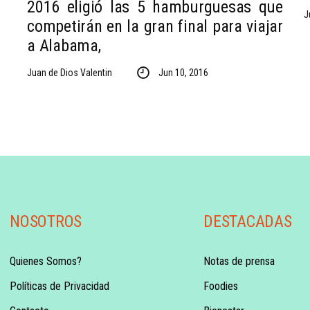
2016 eligió las 5 hamburguesas que
J
competirán en la gran final para viajar
a Alabama,
Juan de Dios Valentin
Jun 10, 2016
NOSOTROS
DESTACADAS
Quienes Somos?
Notas de prensa
Políticas de Privacidad
Foodies