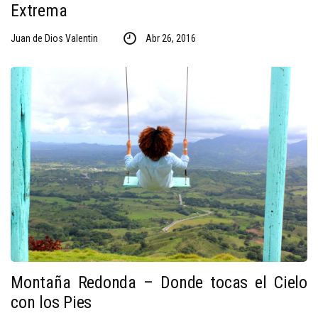
Extrema
Juan de Dios Valentin
Abr 26, 2016
Montaña Redonda – Donde tocas el Cielo
con los Pies