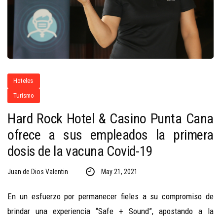
Hoteles
Turismo
Hard Rock Hotel & Casino Punta Cana
ofrece a sus empleados la primera
dosis de la vacuna Covid-19
Juan de Dios Valentin
May 21, 2021
En un esfuerzo por permanecer fieles a su compromiso de
brindar una experiencia “Safe + Sound”, apostando a la