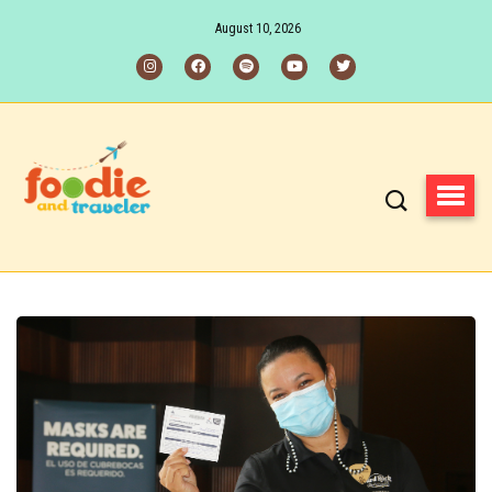
August 10, 2026