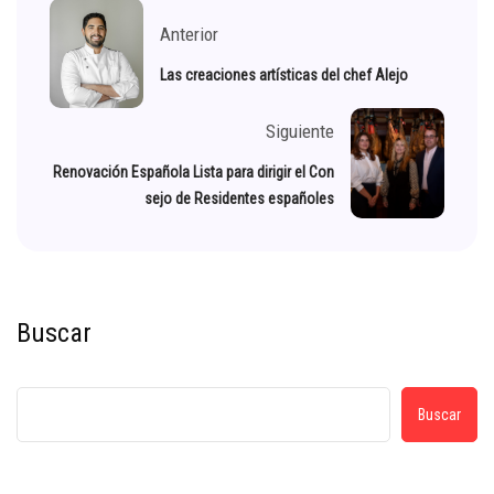
Anterior
Las creaciones artísticas del chef Alejo
Siguiente
Renovación Española Lista para dirigir el Con
sejo de Residentes españoles
Buscar
Buscar