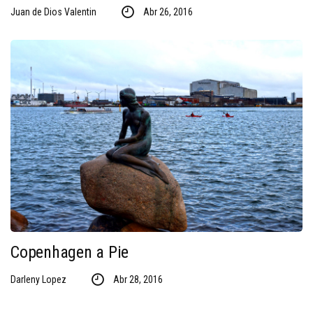
Juan de Dios Valentin
Abr 26, 2016
Copenhagen a Pie
Darleny Lopez
Abr 28, 2016