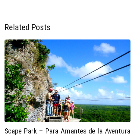
Related Posts
Scape Park – Para Amantes de la Aventura