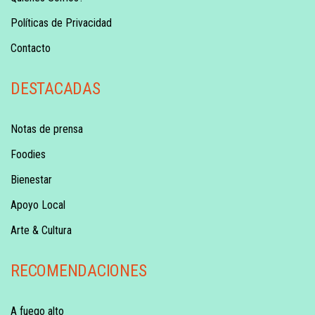
Políticas de Privacidad
Contacto
DESTACADAS
Notas de prensa
Foodies
Bienestar
Apoyo Local
Arte & Cultura
RECOMENDACIONES
A fuego alto