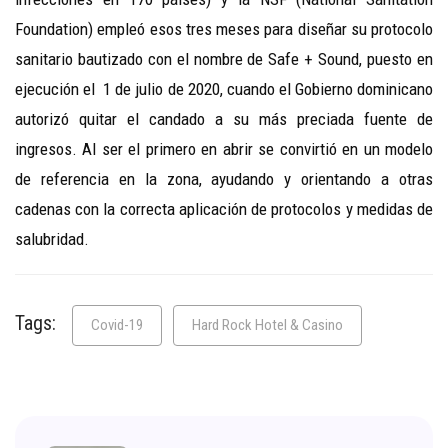
Foundation) empleó esos tres meses para diseñar su protocolo
sanitario bautizado con el nombre de Safe + Sound, puesto en
ejecución el 1 de julio de 2020, cuando el Gobierno dominicano
autorizó quitar el candado a su más preciada fuente de
ingresos. Al ser el primero en abrir se convirtió en un modelo
de referencia en la zona, ayudando y orientando a otras
cadenas con la correcta aplicación de protocolos y medidas de
salubridad.
Tags:
Covid-19
Hard Rock Hotel & Casino