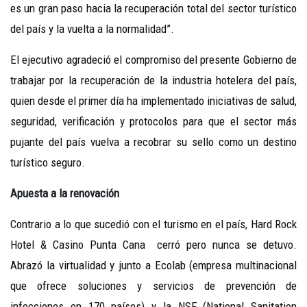
es un gran paso hacia la recuperación total del sector turístico
del país y la vuelta a la normalidad”.
El ejecutivo agradeció el compromiso del presente Gobierno de
trabajar por la recuperación de la industria hotelera del país,
quien desde el primer día ha implementado iniciativas de salud,
seguridad, verificación y protocolos para que el sector más
pujante del país vuelva a recobrar su sello como un destino
turístico seguro.
Apuesta a la renovación
Contrario a lo que sucedió con el turismo en el país, Hard Rock
Hotel & Casino Punta Cana cerró pero nunca se detuvo.
Abrazó la virtualidad y junto a Ecolab (empresa multinacional
que ofrece soluciones y servicios de prevención de
infecciones en 170 países) y la NSF (National Sanitation