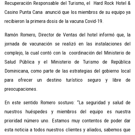
Recuperación Responsable del Turismo, el Hard Rock Hotel &
Casino Punta Cana anunció que los miembros de su equipo ya
recibieron la primera dosis de la vacuna Covid-19.
Ramón Romero, Director de Ventas del hotel informó que, la
jornada de vacunación se realizó en las instalaciones del
complejo, la cual contó con la coordinación del Ministerio de
Salud Pública y el Ministerio de Turismo de República
Dominicana, como parte de las estrategias del gobierno local
para ofrecer un destino turístico seguro y libre de
preocupaciones.
En este sentido Romero sostuvo: “La seguridad y salud de
nuestros huéspedes y miembros del equipo es nuestra
prioridad número uno. Estamos muy contentos de poder dar
esta noticia a todos nuestros clientes y aliados, sabemos que