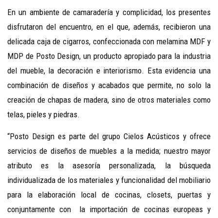
En un ambiente de camaradería y complicidad, los presentes
disfrutaron del encuentro, en el que, además, recibieron una
delicada caja de cigarros, confeccionada con melamina MDF y
MDP de Posto Design, un producto apropiado para la industria
del mueble, la decoración e interiorismo. Esta evidencia una
combinación de diseños y acabados que permite, no solo la
creación de chapas de madera, sino de otros materiales como
telas, pieles y piedras.
“Posto Design es parte del grupo Cielos Acústicos y ofrece
servicios de diseños de muebles a la medida; nuestro mayor
atributo es la asesoría personalizada, la búsqueda
individualizada de los materiales y funcionalidad del mobiliario
para la elaboración local de cocinas, closets, puertas y
conjuntamente con la importación de cocinas europeas y