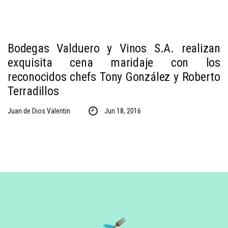
Bodegas Valduero y Vinos S.A. realizan
exquisita cena maridaje con los
reconocidos chefs Tony González y Roberto
Terradillos
Juan de Dios Valentin
Jun 18, 2016