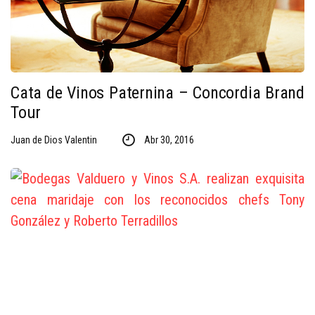
Cata de Vinos Paternina – Concordia Brand
Tour
Juan de Dios Valentin
Abr 30, 2016