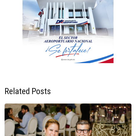
Related Posts