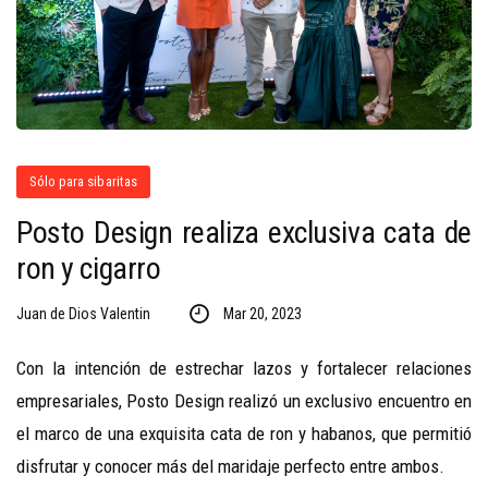
Sólo para sibaritas
Posto Design realiza exclusiva cata de
ron y cigarro
Juan de Dios Valentin
Mar 20, 2023
Con la intención de estrechar lazos y fortalecer relaciones
empresariales, Posto Design realizó un exclusivo encuentro en
el marco de una exquisita cata de ron y habanos, que permitió
disfrutar y conocer más del maridaje perfecto entre ambos.