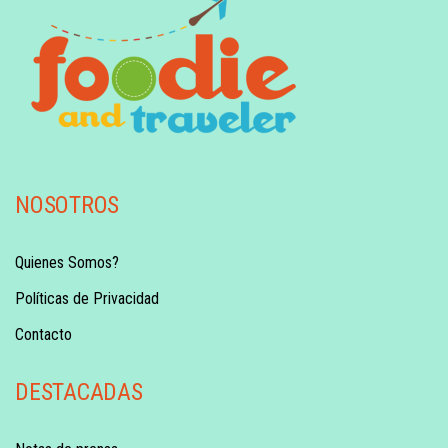
NOSOTROS
Quienes Somos?
Políticas de Privacidad
Contacto
DESTACADAS