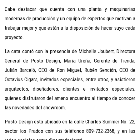
Cabe destacar que cuenta con una planta y maquinarias
modernas de producción y un equipo de expertos que motivan a
trabajar mejor y que están a la disposición de hacer suyo cada
proyecto.
La cata contó con la presencia de Michelle Joubert, Directora
General de Posto Design; María Ureña, Gerente de Tienda,
Julián Barceló, CEO de Ron Miguel, Rubén Sención, CEO de
Octavius Cigars, invitados especiales, entre otros, y asistieron
arquitectos, diseñadores, clientes e invitados especiales,
quienes disfrutaron del ameno encuentro al tiempo de conocer
las novedades del showroom.
Posto Design está ubicado en la calle Charles Summer No. 22,
sector los Prados con sus teléfonos 809-732-2368, y en las