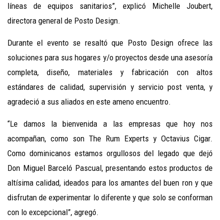
líneas de equipos sanitarios”, explicó Michelle Joubert,
directora general de Posto Design.
Durante el evento se resaltó que Posto Design ofrece las
soluciones para sus hogares y/o proyectos desde una asesoría
completa, diseño, materiales y fabricación con altos
estándares de calidad, supervisión y servicio post venta, y
agradeció a sus aliados en este ameno encuentro.
“Le damos la bienvenida a las empresas que hoy nos
acompañan, como son The Rum Experts y Octavius Cigar.
Como dominicanos estamos orgullosos del legado que dejó
Don Miguel Barceló Pascual, presentando estos productos de
altísima calidad, ideados para los amantes del buen ron y que
disfrutan de experimentar lo diferente y que solo se conforman
con lo excepcional”, agregó.