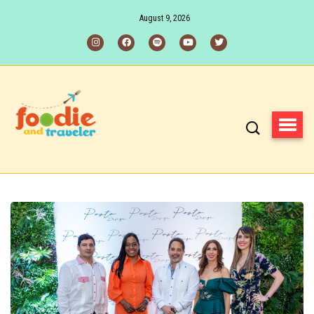
August 9, 2026