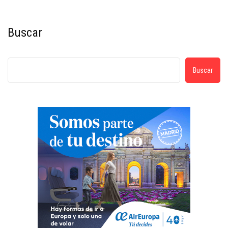
Buscar
Buscar