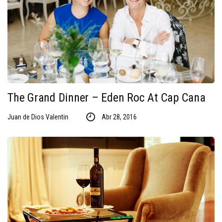
The Grand Dinner – Eden Roc At Cap Cana
Juan de Dios Valentin
Abr 28, 2016