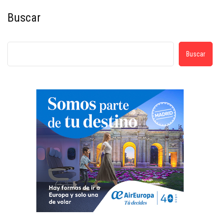
Buscar
Buscar