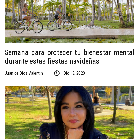
Semana para proteger tu bienestar mental
durante estas fiestas navideñas
Juan de Dios Valentin
Dic 13, 2020