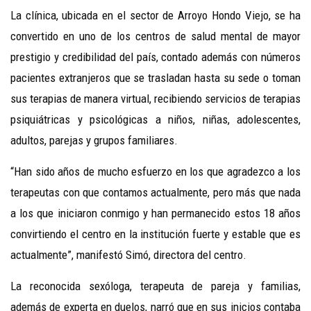
La clínica, ubicada en el sector de Arroyo Hondo Viejo, se ha
convertido en uno de los centros de salud mental de mayor
prestigio y credibilidad del país, contado además con números
pacientes extranjeros que se trasladan hasta su sede o toman
sus terapias de manera virtual, recibiendo servicios de terapias
psiquiátricas y psicológicas a niños, niñas, adolescentes,
adultos, parejas y grupos familiares.
“Han sido años de mucho esfuerzo en los que agradezco a los
terapeutas con que contamos actualmente, pero más que nada
a los que iniciaron conmigo y han permanecido estos 18 años
convirtiendo el centro en la institución fuerte y estable que es
actualmente”, manifestó Simó, directora del centro.
La reconocida sexóloga, terapeuta de pareja y familias,
además de experta en duelos, narró que en sus inicios contaba