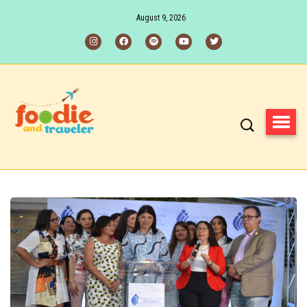
August 9, 2026