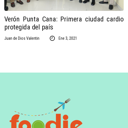
Verón Punta Cana: Primera ciudad cardio
protegida del país
Juan de Dios Valentin
Ene 3, 2021