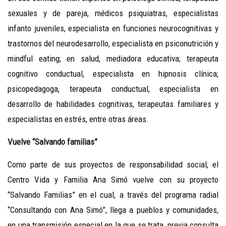
sexuales y de pareja, médicos psiquiatras, especialistas
infanto juveniles, especialista en funciones neurocognitivas y
trastornos del neurodesarrollo, especialista en psiconutrición y
mindful eating; en salud, mediadora educativa; terapeuta
cognitivo conductual, especialista en hipnosis clínica;
psicopedagoga, terapeuta conductual, especialista en
desarrollo de habilidades cognitivas, terapeutas familiares y
especialistas en estrés, entre otras áreas.
Vuelve “Salvando familias”
Como parte de sus proyectos de responsabilidad social, el
Centro Vida y Familia Ana Simó vuelve con su proyecto
“Salvando Familias” en el cual, a través del programa radial
“Consultando con Ana Simó”, llega a pueblos y comunidades,
en una transmisión especial en la que se trata, previa consulta