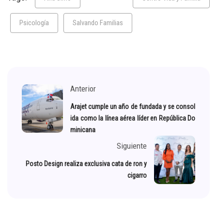
Psicología
Salvando Familias
Anterior
Arajet cumple un año de fundada y se consol
ida como la línea aérea líder en República Do
minicana
Siguiente
Posto Design realiza exclusiva cata de ron y
cigarro