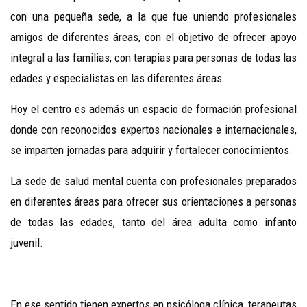
con una pequeña sede, a la que fue uniendo profesionales
amigos de diferentes áreas, con el objetivo de ofrecer apoyo
integral a las familias, con terapias para personas de todas las
edades y especialistas en las diferentes áreas.
Hoy el centro es además un espacio de formación profesional
donde con reconocidos expertos nacionales e internacionales,
se imparten jornadas para adquirir y fortalecer conocimientos.
La sede de salud mental cuenta con profesionales preparados
en diferentes áreas para ofrecer sus orientaciones a personas
de todas las edades, tanto del área adulta como infanto
juvenil.
En ese sentido tienen expertos en psicóloga clínica, terapeutas