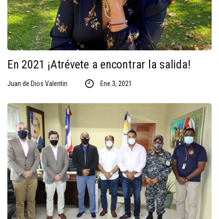
En 2021 ¡Atrévete a encontrar la salida!
Juan de Dios Valentin
Ene 3, 2021