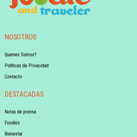
NOSOTROS
Quienes Somos?
Políticas de Privacidad
Contacto
DESTACADAS
Notas de prensa
Foodies
Bienestar