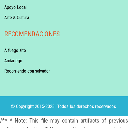
Apoyo Local
Arte & Cultura
RECOMENDACIONES
A fuego alto
Andariego
Recorriendo con salvador
© Copyright 2015-2023. Todos los derechos reservados.
/** * Note: This file may contain artifacts of previous