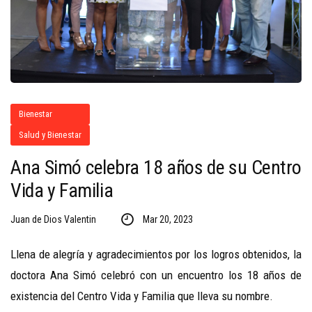
Bienestar
Salud y Bienestar
Ana Simó celebra 18 años de su Centro
Vida y Familia
Juan de Dios Valentin
Mar 20, 2023
Llena de alegría y agradecimientos por los logros obtenidos, la
doctora Ana Simó celebró con un encuentro los 18 años de
existencia del Centro Vida y Familia que lleva su nombre.