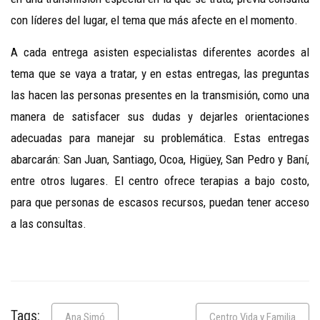
con líderes del lugar, el tema que más afecte en el momento.
A cada entrega asisten especialistas diferentes acordes al
tema que se vaya a tratar, y en estas entregas, las preguntas
las hacen las personas presentes en la transmisión, como una
manera de satisfacer sus dudas y dejarles orientaciones
adecuadas para manejar su problemática. Estas entregas
abarcarán: San Juan, Santiago, Ocoa, Higüey, San Pedro y Baní,
entre otros lugares. El centro ofrece terapias a bajo costo,
para que personas de escasos recursos, puedan tener acceso
a las consultas.
Tags:
Ana Simó
Centro Vida y Familia