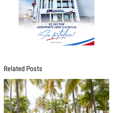
Related Posts