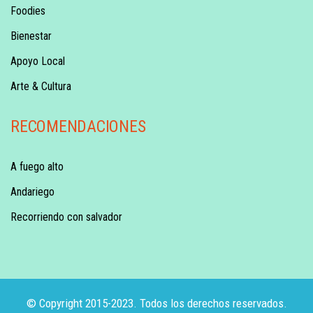
Foodies
Bienestar
Apoyo Local
Arte & Cultura
RECOMENDACIONES
A fuego alto
Andariego
Recorriendo con salvador
© Copyright 2015-2023. Todos los derechos reservados.