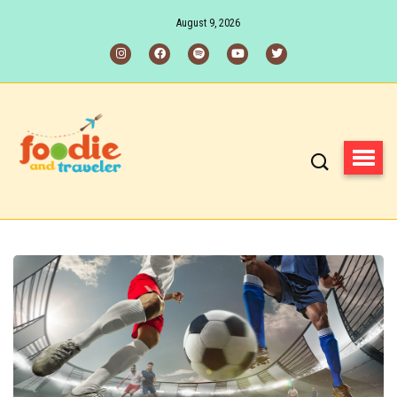
August 9, 2026