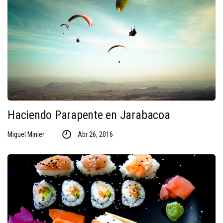
Haciendo Parapente en Jarabacoa
Miguel Minier
Abr 26, 2016