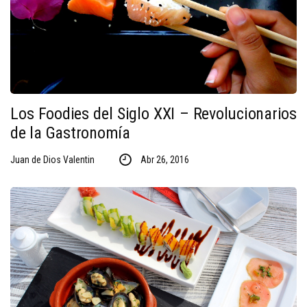
Los Foodies del Siglo XXI – Revolucionarios
de la Gastronomía
Juan de Dios Valentin
Abr 26, 2016