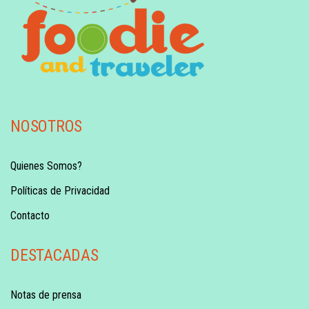
NOSOTROS
Quienes Somos?
Políticas de Privacidad
Contacto
DESTACADAS
Notas de prensa