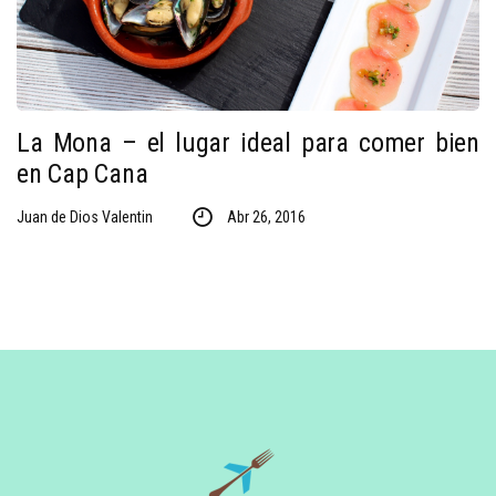
La Mona – el lugar ideal para comer bien
en Cap Cana
Juan de Dios Valentin
Abr 26, 2016