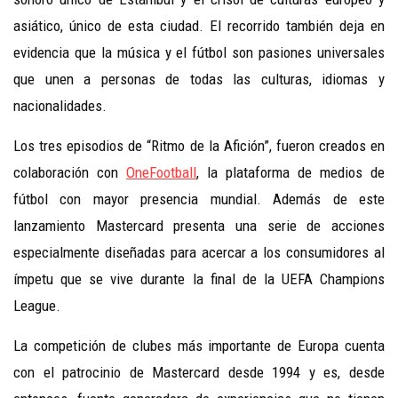
asiático, único de esta ciudad. El recorrido también deja en
evidencia que la música y el fútbol son pasiones universales
que unen a personas de todas las culturas, idiomas y
nacionalidades.
Los tres episodios de “Ritmo de la Afición”, fueron creados en
colaboración con
OneFootball
, la plataforma de medios de
fútbol con mayor presencia mundial. Además de este
lanzamiento Mastercard presenta una serie de acciones
especialmente diseñadas para acercar a los consumidores al
ímpetu que se vive durante la final de la UEFA Champions
League.
La competición de clubes más importante de Europa cuenta
con el patrocinio de Mastercard desde 1994 y es, desde