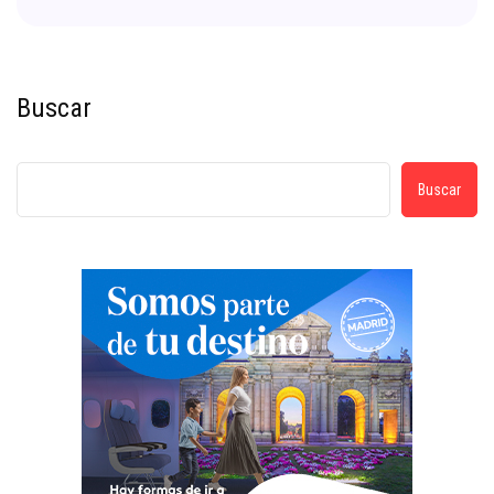
Buscar
Buscar