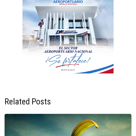
Related Posts