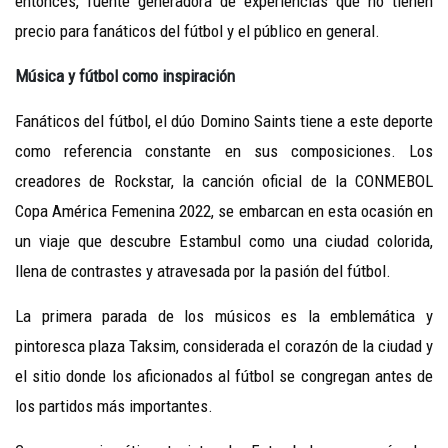
entonces, fuente generadora de experiencias que no tienen
precio para fanáticos del fútbol y el público en general.
Música y fútbol como inspiración
Fanáticos del fútbol, el dúo Domino Saints tiene a este deporte
como referencia constante en sus composiciones. Los
creadores de Rockstar, la canción oficial de la CONMEBOL
Copa América Femenina 2022, se embarcan en esta ocasión en
un viaje que descubre Estambul como una ciudad colorida,
llena de contrastes y atravesada por la pasión del fútbol.
La primera parada de los músicos es la emblemática y
pintoresca plaza Taksim, considerada el corazón de la ciudad y
el sitio donde los aficionados al fútbol se congregan antes de
los partidos más importantes.