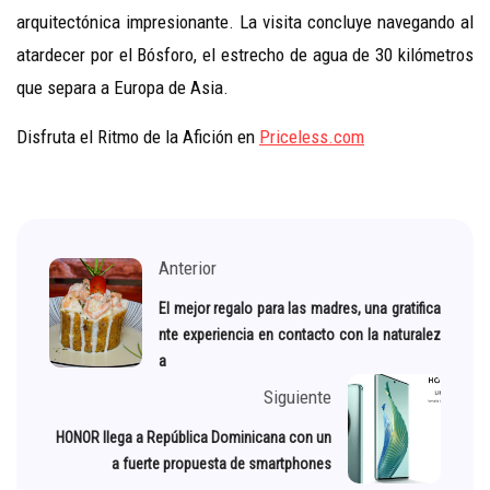
arquitectónica impresionante. La visita concluye navegando al
atardecer por el Bósforo, el estrecho de agua de 30 kilómetros
que separa a Europa de Asia.
Disfruta el Ritmo de la Afición en
Priceless.com
Anterior
El mejor regalo para las madres, una gratifica
nte experiencia en contacto con la naturalez
a
Siguiente
HONOR llega a República Dominicana con un
a fuerte propuesta de smartphones