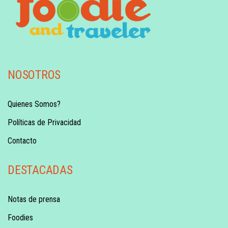
NOSOTROS
Quienes Somos?
Políticas de Privacidad
Contacto
DESTACADAS
Notas de prensa
Foodies