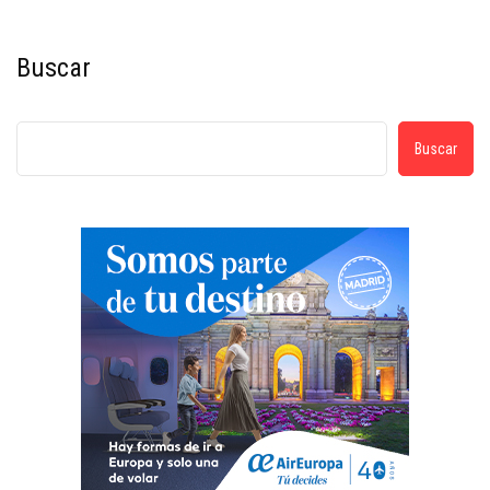
Buscar
Buscar