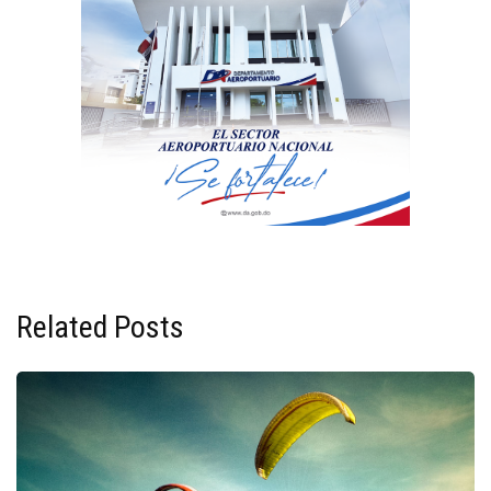
Related Posts