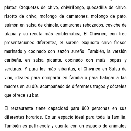
platos: Croquetas de chivo, chivirifongo, quesadilla de chivo,
risotto de chivo, mofongo de camarones, mofongo de pato,
salmón en salsa de chinola, camarones rebozados, ceviche de
tilapia y su receta más emblemática, El Chivirico, con tres
presentaciones diferentes, el sureño, exquisito chivo fresco
marinado y cocinado con sazón sureño. También, la versión
caribeña, en salsa picante, cocinado con maíz, papas y
verduras. Y para los más sibaritas, el Chivirico en Salsa de
vino, ideales para compartir en familia o para halagar a las
madres en su día, acompañado de diferentes tragos y cócteles
que ofrece su bar.
El restaurante tiene capacidad para 800 personas en sus
diferentes horarios. Es un espacio ideal para toda la familia.
También es petfriendly y cuenta con un espacio de animales