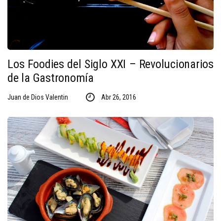
Los Foodies del Siglo XXI – Revolucionarios
de la Gastronomía
Juan de Dios Valentin
Abr 26, 2016