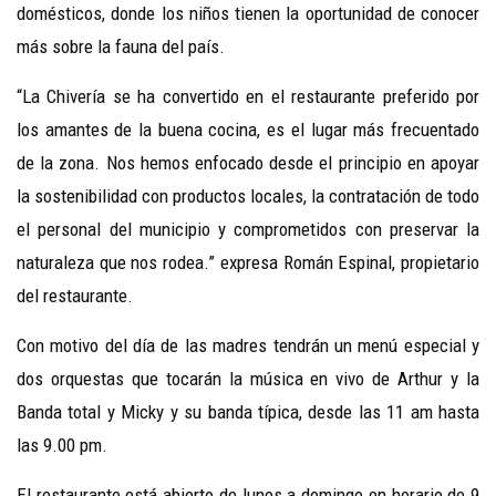
domésticos, donde los niños tienen la oportunidad de conocer
más sobre la fauna del país.
“La Chivería se ha convertido en el restaurante preferido por
los amantes de la buena cocina, es el lugar más frecuentado
de la zona. Nos hemos enfocado desde el principio en apoyar
la sostenibilidad con productos locales, la contratación de todo
el personal del municipio y comprometidos con preservar la
naturaleza que nos rodea.” expresa Román Espinal, propietario
del restaurante.
Con motivo del día de las madres tendrán un menú especial y
dos orquestas que tocarán la música en vivo de Arthur y la
Banda total y Micky y su banda típica, desde las 11 am hasta
las 9.00 pm.
El restaurante está abierto de lunes a domingo en horario de 9