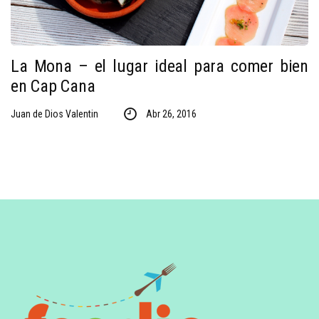
La Mona – el lugar ideal para comer bien
en Cap Cana
Juan de Dios Valentin
Abr 26, 2016