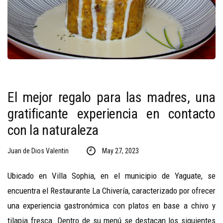
El mejor regalo para las madres, una
gratificante experiencia en contacto
con la naturaleza
Juan de Dios Valentin
May 27, 2023
Ubicado en Villa Sophia, en el municipio de Yaguate, se
encuentra el Restaurante La Chivería, caracterizado por ofrecer
una experiencia gastronómica con platos en base a chivo y
tilapia fresca. Dentro de su menú se destacan los siguientes