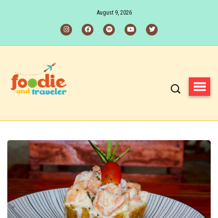
August 9, 2026