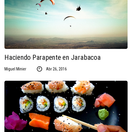
Haciendo Parapente en Jarabacoa
Miguel Minier
Abr 26, 2016