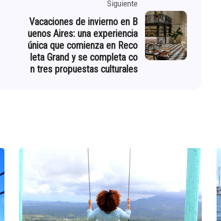
Siguiente
Vacaciones de invierno en B
uenos Aires: una experiencia
única que comienza en Reco
leta Grand y se completa co
n tres propuestas culturales