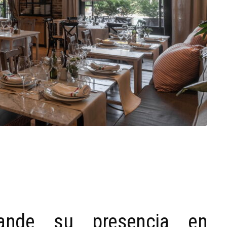
pande su presencia en