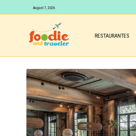
August 7, 2026
RESTAURANTES