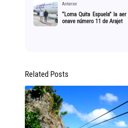
Anterior
“Loma Quita Espuela” la aer
onave número 11 de Arajet
Related Posts