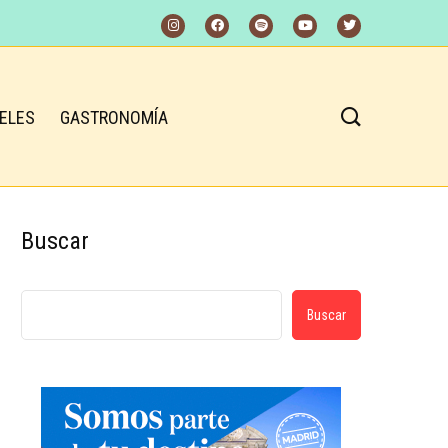
ELES
GASTRONOMÍA
Buscar
Buscar