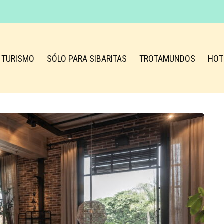
TURISMO
SÓLO PARA SIBARITAS
TROTAMUNDOS
HOT