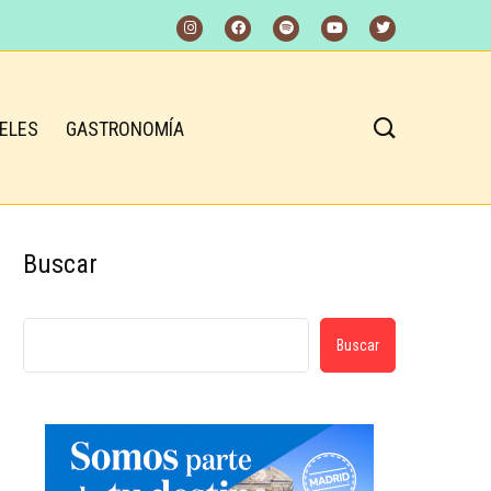
ELES
GASTRONOMÍA
Buscar
Buscar