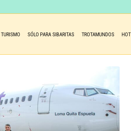
TURISMO
SÓLO PARA SIBARITAS
TROTAMUNDOS
HOT