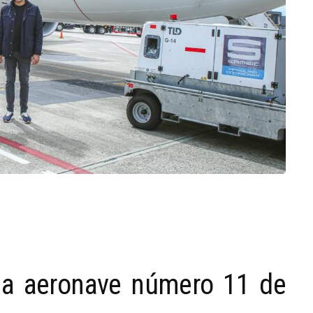
la aeronave número 11 de