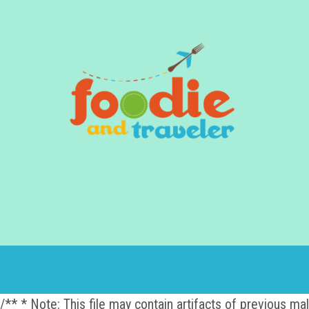
/** * Note: This file may contain artifacts of previous m