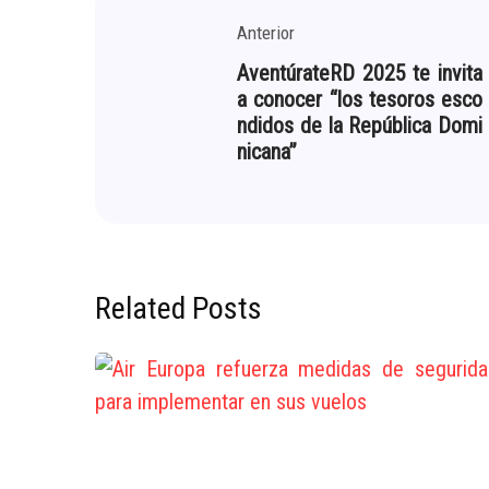
Anterior
AventúrateRD 2025 te invita
a conocer “los tesoros esco
ndidos de la República Domi
nicana”
Related Posts