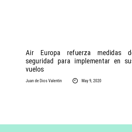
Air Europa refuerza medidas d
seguridad para implementar en su
vuelos
Juan de Dios Valentin
May 9, 2020