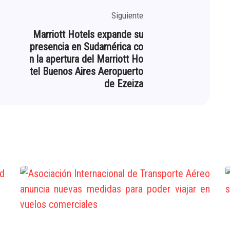
Siguiente
Marriott Hotels expande su
presencia en Sudamérica co
n la apertura del Marriott Ho
tel Buenos Aires Aeropuerto
de Ezeiza