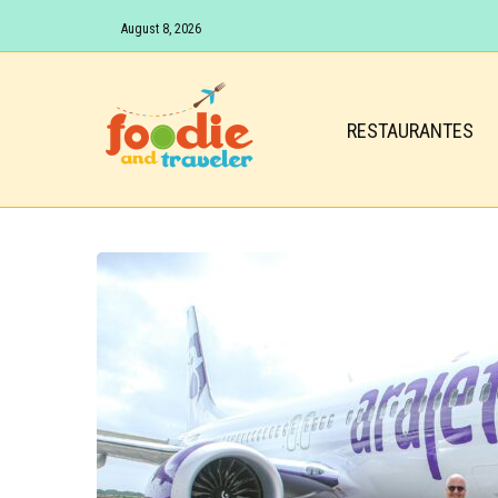
August 8, 2026
RESTAURANTES