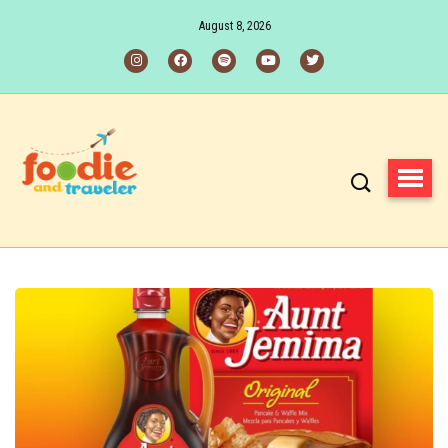
August 8, 2026