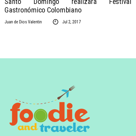
Santo Domingo realizará Festival
Gastronómico Colombiano
Juan de Dios Valentin
Jul 2, 2017