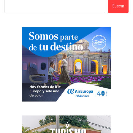
Buscar