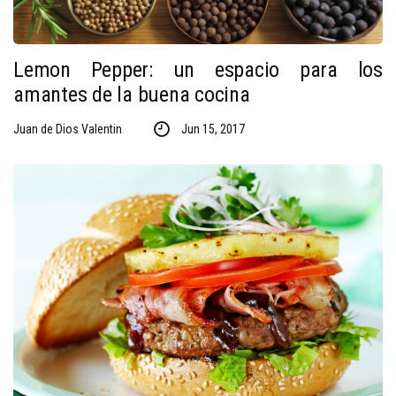
Lemon Pepper: un espacio para los
amantes de la buena cocina
Juan de Dios Valentin
Jun 15, 2017