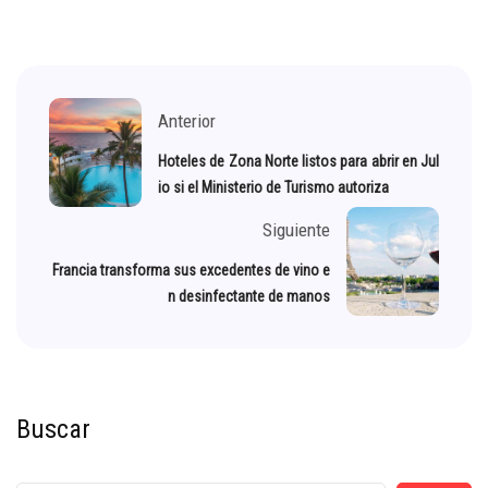
Anterior
Hoteles de Zona Norte listos para abrir en Jul
io si el Ministerio de Turismo autoriza
Siguiente
Francia transforma sus excedentes de vino e
n desinfectante de manos
Buscar