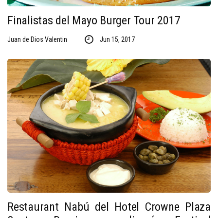
Finalistas del Mayo Burger Tour 2017
Juan de Dios Valentin
Jun 15, 2017
Restaurant Nabú del Hotel Crowne Plaza