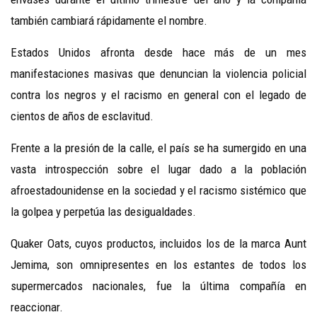
también cambiará rápidamente el nombre.
Estados Unidos afronta desde hace más de un mes
manifestaciones masivas que denuncian la violencia policial
contra los negros y el racismo en general con el legado de
cientos de años de esclavitud.
Frente a la presión de la calle, el país se ha sumergido en una
vasta introspección sobre el lugar dado a la población
afroestadounidense en la sociedad y el racismo sistémico que
la golpea y perpetúa las desigualdades.
Quaker Oats, cuyos productos, incluidos los de la marca Aunt
Jemima, son omnipresentes en los estantes de todos los
supermercados nacionales, fue la última compañía en
reaccionar.