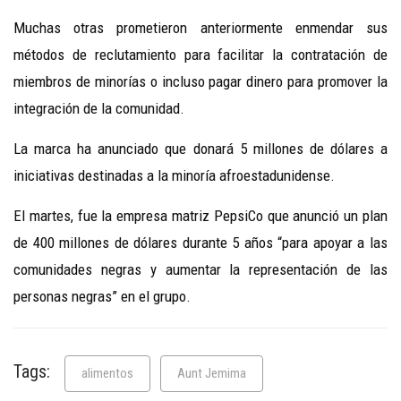
Muchas otras prometieron anteriormente enmendar sus
métodos de reclutamiento para facilitar la contratación de
miembros de minorías o incluso pagar dinero para promover la
integración de la comunidad.
La marca ha anunciado que donará 5 millones de dólares a
iniciativas destinadas a la minoría afroestadunidense.
El martes, fue la empresa matriz PepsiCo que anunció un plan
de 400 millones de dólares durante 5 años “para apoyar a las
comunidades negras y aumentar la representación de las
personas negras” en el grupo.
Tags:
alimentos
Aunt Jemima