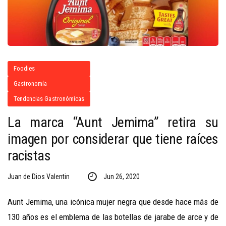
Foodies
Gastronomía
Tendencias Gastronómicas
La marca “Aunt Jemima” retira su
imagen por considerar que tiene raíces
racistas
Juan de Dios Valentin
Jun 26, 2020
Aunt Jemima, una icónica mujer negra que desde hace más de
130 años es el emblema de las botellas de jarabe de arce y de