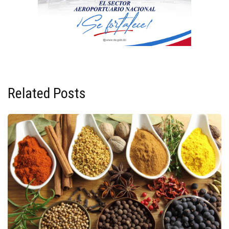
Related Posts