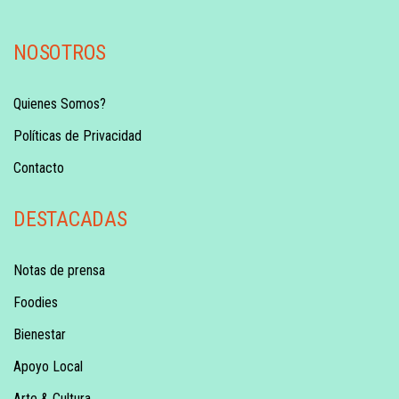
NOSOTROS
Quienes Somos?
Políticas de Privacidad
Contacto
DESTACADAS
Notas de prensa
Foodies
Bienestar
Apoyo Local
Arte & Cultura