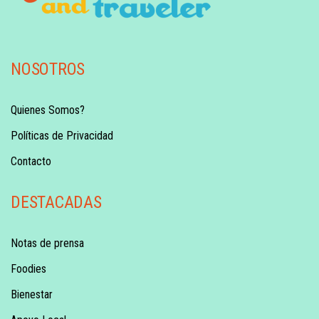
NOSOTROS
Quienes Somos?
Políticas de Privacidad
Contacto
DESTACADAS
Notas de prensa
Foodies
Bienestar