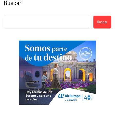
Buscar
Buscar