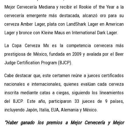
Mejor Cervecería Mediana y recibir el Rookie of the Year a la
cervecería emergente más destacada, alcanzó oro para su
cerveza Amber Lager, plata con LandShark Lager en American
Lager y bronce con Kleine Maus en International Dark Lager.
La Copa Cerveza Mx es la competencia cervecera más
prestigiosa de México, fundada en 2009 y avalada por el Beer
Judge Certification Program (BJCP).
Cabe destacar que, este certamen reúne a jueces certificados
nacionales e internacionales, quienes evalúan cada cerveza
inscrita mediante catas a ciegas, siguiendo los lineamientos
del BJCP. Este año, participaron 33 jueces de 9 países,
incluyendo Japón, Italia, EUA, Alemania y México.
“Haber ganado los premios a Mejor Cervecería y Mejor