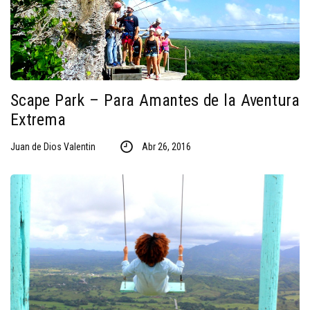
Scape Park – Para Amantes de la Aventura
Extrema
Juan de Dios Valentin
Abr 26, 2016