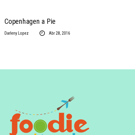
Copenhagen a Pie
Darleny Lopez
Abr 28, 2016