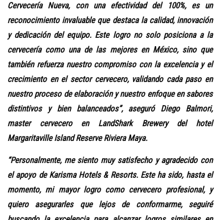
Cervecería Nueva, con una efectividad del 100%, es un
reconocimiento invaluable que destaca la calidad, innovación
y dedicación del equipo. Este logro no solo posiciona a la
cervecería como una de las mejores en México, sino que
también refuerza nuestro compromiso con la excelencia y el
crecimiento en el sector cervecero, validando cada paso en
nuestro proceso de elaboración y nuestro enfoque en sabores
distintivos y bien balanceados”, aseguró Diego Balmori,
master cervecero en LandShark Brewery del hotel
Margaritaville Island Reserve Riviera Maya.
“Personalmente, me siento muy satisfecho y agradecido con
el apoyo de Karisma Hotels & Resorts. Este ha sido, hasta el
momento, mi mayor logro como cervecero profesional, y
quiero asegurarles que lejos de conformarme, seguiré
buscando la excelencia para alcanzar logros similares en