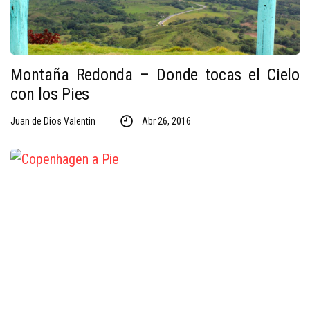
Montaña Redonda – Donde tocas el Cielo
con los Pies
Juan de Dios Valentin
Abr 26, 2016