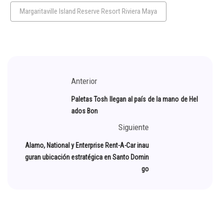
Margaritaville Island Reserve Resort Riviera Maya
Anterior
Paletas Tosh llegan al país de la mano de Hel
ados Bon
Siguiente
Alamo, National y Enterprise Rent-A-Car inau
guran ubicación estratégica en Santo Domin
go