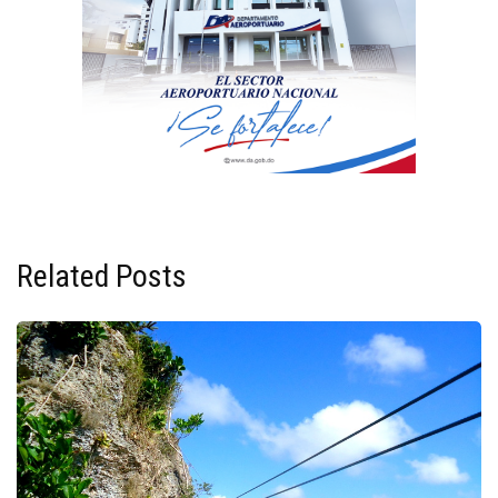
Related Posts