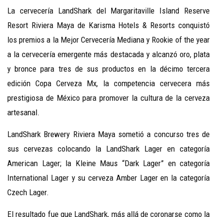
La cervecería LandShark del Margaritaville Island Reserve
Resort Riviera Maya de Karisma Hotels & Resorts conquistó
los premios a la Mejor Cervecería Mediana y Rookie of the year
a la cervecería emergente más destacada y alcanzó oro, plata
y bronce para tres de sus productos en la décimo tercera
edición Copa Cerveza Mx, la competencia cervecera más
prestigiosa de México para promover la cultura de la cerveza
artesanal.
LandShark Brewery Riviera Maya sometió a concurso tres de
sus cervezas colocando la LandShark Lager en categoría
American Lager; la Kleine Maus “Dark Lager” en categoría
International Lager y su cerveza Amber Lager en la categoría
Czech Lager.
El resultado fue que LandShark, más allá de coronarse como la