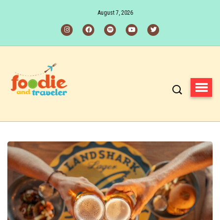
August 7, 2026