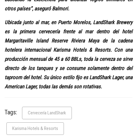
otros países”, aseguró Balmori.
Ubicada junto al mar, en Puerto Morelos, LandShark Brewery
es la primera cervecería frente al mar dentro del hotel
Margaritaville Island Reserve Riviera Maya de la cadena
hotelera internacional Karisma Hotels & Resorts. Con una
producción mensual de 45 a 60 BBLs, toda la cerveza se sirve
directo de los tanques y se consume solamente dentro del
taproom del hotel. Su único estilo fijo es LandShark Lager, una
American Lager, todas las demás son rotativas.
Tags:
Cervecería LandShark
Karisma Hotels & Resorts