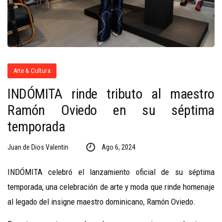
Arte & Cultura
INDÓMITA rinde tributo al maestro
Ramón Oviedo en su séptima
temporada
Juan de Dios Valentin
Ago 6, 2024
INDÓMITA celebró el lanzamiento oficial de su séptima
temporada, una celebración de arte y moda que rinde homenaje
al legado del insigne maestro dominicano, Ramón Oviedo.