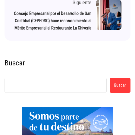
Siguiente
Consejo Empresarial por el Desarrollo de San
Cristóbal (CEPEDSC) hace reconocimiento al
Mérito Empresarial al Restaurante La Chivería
Buscar
Buscar