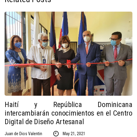
Haití y República Dominicana
intercambiarán conocimientos en el Centro
Digital de Diseño Artesanal
Juan de Dios Valentin
May 21, 2021