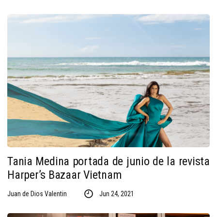
Tania Medina portada de junio de la revista
Harper’s Bazaar Vietnam
Juan de Dios Valentin
Jun 24, 2021