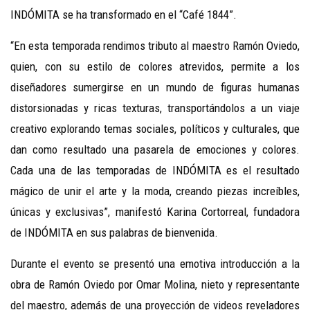
INDÓMITA se ha transformado en el “Café 1844”.
“En esta temporada rendimos tributo al maestro Ramón Oviedo,
quien, con su estilo de colores atrevidos, permite a los
diseñadores sumergirse en un mundo de figuras humanas
distorsionadas y ricas texturas, transportándolos a un viaje
creativo explorando temas sociales, políticos y culturales, que
dan como resultado una pasarela de emociones y colores.
Cada una de las temporadas de INDÓMITA es el resultado
mágico de unir el arte y la moda, creando piezas increíbles,
únicas y exclusivas”, manifestó Karina Cortorreal, fundadora
de INDÓMITA en sus palabras de bienvenida.
Durante el evento se presentó una emotiva introducción a la
obra de Ramón Oviedo por Omar Molina, nieto y representante
del maestro, además de una proyección de videos reveladores