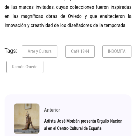
de las marcas invitadas, cuyas colecciones fueron inspiradas
en las magníficas obras de Oviedo y que enaltecieron la
innovación y creatividad de los diseñadores de la temporada.
Tags:
Arte y Cultura
Café 1844
INDÓMITA
Ramón Oviedo
Anterior
Artista José Morbán presenta Orgullo Nacion
al en el Centro Cultural de España