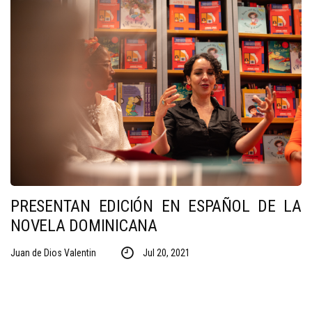
PRESENTAN EDICIÓN EN ESPAÑOL DE LA
NOVELA DOMINICANA
Juan de Dios Valentin
Jul 20, 2021