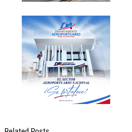
Related Posts