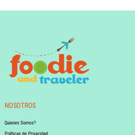
NOSOTROS
Quienes Somos?
Políticas de Privacidad