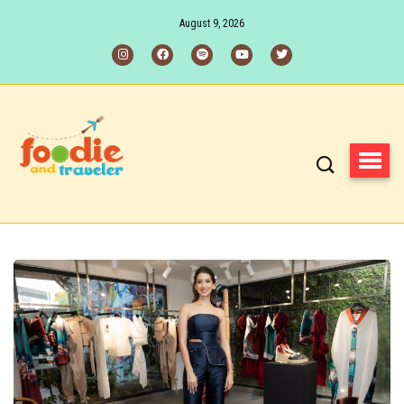
August 9, 2026