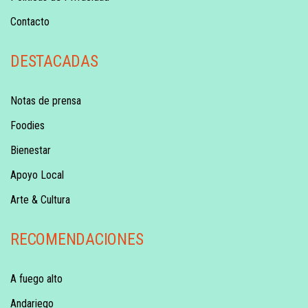
Contacto
DESTACADAS
Notas de prensa
Foodies
Bienestar
Apoyo Local
Arte & Cultura
RECOMENDACIONES
A fuego alto
Andariego