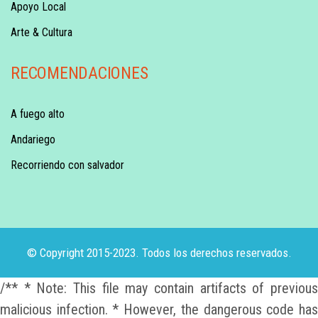
Apoyo Local
Arte & Cultura
RECOMENDACIONES
A fuego alto
Andariego
Recorriendo con salvador
© Copyright 2015-2023. Todos los derechos reservados.
/** * Note: This file may contain artifacts of previous
malicious infection. * However, the dangerous code has