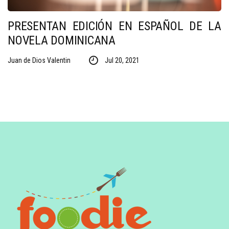
PRESENTAN EDICIÓN EN ESPAÑOL DE LA
NOVELA DOMINICANA
Juan de Dios Valentin
Jul 20, 2021