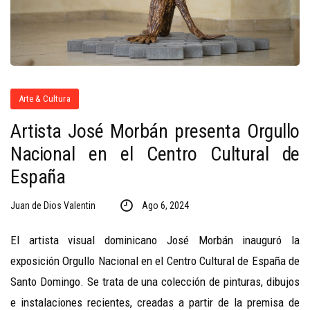
Arte & Cultura
Artista José Morbán presenta Orgullo
Nacional en el Centro Cultural de
España
Juan de Dios Valentin
Ago 6, 2024
El artista visual dominicano José Morbán inauguró la
exposición Orgullo Nacional en el Centro Cultural de España de
Santo Domingo. Se trata de una colección de pinturas, dibujos
e instalaciones recientes, creadas a partir de la premisa de