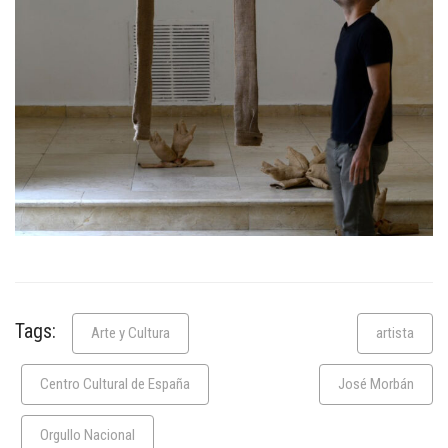
Tags:
Arte y Cultura
artista
Centro Cultural de España
José Morbán
Orgullo Nacional