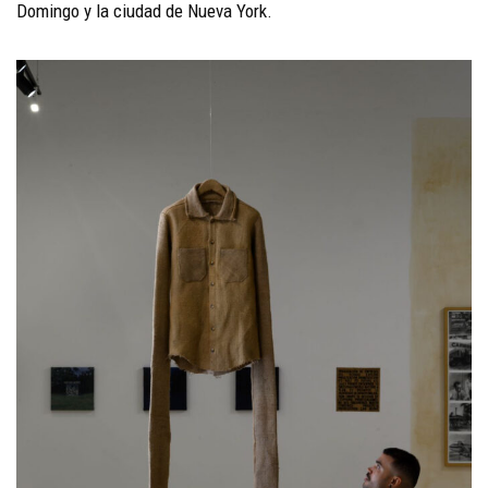
Domingo y la ciudad de Nueva York.