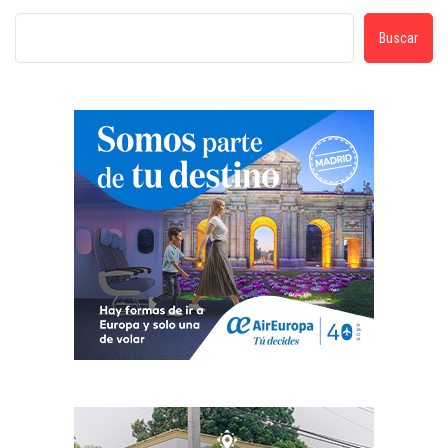
Buscar