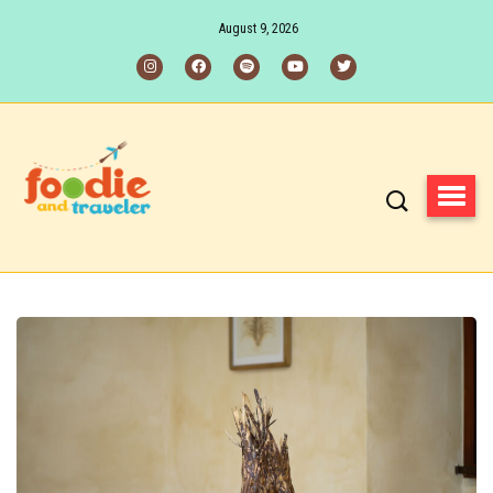
August 9, 2026