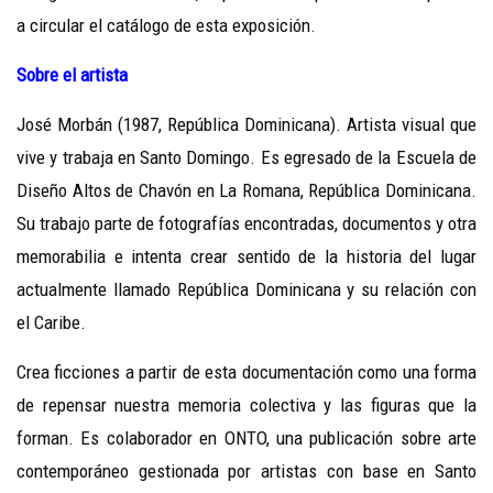
a circular el catálogo de esta exposición.
Sobre el artista
José Morbán (1987, República Dominicana). Artista visual que
vive y trabaja en Santo Domingo. Es egresado de la Escuela de
Diseño Altos de Chavón en La Romana, República Dominicana.
Su trabajo parte de fotografías encontradas, documentos y otra
memorabilia e intenta crear sentido de la historia del lugar
actualmente llamado República Dominicana y su relación con
el Caribe.
Crea ficciones a partir de esta documentación como una forma
de repensar nuestra memoria colectiva y las figuras que la
forman. Es colaborador en ONTO, una publicación sobre arte
contemporáneo gestionada por artistas con base en Santo