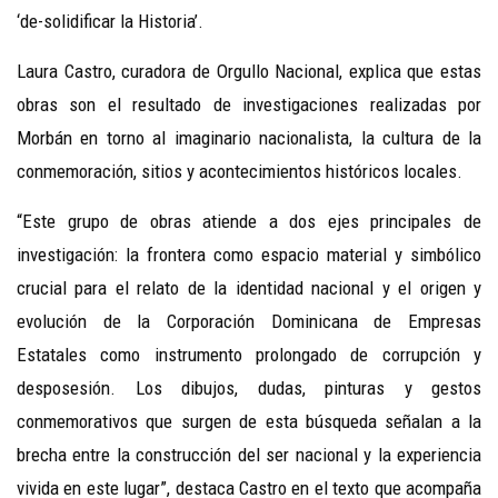
‘de-solidificar la Historia’.
Laura Castro, curadora de Orgullo Nacional, explica que estas
obras son el resultado de investigaciones realizadas por
Morbán en torno al imaginario nacionalista, la cultura de la
conmemoración, sitios y acontecimientos históricos locales.
“Este grupo de obras atiende a dos ejes principales de
investigación: la frontera como espacio material y simbólico
crucial para el relato de la identidad nacional y el origen y
evolución de la Corporación Dominicana de Empresas
Estatales como instrumento prolongado de corrupción y
desposesión. Los dibujos, dudas, pinturas y gestos
conmemorativos que surgen de esta búsqueda señalan a la
brecha entre la construcción del ser nacional y la experiencia
vivida en este lugar”, destaca Castro en el texto que acompaña