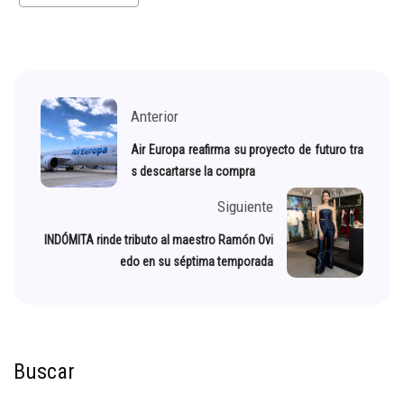
Anterior
Air Europa reafirma su proyecto de futuro tra
s descartarse la compra
Siguiente
INDÓMITA rinde tributo al maestro Ramón Ovi
edo en su séptima temporada
Buscar