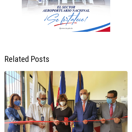
Related Posts