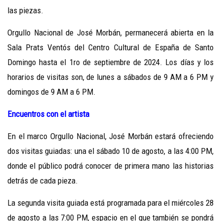
las piezas.
Orgullo Nacional de José Morbán, permanecerá abierta en la
Sala Prats Ventós del Centro Cultural de España de Santo
Domingo hasta el 1ro de septiembre de 2024. Los días y los
horarios de visitas son, de lunes a sábados de 9 AM a 6 PM y
domingos de 9 AM a 6 PM.
Encuentros con el artista
En el marco Orgullo Nacional, José Morbán estará ofreciendo
dos visitas guiadas: una el sábado 10 de agosto, a las 4:00 PM,
donde el público podrá conocer de primera mano las historias
detrás de cada pieza.
La segunda visita guiada está programada para el miércoles 28
de agosto a las 7:00 PM, espacio en el que también se pondrá