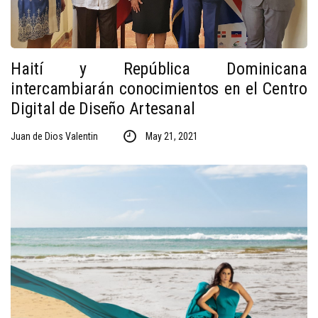
Haití y República Dominicana
intercambiarán conocimientos en el Centro
Digital de Diseño Artesanal
Juan de Dios Valentin
May 21, 2021