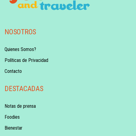
NOSOTROS
Quienes Somos?
Políticas de Privacidad
Contacto
DESTACADAS
Notas de prensa
Foodies
Bienestar