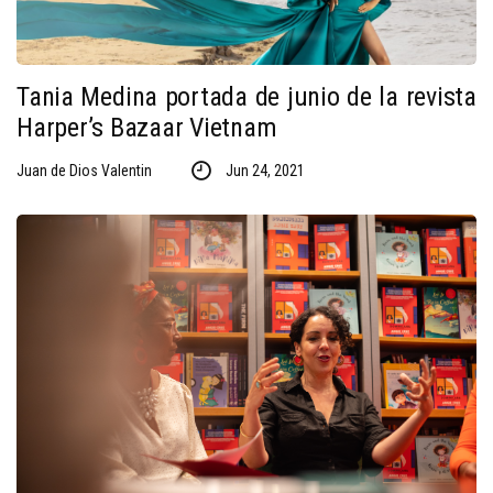
Tania Medina portada de junio de la revista
Harper’s Bazaar Vietnam
Juan de Dios Valentin
Jun 24, 2021