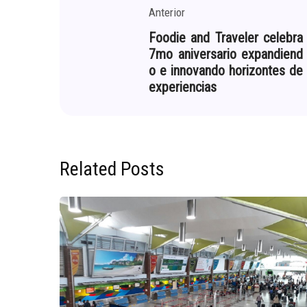
Anterior
Foodie and Traveler celebra
7mo aniversario expandiend
o e innovando horizontes de
experiencias
Related Posts