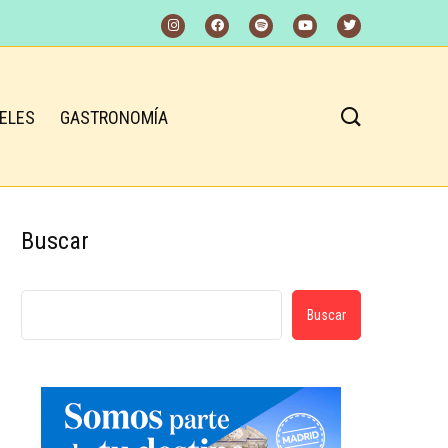
ELES
GASTRONOMÍA
Buscar
Buscar