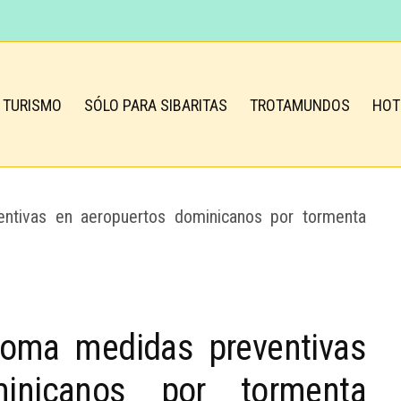
TURISMO
SÓLO PARA SIBARITAS
TROTAMUNDOS
HOT
toma medidas preventivas
inicanos por tormenta