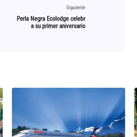
Siguiente
Perla Negra Ecolodge celebr
a su primer aniversario