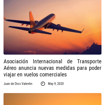
Asociación Internacional de Transporte
Aéreo anuncia nuevas medidas para poder
viajar en vuelos comerciales
Juan de Dios Valentin
May 9, 2020