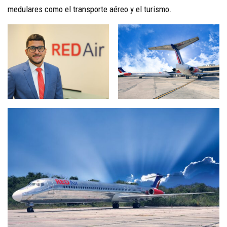
medulares como el transporte aéreo y el turismo.