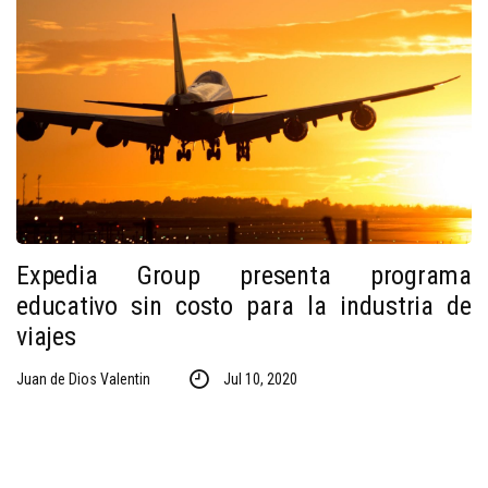
Expedia Group presenta programa
educativo sin costo para la industria de
viajes
Juan de Dios Valentin
Jul 10, 2020