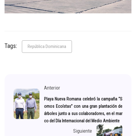
Tags:
República Dominicana
Anterior
Playa Nueva Romana celebró la campaña “S
omos Ecoístas” con una gran plantación de
árboles junto a sus colaboradores, en el mar
co del Día Internacional del Medio Ambiente
Siguiente