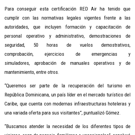
Para conseguir esta certificación RED Air ha tenido que
cumplir con las normativas legales vigentes frente a las
autoridades, que incluyen formación y capacitación de
personal operativo y administrativo, demostraciones de
seguridad, 50 horas de vuelos demostrativos,
comprobación, ejercicios de emergencias y
simuladores, aprobación de manuales operativos y de
mantenimiento, entre otros.
“Queremos ser parte de la recuperación del turismo en
República Dominicana, un país líder en el mercado turístico del
Caribe, que cuenta con modernas infraestructuras hoteleras y
una variada oferta para sus visitantes”, puntualizó Gómez.
“Buscamos atender la necesidad de los diferentes tipos de