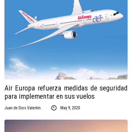
Air Europa refuerza medidas de seguridad
para implementar en sus vuelos
Juan de Dios Valentin
May 9, 2020