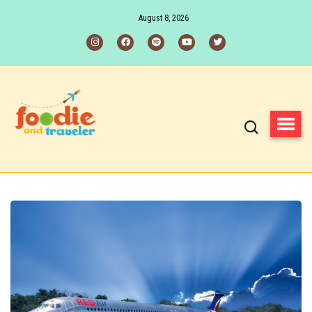
August 8, 2026