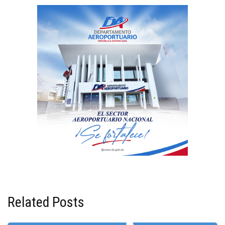
Related Posts