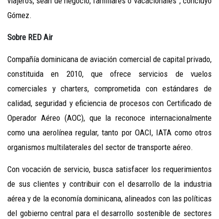
viajeros, sean de negocio, familiares o vacacionales”, concluyó
Gómez.
Sobre RED Air
Compañía dominicana de aviación comercial de capital privado,
constituida en 2010, que ofrece servicios de vuelos
comerciales y charters, comprometida con estándares de
calidad, seguridad y eficiencia de procesos con Certificado de
Operador Aéreo (AOC), que la reconoce internacionalmente
como una aerolínea regular, tanto por OACI, IATA como otros
organismos multilaterales del sector de transporte aéreo.
Con vocación de servicio, busca satisfacer los requerimientos
de sus clientes y contribuir con el desarrollo de la industria
aérea y de la economía dominicana, alineados con las políticas
del gobierno central para el desarrollo sostenible de sectores