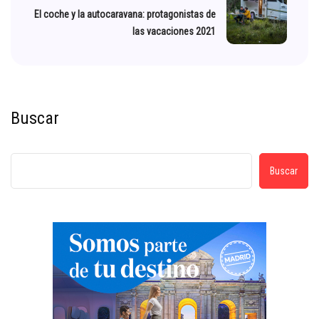
El coche y la autocaravana: protagonistas de
las vacaciones 2021
Buscar
Buscar