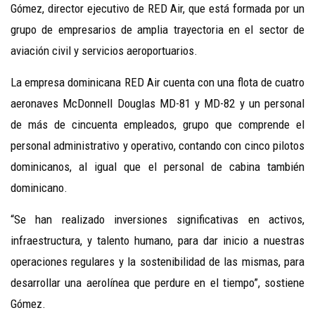
Gómez, director ejecutivo de RED Air, que está formada por un
grupo de empresarios de amplia trayectoria en el sector de
aviación civil y servicios aeroportuarios.
La empresa dominicana RED Air cuenta con una flota de cuatro
aeronaves McDonnell Douglas MD-81 y MD-82 y un personal
de más de cincuenta empleados, grupo que comprende el
personal administrativo y operativo, contando con cinco pilotos
dominicanos, al igual que el personal de cabina también
dominicano.
“Se han realizado inversiones significativas en activos,
infraestructura, y talento humano, para dar inicio a nuestras
operaciones regulares y la sostenibilidad de las mismas, para
desarrollar una aerolínea que perdure en el tiempo”, sostiene
Gómez.