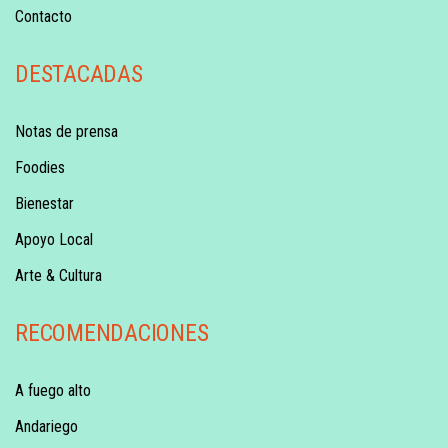
Contacto
DESTACADAS
Notas de prensa
Foodies
Bienestar
Apoyo Local
Arte & Cultura
RECOMENDACIONES
A fuego alto
Andariego