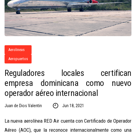
Aerolineas
Aeropuertos
Reguladores locales certifican
empresa dominicana como nuevo
operador aéreo internacional
Juan de Dios Valentin
Jun 18, 2021
La nueva aerolínea RED Air cuenta con Certificado de Operador
Aéreo (AOC), que la reconoce internacionalmente como una