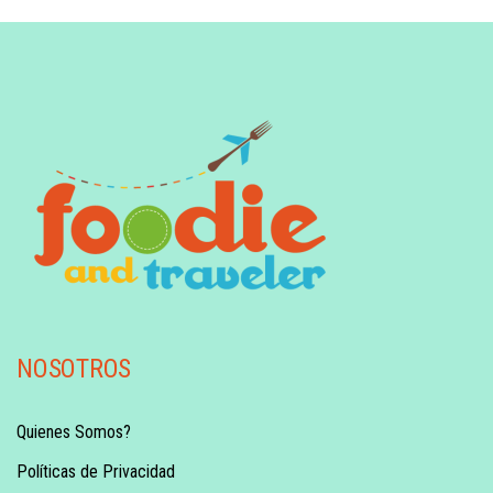
NOSOTROS
Quienes Somos?
Políticas de Privacidad