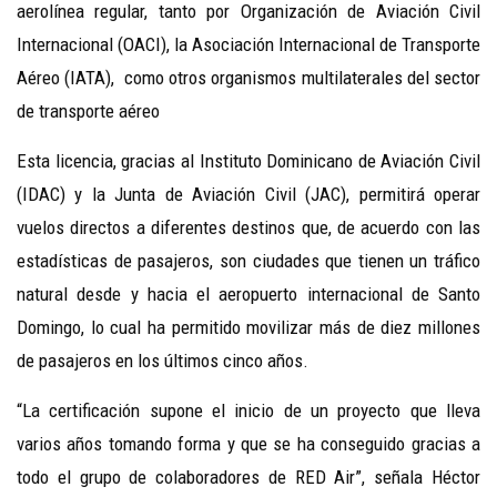
aerolínea regular, tanto por Organización de Aviación Civil
Internacional (OACI), la Asociación Internacional de Transporte
Aéreo (IATA), como otros organismos multilaterales del sector
de transporte aéreo
Esta licencia, gracias al Instituto Dominicano de Aviación Civil
(IDAC) y la Junta de Aviación Civil (JAC), permitirá operar
vuelos directos a diferentes destinos que, de acuerdo con las
estadísticas de pasajeros, son ciudades que tienen un tráfico
natural desde y hacia el aeropuerto internacional de Santo
Domingo, lo cual ha permitido movilizar más de diez millones
de pasajeros en los últimos cinco años.
“La certificación supone el inicio de un proyecto que lleva
varios años tomando forma y que se ha conseguido gracias a
todo el grupo de colaboradores de RED Air”, señala Héctor