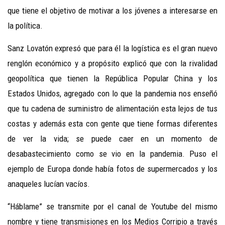
que tiene el objetivo de motivar a los jóvenes a interesarse en
la política.
Sanz Lovatón expresó que para él la logística es el gran nuevo
renglón económico y a propósito explicó que con la rivalidad
geopolítica que tienen la República Popular China y los
Estados Unidos, agregado con lo que la pandemia nos enseñó
que tu cadena de suministro de alimentación esta lejos de tus
costas y además esta con gente que tiene formas diferentes
de ver la vida; se puede caer en un momento de
desabastecimiento como se vio en la pandemia. Puso el
ejemplo de Europa donde había fotos de supermercados y los
anaqueles lucían vacíos.
“Háblame” se transmite por el canal de Youtube del mismo
nombre y tiene transmisiones en los Medios Corripio a través