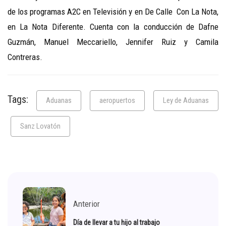
de los programas A2C en Televisión y en De Calle Con La Nota,
en La Nota Diferente. Cuenta con la conducción de Dafne
Guzmán, Manuel Meccariello, Jennifer Ruiz y Camila
Contreras.
Tags:
Aduanas
aeropuertos
Ley de Aduanas
Sanz Lovatón
Anterior
Día de llevar a tu hijo al trabajo