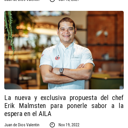
La nueva y exclusiva propuesta del chef
Erik Malmsten para ponerle sabor a la
espera en el AILA
Juan de Dios Valentin
Nov 19, 2022