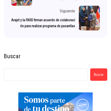
Siguiente
Arajet y la FARD firman acuerdo de colaboraci
ón para realizar programa de pasantías
Buscar
Buscar