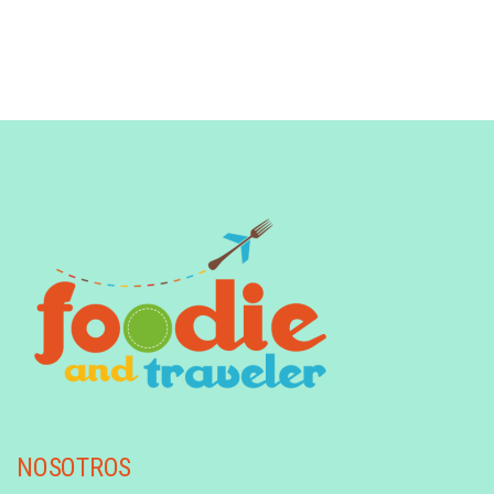
NOSOTROS