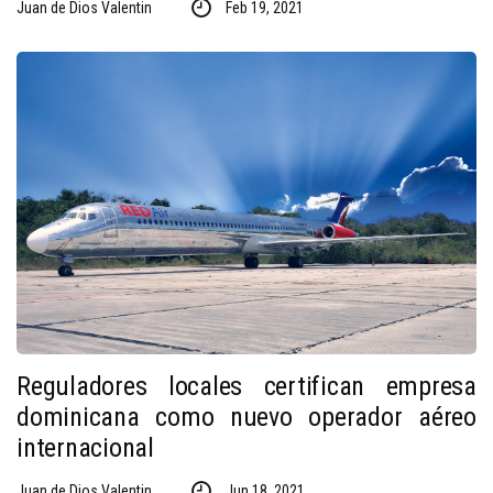
Juan de Dios Valentin
Feb 19, 2021
Reguladores locales certifican empresa
dominicana como nuevo operador aéreo
internacional
Juan de Dios Valentin
Jun 18, 2021