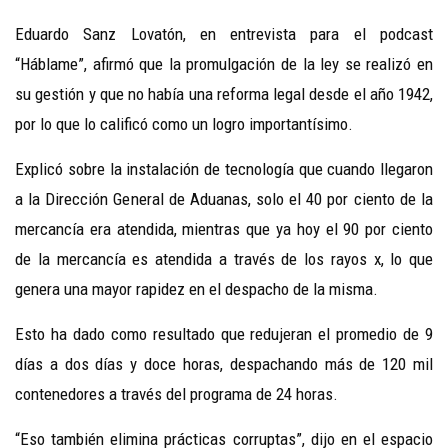
Eduardo Sanz Lovatón, en entrevista para el podcast
“Háblame”, afirmó que la promulgación de la ley se realizó en
su gestión y que no había una reforma legal desde el año 1942,
por lo que lo calificó como un logro importantísimo.
Explicó sobre la instalación de tecnología que cuando llegaron
a la Dirección General de Aduanas, solo el 40 por ciento de la
mercancía era atendida, mientras que ya hoy el 90 por ciento
de la mercancía es atendida a través de los rayos x, lo que
genera una mayor rapidez en el despacho de la misma.
Esto ha dado como resultado que redujeran el promedio de 9
días a dos días y doce horas, despachando más de 120 mil
contenedores a través del programa de 24 horas.
“Eso también elimina prácticas corruptas”, dijo en el espacio