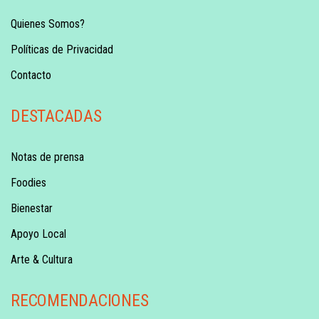
Quienes Somos?
Políticas de Privacidad
Contacto
DESTACADAS
Notas de prensa
Foodies
Bienestar
Apoyo Local
Arte & Cultura
RECOMENDACIONES