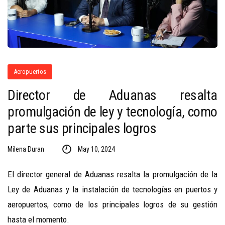
Aeropuertos
Director de Aduanas resalta
promulgación de ley y tecnología, como
parte sus principales logros
Milena Duran
May 10, 2024
El director general de Aduanas resalta la promulgación de la
Ley de Aduanas y la instalación de tecnologías en puertos y
aeropuertos, como de los principales logros de su gestión
hasta el momento.