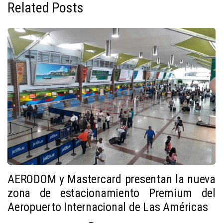
Related Posts
AERODOM y Mastercard presentan la nueva
zona de estacionamiento Premium del
Aeropuerto Internacional de Las Américas