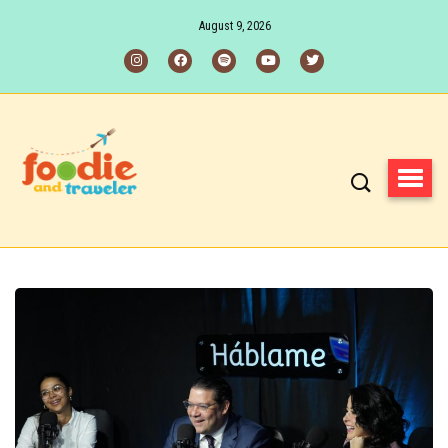
August 9, 2026