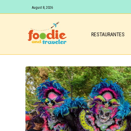
August 8, 2026
RESTAURANTES