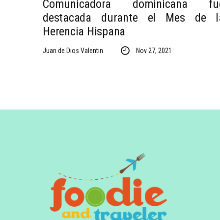
Comunicadora dominicana fu
destacada durante el Mes de l
Herencia Hispana
Juan de Dios Valentin
Nov 27, 2021