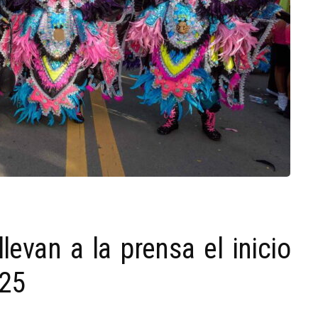
van a la prensa el inicio
025