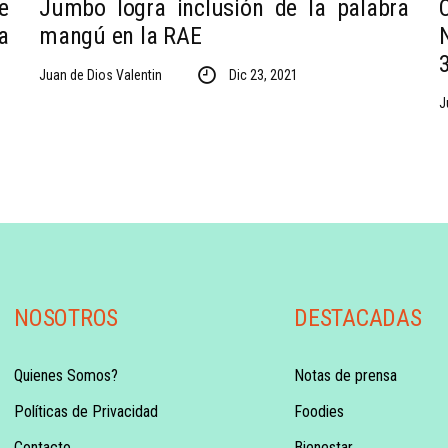
e
Jumbo logra inclusión de la palabra
a
mangú en la RAE
Juan de Dios Valentin
Dic 23, 2021
J
NOSOTROS
DESTACADAS
Quienes Somos?
Notas de prensa
Políticas de Privacidad
Foodies
Contacto
Bienestar