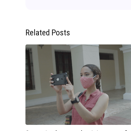
Related Posts