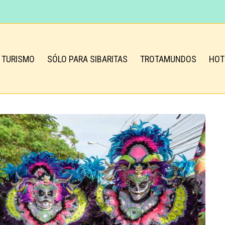
TURISMO
SÓLO PARA SIBARITAS
TROTAMUNDOS
HOT