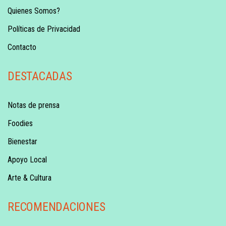
Quienes Somos?
Políticas de Privacidad
Contacto
DESTACADAS
Notas de prensa
Foodies
Bienestar
Apoyo Local
Arte & Cultura
RECOMENDACIONES