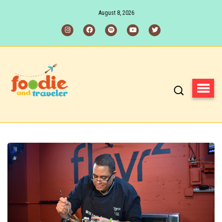
August 8, 2026