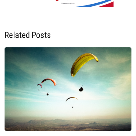
Related Posts