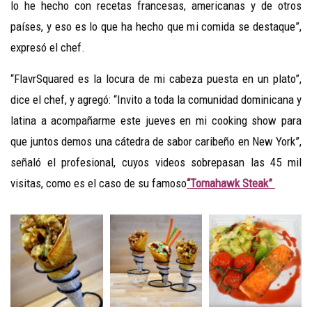
lo he hecho con recetas francesas, americanas y de otros
países, y eso es lo que ha hecho que mi comida se destaque”,
expresó el chef.
“FlavrSquared es la locura de mi cabeza puesta en un plato”,
dice el chef, y agregó: “Invito a toda la comunidad dominicana y
latina a acompañarme este jueves en mi cooking show para
que juntos demos una cátedra de sabor caribeño en New York”,
señaló el profesional, cuyos videos sobrepasan las 45 mil
visitas, como es el caso de su famoso
“Tomahawk Steak”