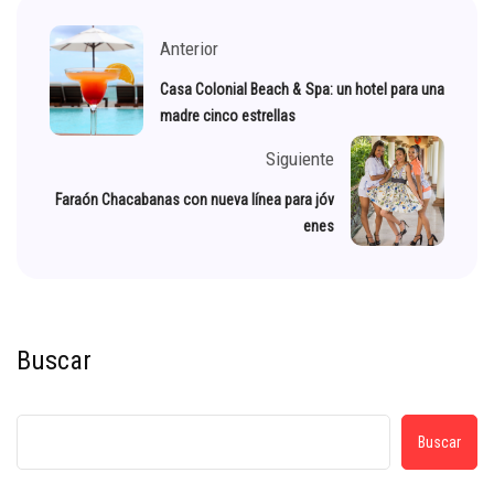
Anterior
Casa Colonial Beach & Spa: un hotel para una
madre cinco estrellas
Siguiente
Faraón Chacabanas con nueva línea para jóv
enes
Buscar
Buscar