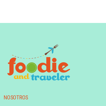
NOSOTROS