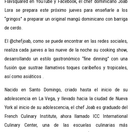
Flavsquared en YouTube y Facebook, el chef dominicano Joab
Lora se prepara este próximo jueves para enseñarle a los
“gringos” a preparar un original mangú dominicano con barriga
de cerdo.
El @chefjoab, como se puede encontrar en las redes sociales,
realiza cada jueves a las nueve de la noche su cooking show,
desarrollando un estilo gastronómico “fine dinning” con una
fusión que sustrae llamativos toques caribeños y tropicales,
así como asiáticos .
Nacido en Santo Domingo, criado hasta el inicio de su
adolescencia en La Vega, y llevado hacia la ciudad de Nueva
York al inicio de su adolescencia, el chef Joab es graduado del
French Culinary Institute, ahora llamado ICC International
Culinary Center, una de las escuelas culinarias más