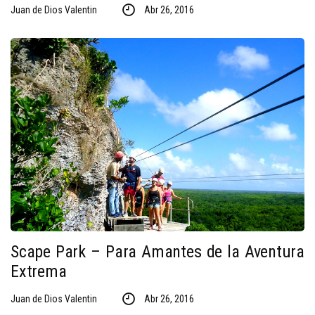
Juan de Dios Valentin
Abr 26, 2016
Scape Park – Para Amantes de la Aventura
Extrema
Juan de Dios Valentin
Abr 26, 2016