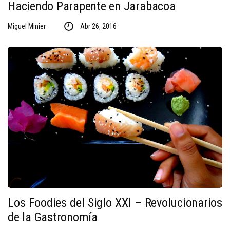
Haciendo Parapente en Jarabacoa
Miguel Minier
Abr 26, 2016
Los Foodies del Siglo XXI – Revolucionarios
de la Gastronomía