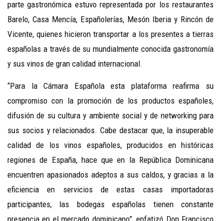
parte gastronómica estuvo representada por los restaurantes
Barelo, Casa Mencía, Españolerías, Mesón Iberia y Rincón de
Vicente, quienes hicieron transportar a los presentes a tierras
españolas a través de su mundialmente conocida gastronomía
y sus vinos de gran calidad internacional.
“Para la Cámara Española esta plataforma reafirma su
compromiso con la promoción de los productos españoles,
difusión de su cultura y ambiente social y de networking para
sus socios y relacionados. Cabe destacar que, la insuperable
calidad de los vinos españoles, producidos en históricas
regiones de España, hace que en la República Dominicana
encuentren apasionados adeptos a sus caldos, y gracias a la
eficiencia en servicios de estas casas importadoras
participantes, las bodegas españolas tienen constante
presencia en el mercado dominicano”, enfatizó Don Francisco