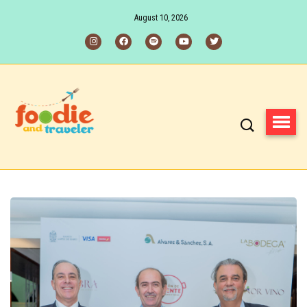
August 10, 2026