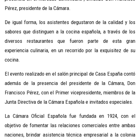
Pérez, presidente de la Cámara.
De igual forma, los asistentes degustaron de la calidad y los
sabores que distinguen a la cocina española, a través de los
diversos restaurantes que fueron parte de esta gran
experiencia culinaria, en un recorrido por la exquisitez de su
cocina.
El evento realizado en el salón principal de Casa España contó
además de la presencia del presidente de la Cámara, Don
Francisco Pérez, con el Primer vicepresidente, miembros de la
Junta Directiva de la Cámara Española e invitados especiales.
La Cámara Oficial Española fue fundada en 1924, con el
objetivo de fomentar las relaciones comerciales entre ambas
naciones, brindar asistencia técnica empresarial a la colonia