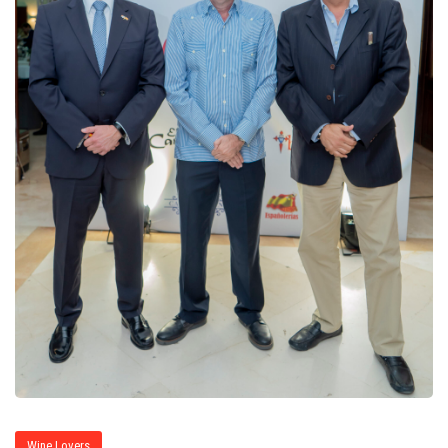
Wine Lovers