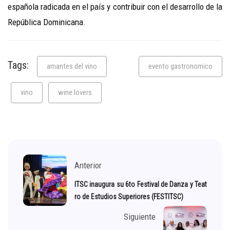
española radicada en el país y contribuir con el desarrollo de la
República Dominicana.
Tags:
amantes del vino
evento gastronomico
vino
wine lovers
Anterior
ITSC inaugura su 6to Festival de Danza y Teat
ro de Estudios Superiores (FESTITSC)
Siguiente