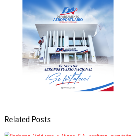
Related Posts