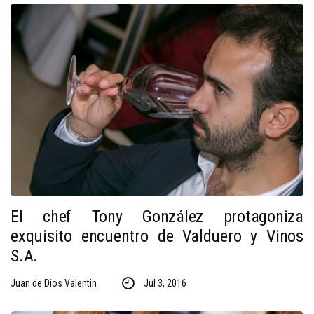
El chef Tony González protagoniza
exquisito encuentro de Valduero y Vinos
S.A.
Juan de Dios Valentin
Jul 3, 2016