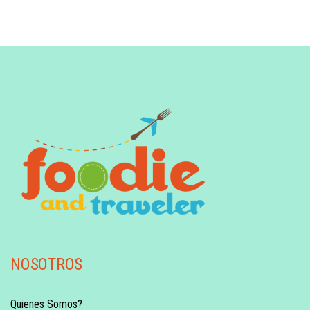
NOSOTROS
Quienes Somos?