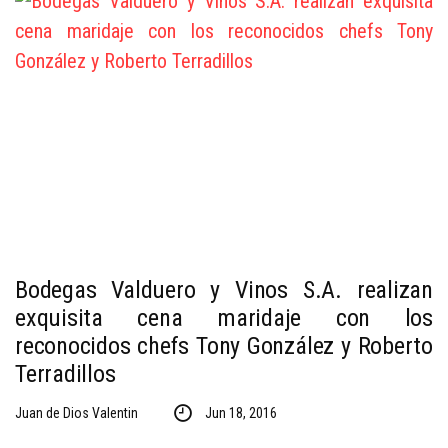
Bodegas Valduero y Vinos S.A. realizan
exquisita cena maridaje con los
reconocidos chefs Tony González y Roberto
Terradillos
Juan de Dios Valentin
Jun 18, 2016