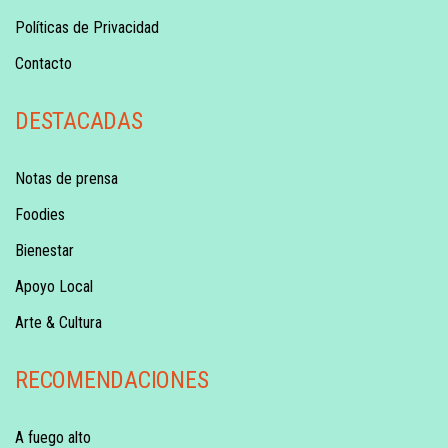
Políticas de Privacidad
Contacto
DESTACADAS
Notas de prensa
Foodies
Bienestar
Apoyo Local
Arte & Cultura
RECOMENDACIONES
A fuego alto