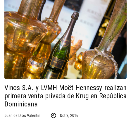
Vinos S.A. y LVMH Moët Hennessy realizan
primera venta privada de Krug en República
Dominicana
Juan de Dios Valentin
Oct 3, 2016