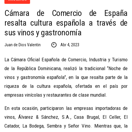
Cámara de Comercio de España
resalta cultura española a través de
sus vinos y gastronomía
Juan de Dios Valentin
Abr 4, 2023
La Cámara Oficial Española de Comercio, Industria y Turismo
de la República Dominicana, realizó la tradicional “Noche de
vinos y gastronomía española”, en la que resalta parte de la
riqueza de la cultura española, ofertada en el país por
empresas vinícolas y restaurantes de clase mundial.
En esta ocasión, participaron las empresas importadoras de
vinos, Álvarez & Sánchez, S.A., Casa Brugal, El Celler, El
Catador, La Bodega, Sembra y Señor Vino. Mientras que, la