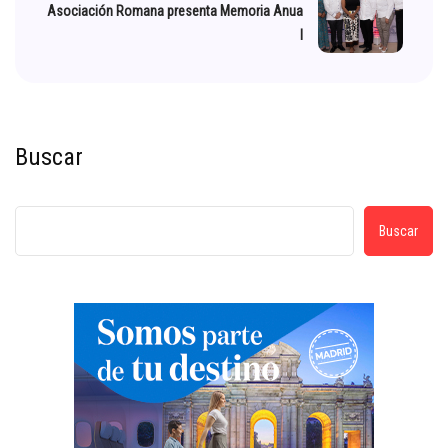
Asociación Romana presenta Memoria Anua
l
Buscar
Buscar