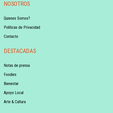
NOSOTROS
Quienes Somos?
Políticas de Privacidad
Contacto
DESTACADAS
Notas de prensa
Foodies
Bienestar
Apoyo Local
Arte & Cultura