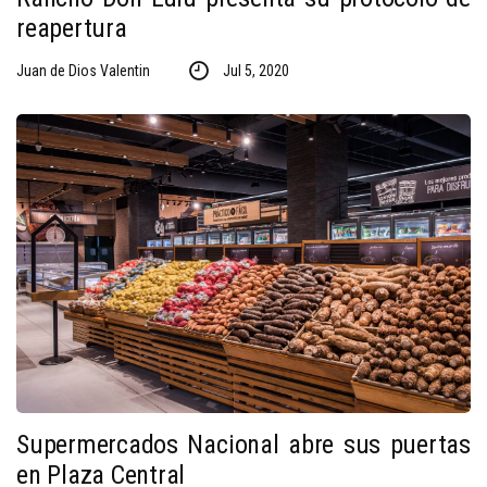
reapertura
Juan de Dios Valentin
Jul 5, 2020
Supermercados Nacional abre sus puertas
en Plaza Central