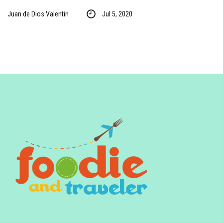
Juan de Dios Valentin
Jul 5, 2020