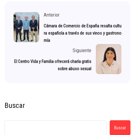
Anterior
Cámara de Comercio de España resalta cultu
ra española a través de sus vinos y gastrono
mía
Siguiente
El Centro Vida y Familia ofrecerá charla gratis
sobre abuso sexual
Buscar
Buscar