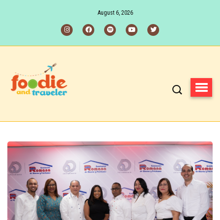
August 6, 2026