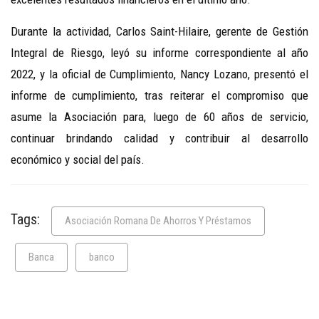
Durante la actividad, Carlos Saint-Hilaire, gerente de Gestión
Integral de Riesgo, leyó su informe correspondiente al año
2022, y la oficial de Cumplimiento, Nancy Lozano, presentó el
informe de cumplimiento, tras reiterar el compromiso que
asume la Asociación para, luego de 60 años de servicio,
continuar brindando calidad y contribuir al desarrollo
económico y social del país.
Tags:
Asociación Romana De Ahorros Y Préstamos
Banca
banco