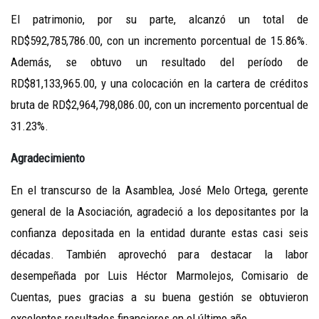
El patrimonio, por su parte, alcanzó un total de
RD$592,785,786.00, con un incremento porcentual de 15.86%.
Además, se obtuvo un resultado del período de
RD$81,133,965.00, y una colocación en la cartera de créditos
bruta de RD$2,964,798,086.00, con un incremento porcentual de
31.23%.
Agradecimiento
En el transcurso de la Asamblea, José Melo Ortega, gerente
general de la Asociación, agradeció a los depositantes por la
confianza depositada en la entidad durante estas casi seis
décadas. También aprovechó para destacar la labor
desempeñada por Luis Héctor Marmolejos, Comisario de
Cuentas, pues gracias a su buena gestión se obtuvieron
excelentes resultados financieros en el último año.