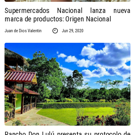
Supermercados Nacional lanza nueva
marca de productos: Origen Nacional
Juan de Dios Valentin
Jun 29, 2020
Rancho Don Lulú presenta su protocolo de