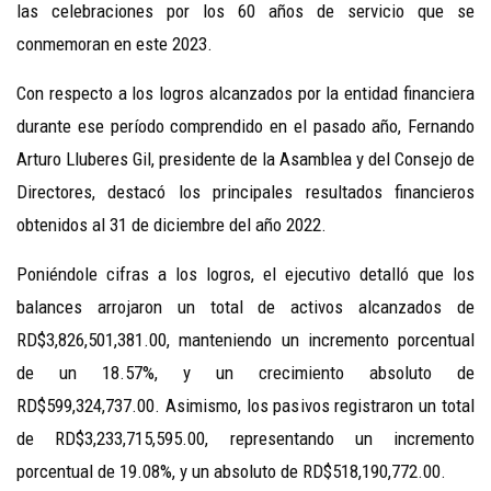
las celebraciones por los 60 años de servicio que se
conmemoran en este 2023.
Con respecto a los logros alcanzados por la entidad financiera
durante ese período comprendido en el pasado año, Fernando
Arturo Lluberes Gil, presidente de la Asamblea y del Consejo de
Directores, destacó los principales resultados financieros
obtenidos al 31 de diciembre del año 2022.
Poniéndole cifras a los logros, el ejecutivo detalló que los
balances arrojaron un total de activos alcanzados de
RD$3,826,501,381.00, manteniendo un incremento porcentual
de un 18.57%, y un crecimiento absoluto de
RD$599,324,737.00. Asimismo, los pasivos registraron un total
de RD$3,233,715,595.00, representando un incremento
porcentual de 19.08%, y un absoluto de RD$518,190,772.00.