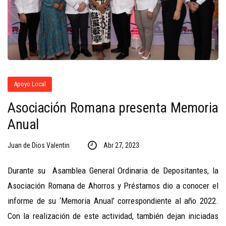
Apoyo Local
Asociación Romana presenta Memoria
Anual
Juan de Dios Valentin
Abr 27, 2023
Durante su Asamblea General Ordinaria de Depositantes, la
Asociación Romana de Ahorros y Préstamos dio a conocer el
informe de su ‘Memoria Anual’ correspondiente al año 2022.
Con la realización de este actividad, también dejan iniciadas