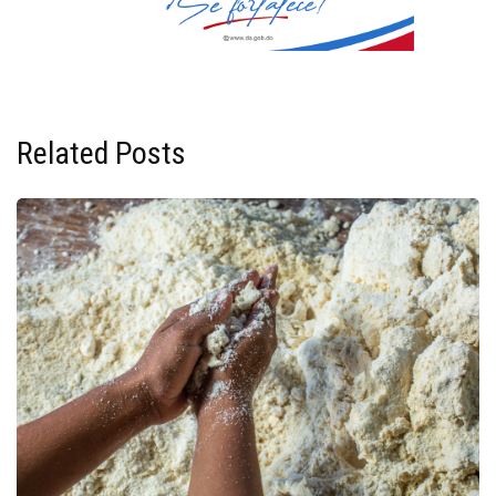
Related Posts