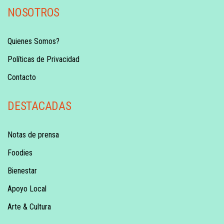
NOSOTROS
Quienes Somos?
Políticas de Privacidad
Contacto
DESTACADAS
Notas de prensa
Foodies
Bienestar
Apoyo Local
Arte & Cultura