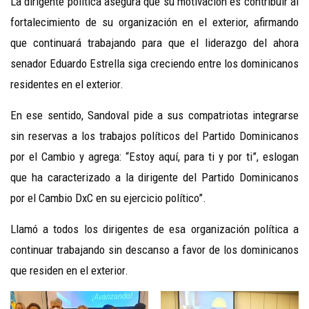
La dirigente política asegura que su motivación es contribuir al
fortalecimiento de su organización en el exterior, afirmando
que continuará trabajando para que el liderazgo del ahora
senador Eduardo Estrella siga creciendo entre los dominicanos
residentes en el exterior.
En ese sentido, Sandoval pide a sus compatriotas integrarse
sin reservas a los trabajos políticos del Partido Dominicanos
por el Cambio y agrega: “Estoy aquí, para ti y por ti”, eslogan
que ha caracterizado a la dirigente del Partido Dominicanos
por el Cambio DxC en su ejercicio político”.
Llamó a todos los dirigentes de esa organización política a
continuar trabajando sin descanso a favor de los dominicanos
que residen en el exterior.