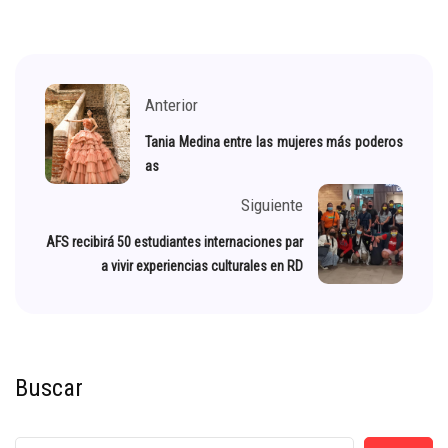
Anterior
Tania Medina entre las mujeres más poderos
as
Siguiente
AFS recibirá 50 estudiantes internaciones par
a vivir experiencias culturales en RD
Buscar