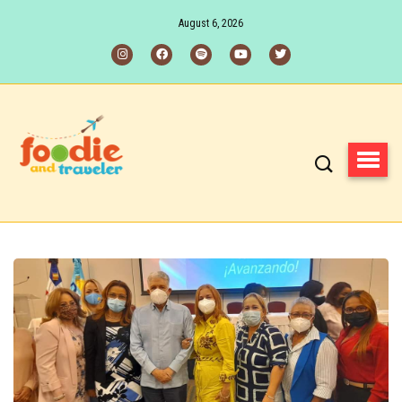
August 6, 2026