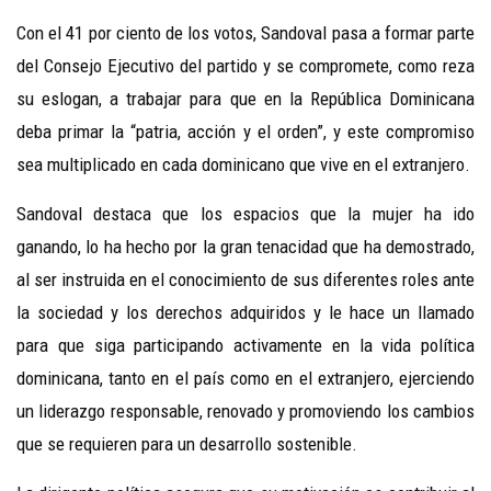
Con el 41 por ciento de los votos, Sandoval pasa a formar parte
del Consejo Ejecutivo del partido y se compromete, como reza
su eslogan, a trabajar para que en la República Dominicana
deba primar la “patria, acción y el orden”, y este compromiso
sea multiplicado en cada dominicano que vive en el extranjero.
Sandoval destaca que los espacios que la mujer ha ido
ganando, lo ha hecho por la gran tenacidad que ha demostrado,
al ser instruida en el conocimiento de sus diferentes roles ante
la sociedad y los derechos adquiridos y le hace un llamado
para que siga participando activamente en la vida política
dominicana, tanto en el país como en el extranjero, ejerciendo
un liderazgo responsable, renovado y promoviendo los cambios
que se requieren para un desarrollo sostenible.