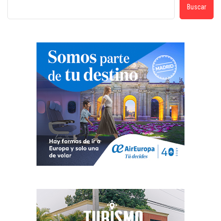
Buscar