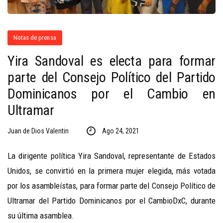
Notas de prensa
Yira Sandoval es electa para formar
parte del Consejo Político del Partido
Dominicanos por el Cambio en
Ultramar
Juan de Dios Valentin
Ago 24, 2021
La dirigente política Yira Sandoval, representante de Estados
Unidos, se convirtió en la primera mujer elegida, más votada
por los asambleístas, para formar parte del Consejo Político de
Ultramar del Partido Dominicanos por el CambioDxC, durante
su última asamblea.