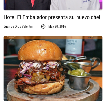
Hotel El Embajador presenta su nuevo chef
Juan de Dios Valentin
May 30, 2016