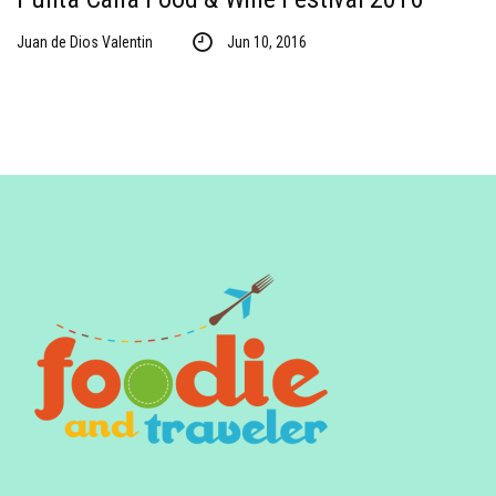
Juan de Dios Valentin
Jun 10, 2016