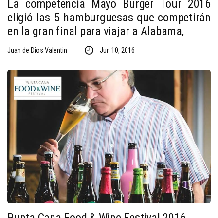
La competencia Mayo Burger Tour 2016
eligió las 5 hamburguesas que competirán
en la gran final para viajar a Alabama,
Juan de Dios Valentin
Jun 10, 2016
Punta Cana Food & Wine Festival 2016