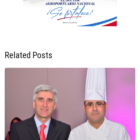
Related Posts