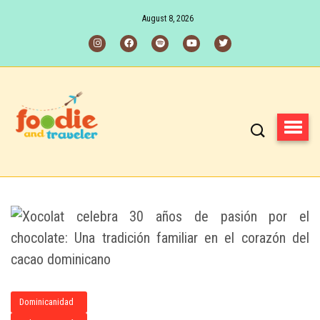
August 8, 2026
Dominicanidad