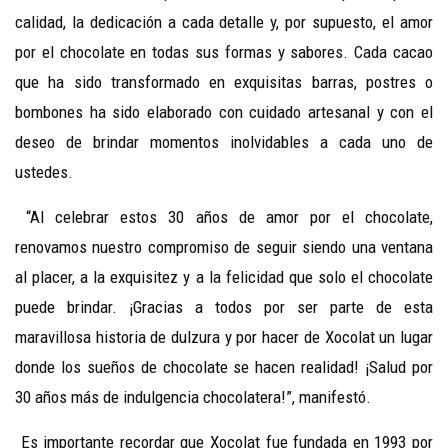
calidad, la dedicación a cada detalle y, por supuesto, el amor
por el chocolate en todas sus formas y sabores. Cada cacao
que ha sido transformado en exquisitas barras, postres o
bombones ha sido elaborado con cuidado artesanal y con el
deseo de brindar momentos inolvidables a cada uno de
ustedes.
“Al celebrar estos 30 años de amor por el chocolate,
renovamos nuestro compromiso de seguir siendo una ventana
al placer, a la exquisitez y a la felicidad que solo el chocolate
puede brindar. ¡Gracias a todos por ser parte de esta
maravillosa historia de dulzura y por hacer de Xocolat un lugar
donde los sueños de chocolate se hacen realidad! ¡Salud por
30 años más de indulgencia chocolatera!”, manifestó.
Es importante recordar que Xocolat fue fundada en 1993 por