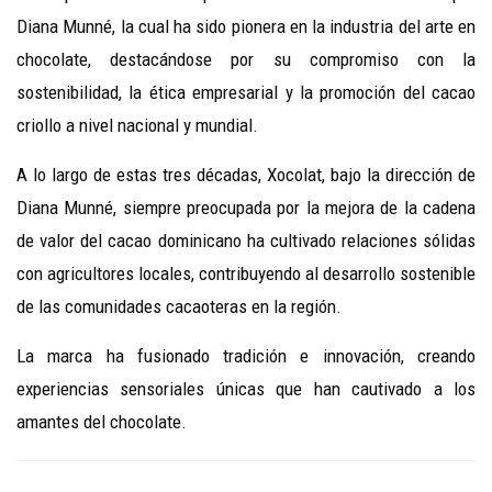
Diana Munné, la cual ha sido pionera en la industria del arte en
chocolate, destacándose por su compromiso con la
sostenibilidad, la ética empresarial y la promoción del cacao
criollo a nivel nacional y mundial.
A lo largo de estas tres décadas, Xocolat, bajo la dirección de
Diana Munné, siempre preocupada por la mejora de la cadena
de valor del cacao dominicano ha cultivado relaciones sólidas
con agricultores locales, contribuyendo al desarrollo sostenible
de las comunidades cacaoteras en la región.
La marca ha fusionado tradición e innovación, creando
experiencias sensoriales únicas que han cautivado a los
amantes del chocolate.