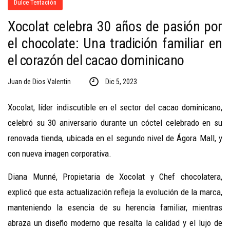
Dulce Tentación
Xocolat celebra 30 años de pasión por
el chocolate: Una tradición familiar en
el corazón del cacao dominicano
Juan de Dios Valentin
Dic 5, 2023
Xocolat, líder indiscutible en el sector del cacao dominicano,
celebró su 30 aniversario durante un cóctel celebrado en su
renovada tienda, ubicada en el segundo nivel de Ágora Mall, y
con nueva imagen corporativa.
Diana Munné, Propietaria de Xocolat y Chef chocolatera,
explicó que esta actualización refleja la evolución de la marca,
manteniendo la esencia de su herencia familiar, mientras
abraza un diseño moderno que resalta la calidad y el lujo de