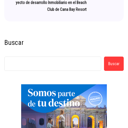
yecto de desarrollo Inmobiliario en el Beach
Club de Cana Bay Resort
Buscar
Buscar