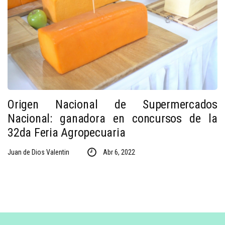
Origen Nacional de Supermercados
Nacional: ganadora en concursos de la
32da Feria Agropecuaria
Juan de Dios Valentin
Abr 6, 2022