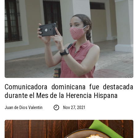
Comunicadora dominicana fue destacada
durante el Mes de la Herencia Hispana
Juan de Dios Valentin
Nov 27, 2021