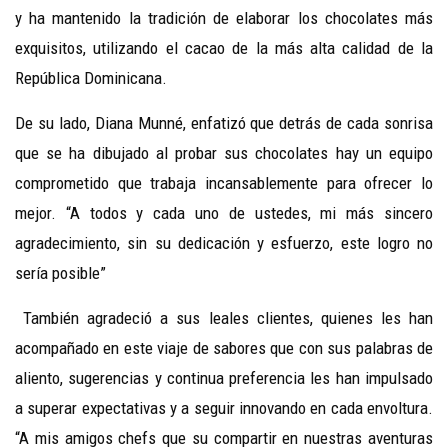
y ha mantenido la tradición de elaborar los chocolates más
exquisitos, utilizando el cacao de la más alta calidad de la
República Dominicana.
De su lado, Diana Munné, enfatizó que detrás de cada sonrisa
que se ha dibujado al probar sus chocolates hay un equipo
comprometido que trabaja incansablemente para ofrecer lo
mejor. “A todos y cada uno de ustedes, mi más sincero
agradecimiento, sin su dedicación y esfuerzo, este logro no
sería posible”
También agradeció a sus leales clientes, quienes les han
acompañado en este viaje de sabores que con sus palabras de
aliento, sugerencias y continua preferencia les han impulsado
a superar expectativas y a seguir innovando en cada envoltura.
“A mis amigos chefs que su compartir en nuestras aventuras