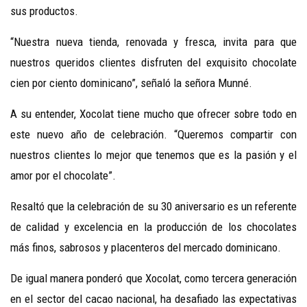
sus productos.
“Nuestra nueva tienda, renovada y fresca, invita para que
nuestros queridos clientes disfruten del exquisito chocolate
cien por ciento dominicano”, señaló la señora Munné.
A su entender, Xocolat tiene mucho que ofrecer sobre todo en
este nuevo año de celebración. “Queremos compartir con
nuestros clientes lo mejor que tenemos que es la pasión y el
amor por el chocolate”.
Resaltó que la celebración de su 30 aniversario es un referente
de calidad y excelencia en la producción de los chocolates
más finos, sabrosos y placenteros del mercado dominicano.
De igual manera ponderó que Xocolat, como tercera generación
en el sector del cacao nacional, ha desafiado las expectativas