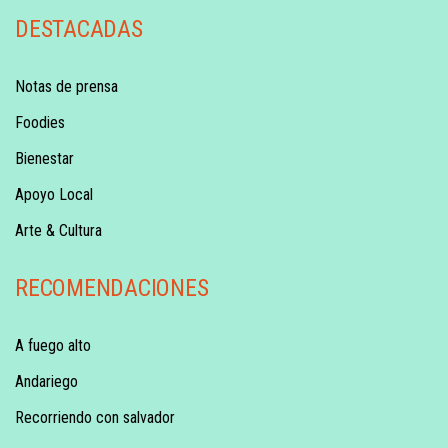
DESTACADAS
Notas de prensa
Foodies
Bienestar
Apoyo Local
Arte & Cultura
RECOMENDACIONES
A fuego alto
Andariego
Recorriendo con salvador