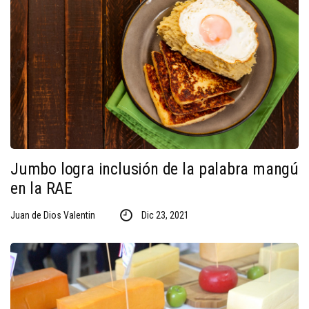
Jumbo logra inclusión de la palabra mangú
en la RAE
Juan de Dios Valentin
Dic 23, 2021