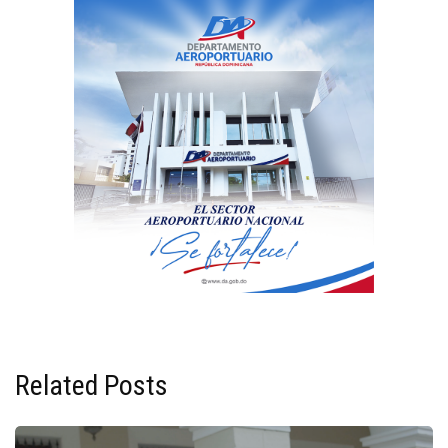
Related Posts