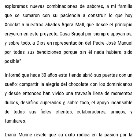
exploramos nuevas combinaciones de sabores, a mi familia
que se sumaron con su paciencia a construir lo que hoy
Xocolat a nuestros aliados Ágora Mall, que desde el principio
creyeron en este proyecto, Casa Brugal por siempre apoyarnos,
y sobre todo, a Dios en representación del Padre José Manuel
por todas sus bendiciones porque sin él nada hubiera sido
posible”.
Informó que hace 30 años esta tienda abrió sus puertas con un
sueño: compartir la alegría del chocolate con los dominicanos
y desde entonces han vivido una travesía llena de momentos
dulces, desafíos superados y, sobre todo, el apoyo incansable
de todos sus fieles clientes, colaboradores, amigos, y
familiares.
Diana Munné reveló que su éxito radica en la pasión por la