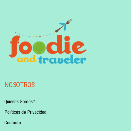
NOSOTROS
Quienes Somos?
Políticas de Privacidad
Contacto