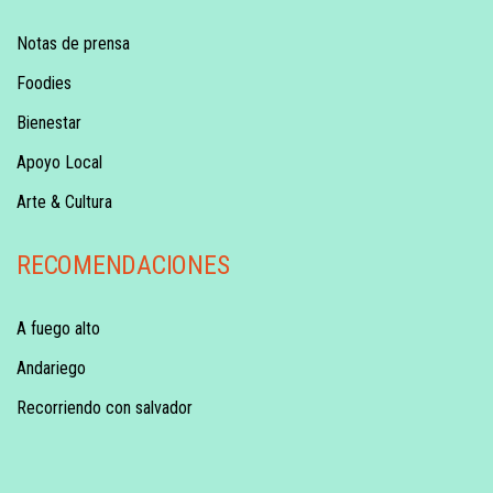
Notas de prensa
Foodies
Bienestar
Apoyo Local
Arte & Cultura
RECOMENDACIONES
A fuego alto
Andariego
Recorriendo con salvador