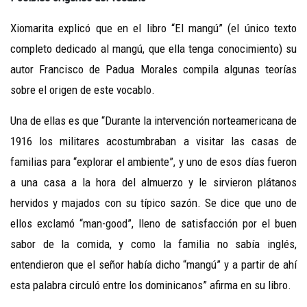
Xiomarita explicó que en el libro “El mangú” (el único texto
completo dedicado al mangú, que ella tenga conocimiento) su
autor Francisco de Padua Morales compila algunas teorías
sobre el origen de este vocablo.
Una de ellas es que “Durante la intervención norteamericana de
1916 los militares acostumbraban a visitar las casas de
familias para “explorar el ambiente”, y uno de esos días fueron
a una casa a la hora del almuerzo y le sirvieron plátanos
hervidos y majados con su típico sazón. Se dice que uno de
ellos exclamó “man-good”, lleno de satisfacción por el buen
sabor de la comida, y como la familia no sabía inglés,
entendieron que el señor había dicho “mangú” y a partir de ahí
esta palabra circuló entre los dominicanos” afirma en su libro.