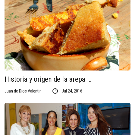
Historia y origen de la arepa …
Juan de Dios Valentin
Jul 24, 2016