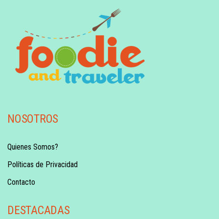
NOSOTROS
Quienes Somos?
Políticas de Privacidad
Contacto
DESTACADAS