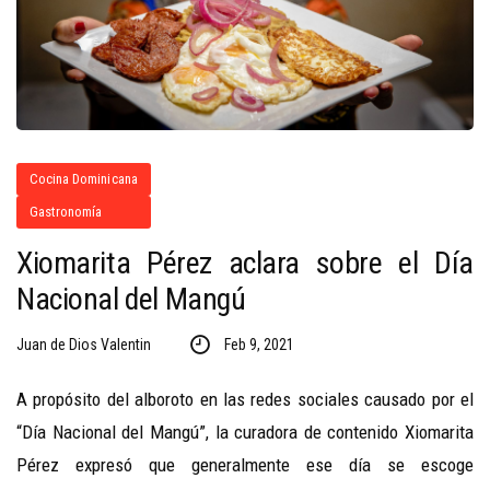
Cocina Dominicana
Gastronomía
Xiomarita Pérez aclara sobre el Día
Nacional del Mangú
Juan de Dios Valentin
Feb 9, 2021
A propósito del alboroto en las redes sociales causado por el
“Día Nacional del Mangú”, la curadora de contenido Xiomarita
Pérez expresó que generalmente ese día se escoge