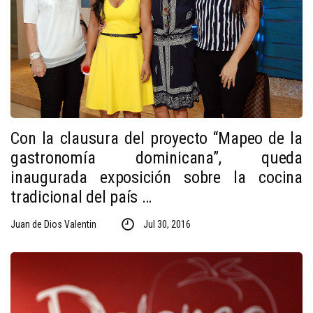
Con la clausura del proyecto “Mapeo de la
gastronomía dominicana”, queda
inaugurada exposición sobre la cocina
tradicional del país …
Juan de Dios Valentin
Jul 30, 2016