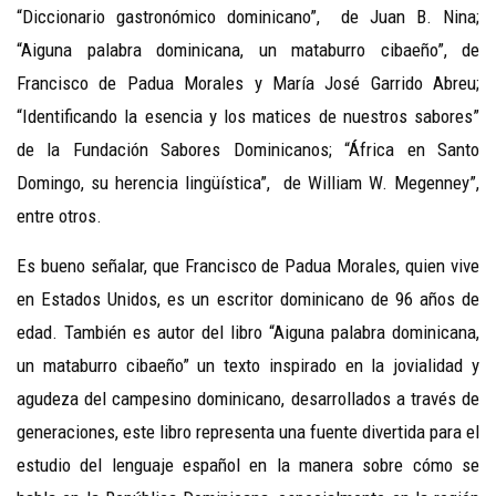
“Diccionario gastronómico dominicano”, de Juan B. Nina;
“Aiguna palabra dominicana, un mataburro cibaeño”, de
Francisco de Padua Morales y María José Garrido Abreu;
“Identificando la esencia y los matices de nuestros sabores”
de la Fundación Sabores Dominicanos; “África en Santo
Domingo, su herencia lingüística”, de William W. Megenney”,
entre otros.
Es bueno señalar, que Francisco de Padua Morales, quien vive
en Estados Unidos, es un escritor dominicano de 96 años de
edad. También es autor del libro “Aiguna palabra dominicana,
un mataburro cibaeño” un texto inspirado en la jovialidad y
agudeza del campesino dominicano, desarrollados a través de
generaciones, este libro representa una fuente divertida para el
estudio del lenguaje español en la manera sobre cómo se