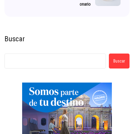
onario
Buscar
Buscar