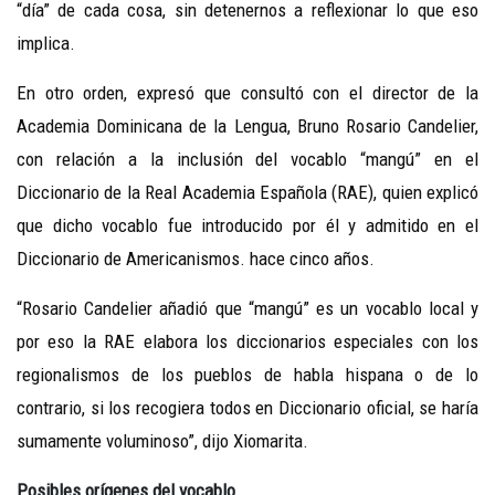
“día” de cada cosa, sin detenernos a reflexionar lo que eso
implica.
En otro orden, expresó que consultó con el director de la
Academia Dominicana de la Lengua, Bruno Rosario Candelier,
con relación a la inclusión del vocablo “mangú” en el
Diccionario de la Real Academia Española (RAE), quien explicó
que dicho vocablo fue introducido por él y admitido en el
Diccionario de Americanismos. hace cinco años.
“Rosario Candelier añadió que “mangú” es un vocablo local y
por eso la RAE elabora los diccionarios especiales con los
regionalismos de los pueblos de habla hispana o de lo
contrario, si los recogiera todos en Diccionario oficial, se haría
sumamente voluminoso”, dijo Xiomarita.
Posibles orígenes del vocablo