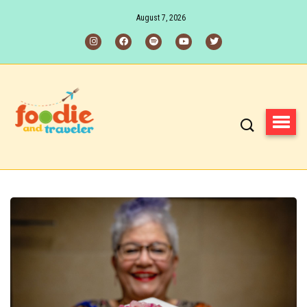
August 7, 2026