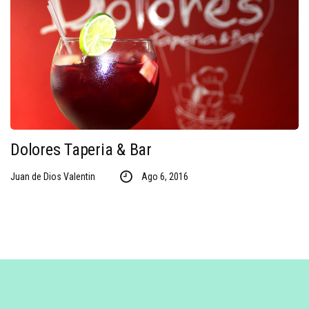
Dolores Taperia & Bar
Juan de Dios Valentin
Ago 6, 2016