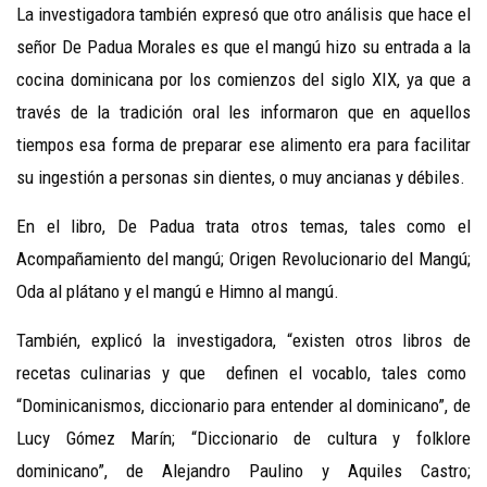
La investigadora también expresó que otro análisis que hace el
señor De Padua Morales es que el mangú hizo su entrada a la
cocina dominicana por los comienzos del siglo XIX, ya que a
través de la tradición oral les informaron que en aquellos
tiempos esa forma de preparar ese alimento era para facilitar
su ingestión a personas sin dientes, o muy ancianas y débiles.
En el libro, De Padua trata otros temas, tales como el
Acompañamiento del mangú; Origen Revolucionario del Mangú;
Oda al plátano y el mangú e Himno al mangú.
También, explicó la investigadora, “existen otros libros de
recetas culinarias y que definen el vocablo, tales como
“Dominicanismos, diccionario para entender al dominicano”, de
Lucy Gómez Marín; “Diccionario de cultura y folklore
dominicano”, de Alejandro Paulino y Aquiles Castro;