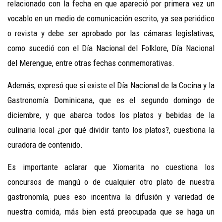
relacionado con la fecha en que apareció por primera vez un
vocablo en un medio de comunicación escrito, ya sea periódico
o revista y debe ser aprobado por las cámaras legislativas,
como sucedió con el Día Nacional del Folklore, Día Nacional
del Merengue, entre otras fechas conmemorativas.
Además, expresó que si existe el Día Nacional de la Cocina y la
Gastronomía Dominicana, que es el segundo domingo de
diciembre, y que abarca todos los platos y bebidas de la
culinaria local ¿por qué dividir tanto los platos?, cuestiona la
curadora de contenido.
Es importante aclarar que Xiomarita no cuestiona los
concursos de mangú o de cualquier otro plato de nuestra
gastronomía, pues eso incentiva la difusión y variedad de
nuestra comida, más bien está preocupada que se haga un