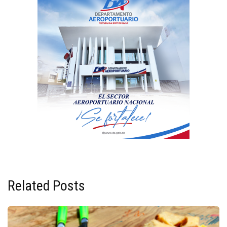
Related Posts