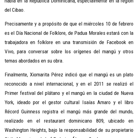
habla en la República Dominicana, especialmente en la región
del Cibao.
Precisamente y a propósito de que el miércoles 10 de febrero
es el Día Nacional de Folklore, de Padua Morales estará con la
trabajadora en folklore en una transmisión de Facebook en
Vivo, para conversar sobre los orígenes del mangú y otros
temas abordados en su obra.
Finalmente, Xiomarita Pérez indicó que el mangú es un plato
reconocido a nivel internacional, y en el 2011 se realizó el
Primer festival del plátano y el mangú en la ciudad de Nueva
York, ideado por el gestor cultural Isaías Amaro y el libro
Récord Guinness registra el mangú más grande del mundo,
realizado en el restaurant dominicano 809, ubicado en
Washington Heights, bajo la responsabilidad de su propietario