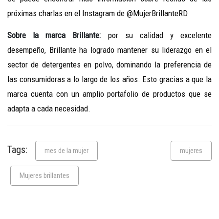
próximas charlas en el Instagram de @MujerBrillanteRD
Sobre la marca Brillante:
por su calidad y excelente
desempeño, Brillante ha logrado mantener su liderazgo en el
sector de detergentes en polvo, dominando la preferencia de
las consumidoras a lo largo de los años. Esto gracias a que la
marca cuenta con un amplio portafolio de productos que se
adapta a cada necesidad.
Tags:
mes de la mujer
mujeres
Mujeres brillantes