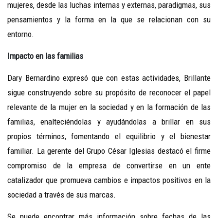
mujeres, desde las luchas internas y externas, paradigmas, sus
pensamientos y la forma en la que se relacionan con su
entorno.
Impacto en las familias
Dary Bernardino expresó que con estas actividades, Brillante
sigue construyendo sobre su propósito de reconocer el papel
relevante de la mujer en la sociedad y en la formación de las
familias, enalteciéndolas y ayudándolas a brillar en sus
propios términos, fomentando el equilibrio y el bienestar
familiar. La gerente del Grupo César Iglesias destacó el firme
compromiso de la empresa de convertirse en un ente
catalizador que promueva cambios e impactos positivos en la
sociedad a través de sus marcas.
Se puede encontrar más información sobre fechas de las