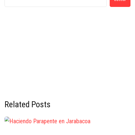
Related Posts