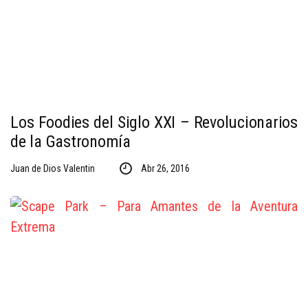
Los Foodies del Siglo XXI – Revolucionarios
de la Gastronomía
Juan de Dios Valentin
Abr 26, 2016