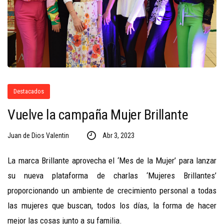
Destacados
Vuelve la campaña Mujer Brillante
Juan de Dios Valentin
Abr 3, 2023
La marca Brillante aprovecha el ‘Mes de la Mujer’ para lanzar
su nueva plataforma de charlas ‘Mujeres Brillantes’
proporcionando un ambiente de crecimiento personal a todas
las mujeres que buscan, todos los días, la forma de hacer
mejor las cosas junto a su familia.