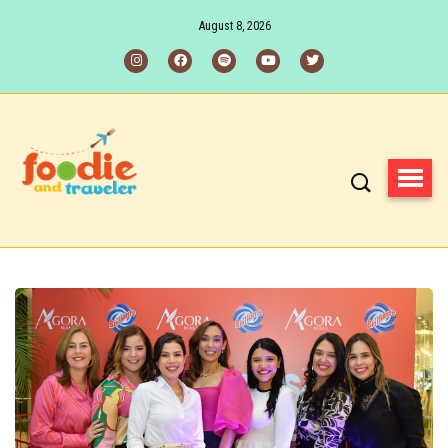
August 8, 2026