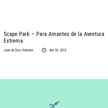
Scape Park – Para Amantes de la Aventura
Extrema
Juan de Dios Valentin
Abr 26, 2016