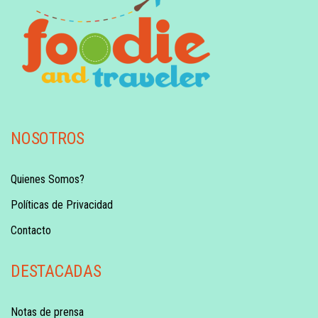
NOSOTROS
Quienes Somos?
Políticas de Privacidad
Contacto
DESTACADAS
Notas de prensa