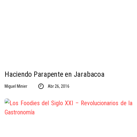
Haciendo Parapente en Jarabacoa
Miguel Minier
Abr 26, 2016