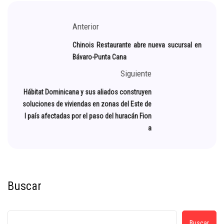
Anterior
Chinois Restaurante abre nueva sucursal en
Bávaro-Punta Cana
Siguiente
Hábitat Dominicana y sus aliados construyen
soluciones de viviendas en zonas del Este de
l país afectadas por el paso del huracán Fion
a
Buscar
Buscar