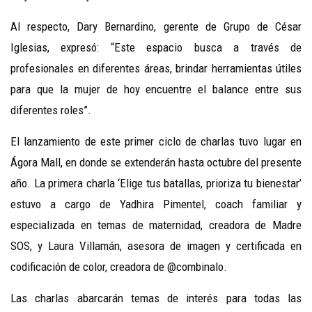
Al respecto, Dary Bernardino, gerente de Grupo de César
Iglesias, expresó: “Este espacio busca a través de
profesionales en diferentes áreas, brindar herramientas útiles
para que la mujer de hoy encuentre el balance entre sus
diferentes roles”.
El lanzamiento de este primer ciclo de charlas tuvo lugar en
Ágora Mall, en donde se extenderán hasta octubre del presente
año. La primera charla ‘Elige tus batallas, prioriza tu bienestar’
estuvo a cargo de Yadhira Pimentel, coach familiar y
especializada en temas de maternidad, creadora de Madre
SOS, y Laura Villamán, asesora de imagen y certificada en
codificación de color, creadora de @combinalo.
Las charlas abarcarán temas de interés para todas las