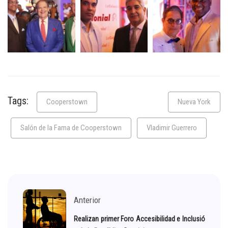
Tags:
Cooperstown
Nueva York
Salón de la Fama de Cooperstown
Vladimir Guerrero
Anterior
Realizan primer Foro Accesibilidad e Inclusió