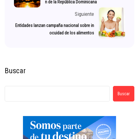
n de la República Dominicana
Siguiente
Entidades lanzan campaña nacional sobre in
ocuidad de los alimentos
Buscar
Buscar