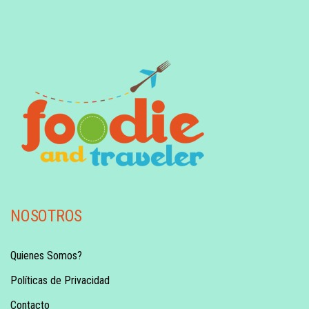
NOSOTROS
Quienes Somos?
Políticas de Privacidad
Contacto