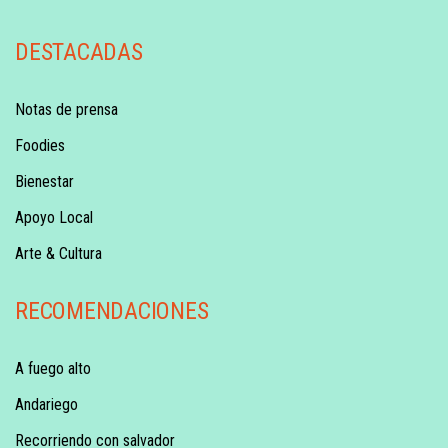
DESTACADAS
Notas de prensa
Foodies
Bienestar
Apoyo Local
Arte & Cultura
RECOMENDACIONES
A fuego alto
Andariego
Recorriendo con salvador