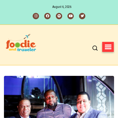
August 6, 2026