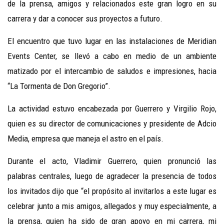
de la prensa, amigos y relacionados este gran logro en su
carrera y dar a conocer sus proyectos a futuro.
El encuentro que tuvo lugar en las instalaciones de Meridian
Events Center, se llevó a cabo en medio de un ambiente
matizado por el intercambio de saludos e impresiones, hacia
“La Tormenta de Don Gregorio”.
La actividad estuvo encabezada por Guerrero y Virgilio Rojo,
quien es su director de comunicaciones y presidente
de Adcio
Media, empresa que maneja el astro en el país.
Durante el acto, Vladimir Guerrero, quien pronunció las
palabras centrales, luego de agradecer la presencia de todos
los invitados dijo que “
el propósito al invitarlos a este lugar es
celebrar junto a mis amigos, allegados y muy especialmente, a
la prensa, quien ha sido de gran apoyo en mi carrera, mi