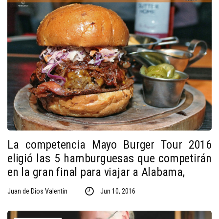
La competencia Mayo Burger Tour 2016
eligió las 5 hamburguesas que competirán
en la gran final para viajar a Alabama,
Juan de Dios Valentin
Jun 10, 2016