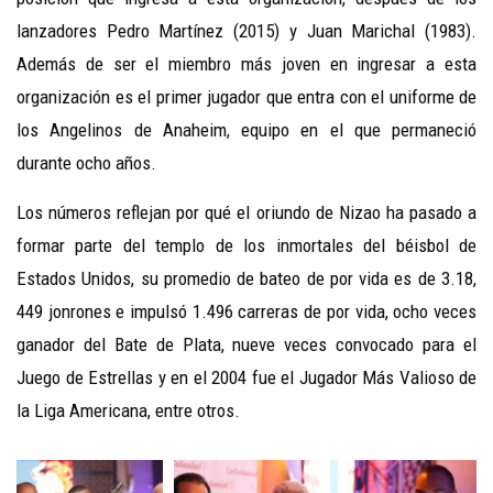
lanzadores Pedro Martínez (2015) y Juan Marichal (1983).
Además de ser el miembro más joven en ingresar a esta
organización es el primer jugador que entra con el uniforme de
los Angelinos de Anaheim, equipo en el que permaneció
durante ocho años.
Los números reflejan por qué el oriundo de Nizao ha pasado a
formar parte del templo de los inmortales del béisbol de
Estados Unidos, su promedio de bateo de por vida es de 3.18,
449 jonrones e impulsó 1.496 carreras de por vida, ocho veces
ganador del Bate de Plata, nueve veces convocado para el
Juego de Estrellas y en el 2004 fue el Jugador Más Valioso de
la Liga Americana, entre otros.