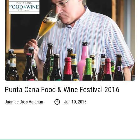
Punta Cana Food & Wine Festival 2016
Juan de Dios Valentin
Jun 10, 2016