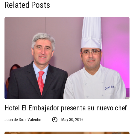
Related Posts
Hotel El Embajador presenta su nuevo chef
Juan de Dios Valentin
May 30, 2016