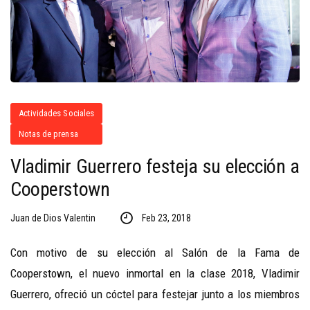
Actividades Sociales
Notas de prensa
Vladimir Guerrero festeja su elección a
Cooperstown
Juan de Dios Valentin
Feb 23, 2018
Con motivo de su elección al Salón de la Fama de
Cooperstown, el nuevo inmortal en la clase 2018, Vladimir
Guerrero, ofreció un cóctel para festejar junto a los miembros