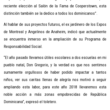
reciente elección al Salón de la Fama de Cooperstown, esta
distinción también se la dedico a todos los dominicanos”.
Al hablar de sus proyectos futuros, el ex jardinero de los Expos
de Montreal y Angelinos de Anaheim, indicó que actualmente
se encuentra inmerso en la ampliación de su Programa de
Responsabilidad Social.
“El año pasado llevamos útiles escolares a dos escuelas en mi
pueblo natal, Don Gregorio, y la verdad es que nos sentimos
sumamente orgullosos de haber podido impactar a tantos
niños, ver sus caritas llenas de alegría nos motivó a seguir
ampliando esta labor, para este año 2018 llevaremos esta
noble acción a más zonas empobrecidas de República
Dominicana”, expresó el toletero.