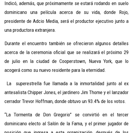
Indicó, además, que próximamente se estará rodando en suelo
dominicano una película acerca de su vida, donde Rojo,
presidente de Adcio Media, será el productor ejecutivo junto a
una productora extranjera.
Durante el encuentro también se ofrecieron
algunos detalles
acerca de la ceremonia oficial que se realizará el próximo 29
de julio en la ciudad de Cooperstown, Nueva York, que lo
acogerá como su nuevo residente para la eternidad.
La superestrella fue llamada a la inmortalidad junto al ex
antesalista Chipper Jones, el jardinero Jim Thome y el lanzador
cerrador Trevor Hoffman, donde obtuvo un 93.4% de los votos.
“La Tormenta de Don Gregorio” se convirtió en el tercer
dominicano electo al Salón de la Fama, y el primer jugador de
posición que ingresa a esta organización, después de los