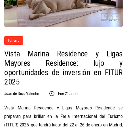
Turismo
Vista Marina Residence y Ligas
Mayores Residence: lujo y
oportunidades de inversión en FITUR
2025
Juan de Dios Valentin
Ene 21, 2025
Vista Marina Residence y Ligas Mayores Residence se
preparan para brillar en la Feria Internacional del Turismo
(FITUR) 2025, que tendrá lugar del 22 al 26 de enero en Madrid,