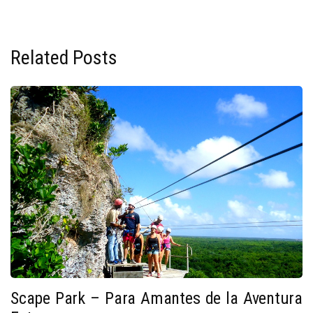
Related Posts
Scape Park – Para Amantes de la Aventura