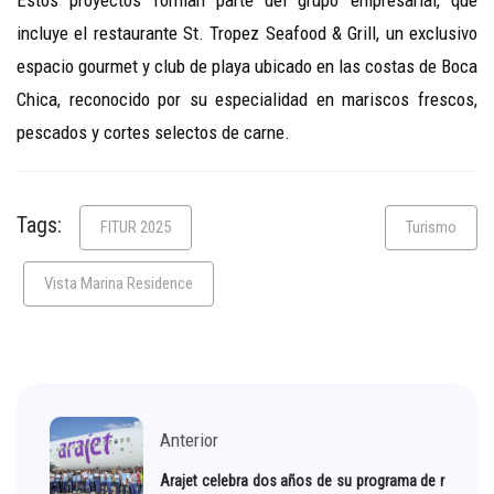
Estos proyectos forman parte del grupo empresarial, que
incluye el restaurante St. Tropez Seafood & Grill, un exclusivo
espacio gourmet y club de playa ubicado en las costas de Boca
Chica, reconocido por su especialidad en mariscos frescos,
pescados y cortes selectos de carne.
Tags:
FITUR 2025
Turismo
Vista Marina Residence
Anterior
Arajet celebra dos años de su programa de r