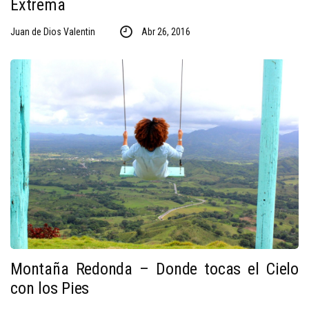
Extrema
Juan de Dios Valentin
Abr 26, 2016
Montaña Redonda – Donde tocas el Cielo
con los Pies