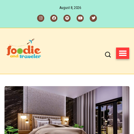
August 8, 2026