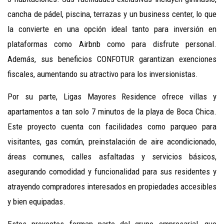
cancha de pádel, piscina, terrazas y un business center, lo que
la convierte en una opción ideal tanto para inversión en
plataformas como Airbnb como para disfrute personal.
Además, sus beneficios CONFOTUR garantizan exenciones
fiscales, aumentando su atractivo para los inversionistas.
Por su parte, Ligas Mayores Residence ofrece villas y
apartamentos a tan solo 7 minutos de la playa de Boca Chica.
Este proyecto cuenta con facilidades como parqueo para
visitantes, gas común, preinstalación de aire acondicionado,
áreas comunes, calles asfaltadas y servicios básicos,
asegurando comodidad y funcionalidad para sus residentes y
atrayendo compradores interesados en propiedades accesibles
y bien equipadas.