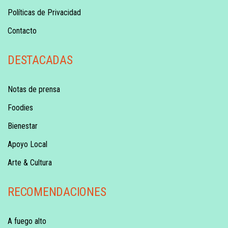
Políticas de Privacidad
Contacto
DESTACADAS
Notas de prensa
Foodies
Bienestar
Apoyo Local
Arte & Cultura
RECOMENDACIONES
A fuego alto