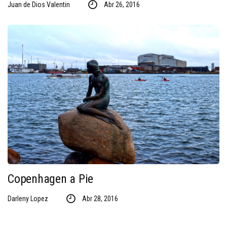
Juan de Dios Valentin
Abr 26, 2016
Copenhagen a Pie
Darleny Lopez
Abr 28, 2016