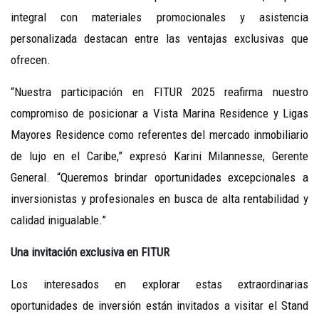
integral con materiales promocionales y asistencia
personalizada destacan entre las ventajas exclusivas que
ofrecen.
“Nuestra participación en FITUR 2025 reafirma nuestro
compromiso de posicionar a Vista Marina Residence y Ligas
Mayores Residence como referentes del mercado inmobiliario
de lujo en el Caribe,” expresó Karini Milannesse, Gerente
General. “Queremos brindar oportunidades excepcionales a
inversionistas y profesionales en busca de alta rentabilidad y
calidad inigualable.”
Una invitación exclusiva en FITUR
Los interesados en explorar estas extraordinarias
oportunidades de inversión están invitados a visitar el Stand