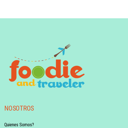
NOSOTROS
Quienes Somos?