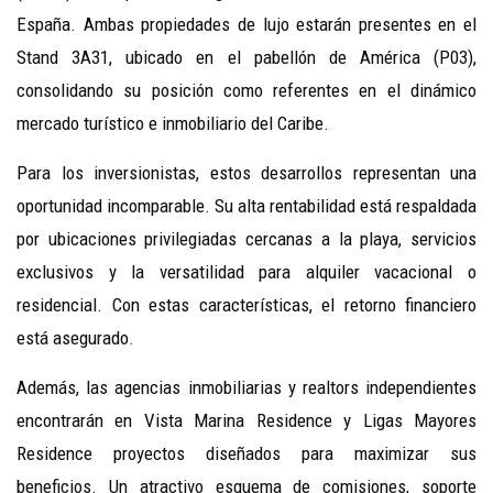
España. Ambas propiedades de lujo estarán presentes en el
Stand 3A31, ubicado en el pabellón de América (P03),
consolidando su posición como referentes en el dinámico
mercado turístico e inmobiliario del Caribe.
Para los inversionistas, estos desarrollos representan una
oportunidad incomparable. Su alta rentabilidad está respaldada
por ubicaciones privilegiadas cercanas a la playa, servicios
exclusivos y la versatilidad para alquiler vacacional o
residencial. Con estas características, el retorno financiero
está asegurado.
Además, las agencias inmobiliarias y realtors independientes
encontrarán en Vista Marina Residence y Ligas Mayores
Residence proyectos diseñados para maximizar sus
beneficios. Un atractivo esquema de comisiones, soporte